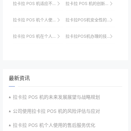
拉卡拉 POS 机适应不同商业场景的功能特点
拉卡拉 POS 机的创新功能与应用
拉卡拉 POS 机个人使用的售后服务
拉卡拉POS机安全性的技术支撑
拉卡拉 POS 机在个人创业中的作用
拉卡拉POS机办理的技术支持与用户满意度的关系
最新资讯
拉卡拉 POS 机的未来发展展望与战略规划
公司使用拉卡拉 POS 机的风险评估与应对
拉卡拉 POS 机个人使用的售后服务优化