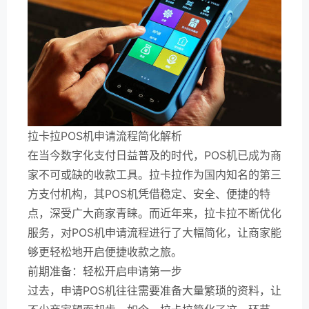
拉卡拉POS机申请流程简化解析
在当今数字化支付日益普及的时代，POS机已成为商
家不可或缺的收款工具。拉卡拉作为国内知名的第三
方支付机构，其POS机凭借稳定、安全、便捷的特
点，深受广大商家青睐。而近年来，拉卡拉不断优化
服务，对POS机申请流程进行了大幅简化，让商家能
够更轻松地开启便捷收款之旅。
前期准备：轻松开启申请第一步
过去，申请POS机往往需要准备大量繁琐的资料，让