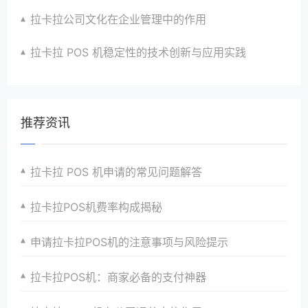
拉卡拉公司文化在企业管理中的作用
拉卡拉 POS 机稳定性的技术创新与应用实践
推荐资讯
拉卡拉 POS 机申请的常见问题解答
拉卡拉POS机费率构成揭秘
申请拉卡拉POS机的注意事项与风险提示
拉卡拉POS机：商家必备的支付神器