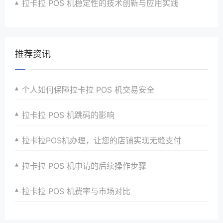
拉卡拉 POS 机稳定性的技术创新与应用实践
推荐资讯
个人如何保障拉卡拉 POS 机交易安全
拉卡拉 POS 机跳码的影响
拉卡拉POS机办理，让您的店铺实现无缝支付
拉卡拉 POS 机申请的后续操作步骤
拉卡拉 POS 机费率与市场对比