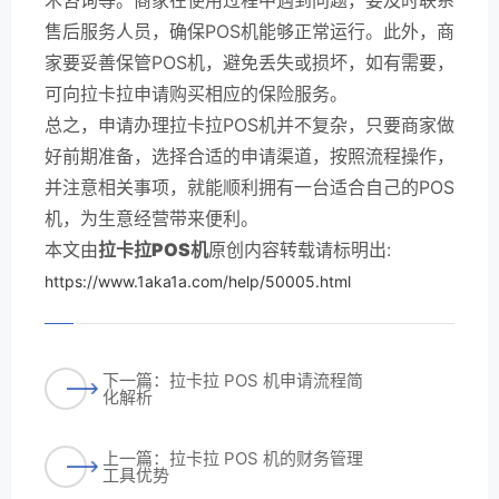
售后服务人员，确保POS机能够正常运行。此外，商
家要妥善保管POS机，避免丢失或损坏，如有需要，
可向拉卡拉申请购买相应的保险服务。
总之，申请办理拉卡拉POS机并不复杂，只要商家做
好前期准备，选择合适的申请渠道，按照流程操作，
并注意相关事项，就能顺利拥有一台适合自己的POS
机，为生意经营带来便利。
本文由
拉卡拉POS机
原创内容转载请标明出:
https://www.1aka1a.com/help/50005.html
下一篇：拉卡拉 POS 机申请流程简
化解析
上一篇：拉卡拉 POS 机的财务管理
工具优势