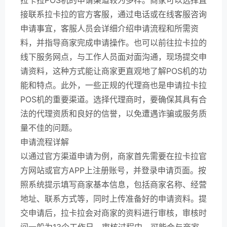
接联系拉卡拉的官方客服，通过电话或在线客服咨询
申请事宜，客服人员会详细介绍申请流程和所需资
料，并指导商家完成申请操作。也可以前往拉卡拉的
线下服务网点，与工作人员面对面沟通，现场提交申
请资料，这种方式能让商家更直观地了解POS机的功
能和特点。此外，一些正规的代理商也是申请拉卡拉
POS机的重要渠道。选择代理商时，要确保其具有合
法的代理资质和良好的信誉，以免遭遇诈骗或服务质
量不佳的问题。
申请流程详解
以通过官方渠道申请为例，商家首先需要在拉卡拉官
方网站或官方APP上注册账号，并登录申请页面。按
照系统提示填写商家基本信息，包括商家名称、经营
地址、联系方式等，同时上传准备好的申请资料。提
交申请后，拉卡拉会对商家的资料进行审核，审核时
间一般为13个工作日。审核过程中，可能会与商家