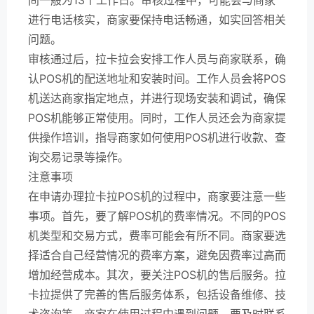
进行电话核实，商家要保持电话畅通，如实回答相关
问题。
审核通过后，拉卡拉会安排工作人员与商家联系，确
认POS机的配送地址和安装时间。工作人员会将POS
机送达商家指定地点，并进行现场安装和调试，确保
POS机能够正常使用。同时，工作人员还会为商家提
供操作培训，指导商家如何使用POS机进行收款、查
询交易记录等操作。
注意事项
在申请办理拉卡拉POS机的过程中，商家要注意一些
事项。首先，要了解POS机的费率情况。不同的POS
机类型和交易方式，费率可能会有所不同。商家要选
择适合自己经营情况的费率方案，避免因费率过高而
增加经营成本。其次，要关注POS机的售后服务。拉
卡拉提供了完善的售后服务体系，包括设备维修、技
术咨询等。商家在使用过程中遇到问题，要及时联系