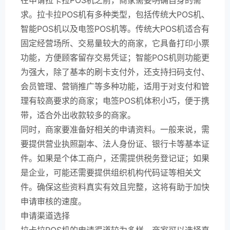
求。拉卡拉POS机有多种类型，包括传统大POS机、
智能POS机以及电签POS机等。传统大POS机适合有
固定经营场所、交易量较大的商家，它具备打印小票
功能，方便顾客留存交易凭证；智能POS机则功能更
为强大，除了基本的刷卡支付外，还支持扫码支付、
会员管理、营销推广等多种功能，适用于对支付和管
理有较高要求的商家；电签POS机体积小巧，便于携
带，适合外出收款较多的商家。
同时，商家要准备好相关的申请资料。一般来说，需
要提供营业执照副本、法人身份证、银行卡等基本证
件。如果是个体工商户，还需提供税务登记证；如果
是企业，可能还需要提供组织机构代码证等相关文
件。确保这些资料真实有效且完整，这将有助于加快
申请审核的速度。
申请渠道选择
拉卡拉POS机的申请渠道较为多样。商家可以选择直