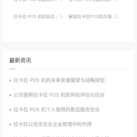
拉卡拉 POS 机的综合竞争力提升策略
解锁拉卡拉POS机办理技巧，提升商户支付效率
最新资讯
拉卡拉 POS 机的未来发展展望与战略规划
公司使用拉卡拉 POS 机的风险评估与应对
拉卡拉 POS 机个人使用的售后服务优化
拉卡拉公司文化在企业管理中的作用