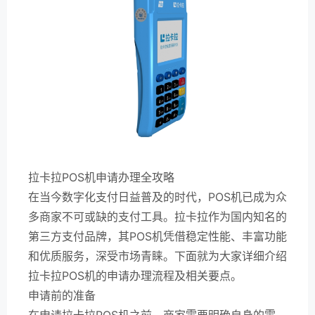
拉卡拉POS机申请办理全攻略
在当今数字化支付日益普及的时代，POS机已成为众
多商家不可或缺的支付工具。拉卡拉作为国内知名的
第三方支付品牌，其POS机凭借稳定性能、丰富功能
和优质服务，深受市场青睐。下面就为大家详细介绍
拉卡拉POS机的申请办理流程及相关要点。
申请前的准备
在申请拉卡拉POS机之前，商家需要明确自身的需