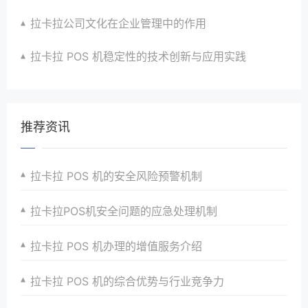
拉卡拉公司文化在企业管理中的作用
拉卡拉 POS 机稳定性的技术创新与应用实践
推荐资讯
拉卡拉 POS 机的安全风险预警机制
拉卡拉POS机安全问题的应急处理机制
拉卡拉 POS 机办理的增值服务介绍
拉卡拉 POS 机的综合优势与行业竞争力