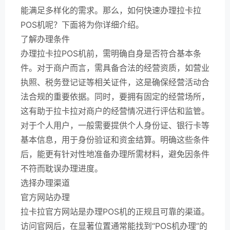
能满足多样化的需求。那么，如何快速办理拉卡拉
POS机呢？下面将为你详细介绍。
了解办理条件
办理拉卡拉POS机前，需明确自身是否符合基本条
件。对于商户而言，需具备合法的经营资质，如营业
执照、税务登记证等相关证件，这是确保经营活动合
法合规的重要依据。同时，要拥有固定的经营场所，
这有助于拉卡拉对商户的经营情况进行评估和监管。
对于个人用户，一般需要提供个人身份证、银行卡等
基本信息，用于身份验证和资金结算。明确这些条件
后，能更有针对性地准备办理所需材料，避免因条件
不符而耽误办理进度。
选择办理渠道
官方网站办理
拉卡拉官方网站是办理POS机的正规且可靠的渠道。
访问官网后，在显著位置通常能找到“POS机办理”的