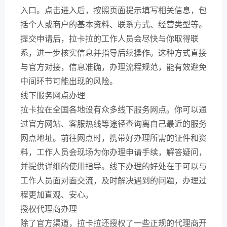
入口。点击进入后，按照页面提示填写相关信息，包
括个人或商户的基本资料、联系方式、经营类型等。
提交申请后，拉卡拉的工作人员会尽快与你取得联
系，进一步核实信息并指导后续操作。这种方式直接
与官方对接，信息准确，办理流程规范，能有效避免
中间环节可能出现的风险。
线下服务网点办理
拉卡拉在全国各地设有众多线下服务网点。你可以通
过官方网站、客服热线等途径查询离自己最近的服务
网点地址。前往网点时，携带好办理所需的证件和资
料，工作人员会现场为你办理申请手续，解答疑问，
并提供详细的使用指导。线下办理的好处在于可以与
工作人员面对面交流，及时解决遇到的问题，办理过
程更加直观、安心。
授权代理商办理
除了官方渠道，拉卡拉还授权了一些正规的代理商开