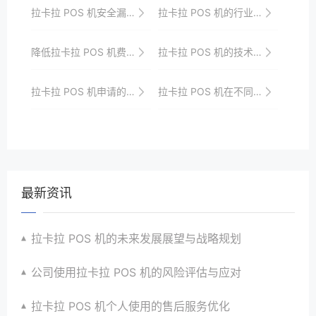
拉卡拉 POS 机安全漏洞防范措施
拉卡拉 POS 机的行业发展动态与趋势分析
降低拉卡拉 POS 机费率的技巧分享
拉卡拉 POS 机的技术创新与发展
拉卡拉 POS 机申请的运营管理建议
拉卡拉 POS 机在不同公司行业的应用
最新资讯
拉卡拉 POS 机的未来发展展望与战略规划
公司使用拉卡拉 POS 机的风险评估与应对
拉卡拉 POS 机个人使用的售后服务优化