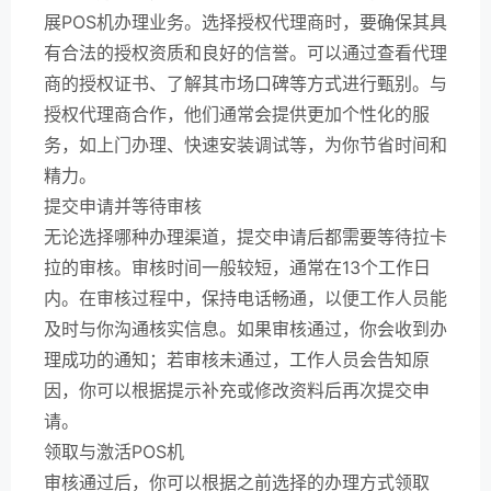
展POS机办理业务。选择授权代理商时，要确保其具
有合法的授权资质和良好的信誉。可以通过查看代理
商的授权证书、了解其市场口碑等方式进行甄别。与
授权代理商合作，他们通常会提供更加个性化的服
务，如上门办理、快速安装调试等，为你节省时间和
精力。
提交申请并等待审核
无论选择哪种办理渠道，提交申请后都需要等待拉卡
拉的审核。审核时间一般较短，通常在13个工作日
内。在审核过程中，保持电话畅通，以便工作人员能
及时与你沟通核实信息。如果审核通过，你会收到办
理成功的通知；若审核未通过，工作人员会告知原
因，你可以根据提示补充或修改资料后再次提交申
请。
领取与激活POS机
审核通过后，你可以根据之前选择的办理方式领取