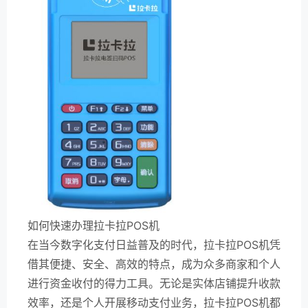
如何快速办理拉卡拉POS机
在当今数字化支付日益普及的时代，拉卡拉POS机凭
借其便捷、安全、高效的特点，成为众多商家和个人
进行资金收付的得力工具。无论是实体店铺提升收款
效率，还是个人开展移动支付业务，拉卡拉POS机都