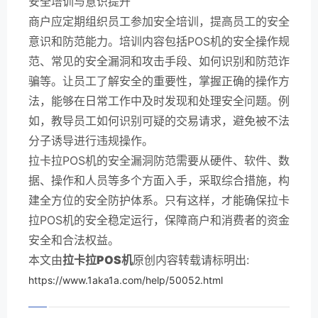
安全培训与意识提升
商户应定期组织员工参加安全培训，提高员工的安全
意识和防范能力。培训内容包括POS机的安全操作规
范、常见的安全漏洞和攻击手段、如何识别和防范诈
骗等。让员工了解安全的重要性，掌握正确的操作方
法，能够在日常工作中及时发现和处理安全问题。例
如，教导员工如何识别可疑的交易请求，避免被不法
分子诱导进行违规操作。
拉卡拉POS机的安全漏洞防范需要从硬件、软件、数
据、操作和人员等多个方面入手，采取综合措施，构
建全方位的安全防护体系。只有这样，才能确保拉卡
拉POS机的安全稳定运行，保障商户和消费者的资金
安全和合法权益。
本文由
拉卡拉POS机
原创内容转载请标明出:
https://www.1aka1a.com/help/50052.html