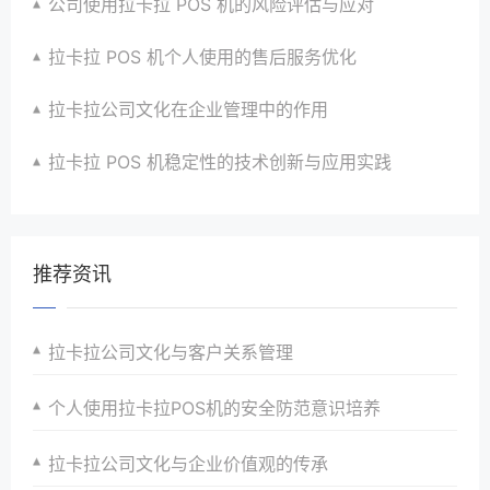
公司使用拉卡拉 POS 机的风险评估与应对
拉卡拉 POS 机个人使用的售后服务优化
拉卡拉公司文化在企业管理中的作用
拉卡拉 POS 机稳定性的技术创新与应用实践
推荐资讯
拉卡拉公司文化与客户关系管理
个人使用拉卡拉POS机的安全防范意识培养
拉卡拉公司文化与企业价值观的传承