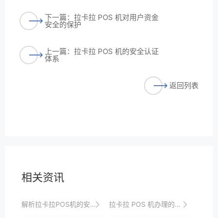
下一篇：拉卡拉 POS 机对用户资金
安全的保护
上一篇：拉卡拉 POS 机的安全认证
体系
返回列表
相关资讯
解析拉卡拉POS机的安全性能，让收款更放心
拉卡拉 POS 机办理的费用构成解析