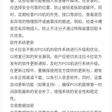
备，这些设备可能被植入恶意硬件模块。在安装时，
应选择安全可靠的位置，防止被轻易拆卸或破坏。同
时，定期检查POS机的外壳、接口等部位，查看是否
有异常的物理损坏或被篡改的痕迹。例如，检查卡槽
是否有异物插入，防止不法分子通过特殊装置窃取卡
片信息。
软件系统更新
拉卡拉会不断对POS机的软件系统进行升级和优化，
以修复已知的安全漏洞。商户应密切关注拉卡拉官方
发布的软件更新通知，及时为POS机进行系统升级。
在更新过程中，要确保使用官方提供的更新包，避免
从非正规渠道下载，以免引入恶意软件。同时，设置
自动更新功能（如果支持），确保POS机能够第一时
间获取最新的安全补丁，增强系统的安全性和稳定
性。
交易数据加密