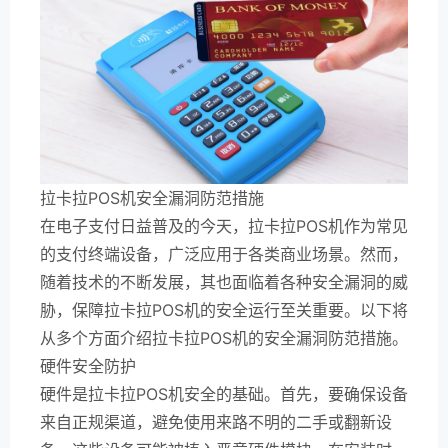
拉卡拉POS机安全漏洞防范措施
在电子支付日益普及的今天，拉卡拉POS机作为常见
的支付终端设备，广泛应用于各类商业场景。然而，
随着技术的不断发展，其也面临着各种安全漏洞的威
胁，保障拉卡拉POS机的安全运行至关重要。以下将
从多个方面介绍拉卡拉POS机的安全漏洞防范措施。
硬件安全防护
硬件是拉卡拉POS机安全的基础。首先，要确保设备
来自正规渠道，避免使用来路不明的二手或翻新设