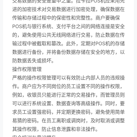
交易数据的安全是重中之重。拉卡拉POS机应采用先
进的加密技术对交易数据进行加密处理，确保数据在
传输和存储过程中的保密性和完整性。商户要确保
POS机与银行系统、支付平台之间的网络连接是安全
的，避免使用公共无线网络进行交易，防止数据在传
输过程中被截取和篡改。此外，定期对POS机的存储
数据进行备份，并将备份数据存储在安全的地方，以
防数据丢失或损坏。
操作权限管理
严格的操作权限管理可以有效防止内部人员的违规操
作。商户应为不同岗位的员工设置不同的操作权限，
例如，收银员只能进行正常的交易操作，而管理员则
可以进行系统设置、数据查询等高级操作。同时，要
求员工设置强密码，并定期更换密码，避免使用简单
易猜的密码。在员工离职或调岗时，及时取消或调整
其操作权限，防止信息泄露和非法操作。