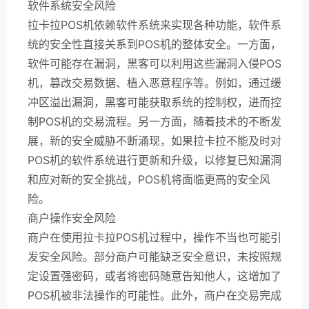
软件系统安全风险
拉卡拉POS机依赖软件系统来实现各种功能，软件系
统的安全性直接关系到POS机的整体安全。一方面，
软件可能存在漏洞，黑客可以利用这些漏洞入侵POS
机，篡改交易数据、植入恶意程序等。例如，通过缓
冲区溢出漏洞，黑客可能获取系统的控制权，进而控
制POS机的交易流程。另一方面，随着技术的不断发
展，新的安全威胁不断涌现，如果拉卡拉不能及时对
POS机的软件系统进行更新和升级，以修复已知漏洞
和应对新的安全挑战，POS机将面临更高的安全风
险。
商户操作安全风险
商户在使用拉卡拉POS机过程中，操作不当也可能引
发安全风险。部分商户可能缺乏安全意识，未按照规
定设置强密码，或者将密码随意告知他人，这增加了
POS机被非法操作的可能性。此外，商户在交易完成