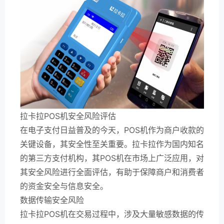
拉卡拉POS机安全风险评估
在电子支付日益普及的今天，POS机作为商户收款的
关键设备，其安全性至关重要。拉卡拉作为国内知名
的第三方支付机构，其POS机在市场上广泛应用，对
其安全风险进行全面评估，有助于保障商户和消费者
的资金安全与信息安全。
数据传输安全风险
拉卡拉POS机在交易过程中，涉及大量敏感数据的传