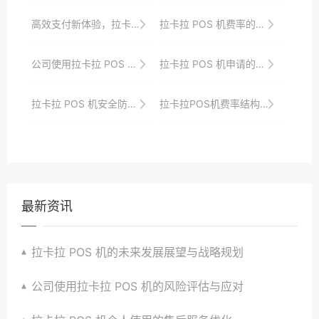
高效支付新体验，拉卡拉POS机申请全攻略
拉卡拉 POS 机费率的市场竞争力
公司使用拉卡拉 POS 机的数据分析应用
拉卡拉 POS 机申请的渠道解析
拉卡拉 POS 机安全防范意识培养
拉卡拉POS机费率结构全面解析
最新资讯
拉卡拉 POS 机的未来发展展望与战略规划
公司使用拉卡拉 POS 机的风险评估与应对