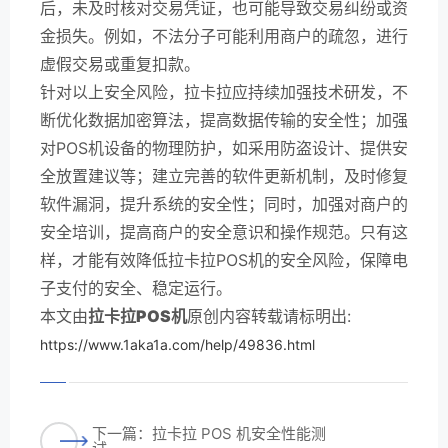
后，未及时核对交易凭证，也可能导致交易纠纷或资
金损失。例如，不法分子可能利用商户的疏忽，进行
虚假交易或重复扣款。
针对以上安全风险，拉卡拉应持续加强技术研发，不
断优化数据加密算法，提高数据传输的安全性；加强
对POS机设备的物理防护，如采用防盗设计、提供安
全放置建议等；建立完善的软件更新机制，及时修复
软件漏洞，提升系统的安全性；同时，加强对商户的
安全培训，提高商户的安全意识和操作规范。只有这
样，才能有效降低拉卡拉POS机的安全风险，保障电
子支付的安全、稳定运行。
本文由
拉卡拉POS机
原创内容转载请标明出:
https://www.1aka1a.com/help/49836.html
下一篇：拉卡拉 POS 机安全性能测