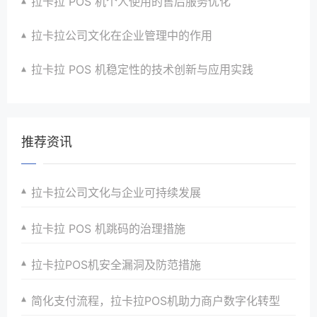
拉卡拉 POS 机个人使用的售后服务优化
拉卡拉公司文化在企业管理中的作用
拉卡拉 POS 机稳定性的技术创新与应用实践
推荐资讯
拉卡拉公司文化与企业可持续发展
拉卡拉 POS 机跳码的治理措施
拉卡拉POS机安全漏洞及防范措施
简化支付流程，拉卡拉POS机助力商户数字化转型