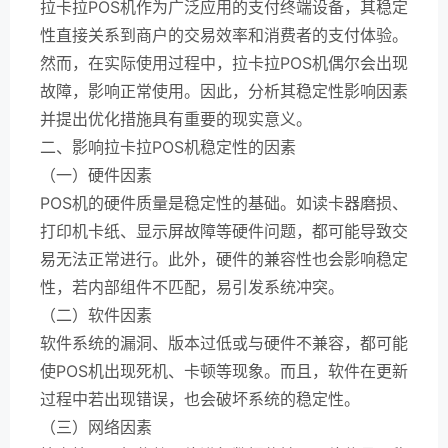
拉卡拉POS机作为广泛应用的支付终端设备，其稳定
性直接关系到商户的交易效率和消费者的支付体验。
然而，在实际使用过程中，拉卡拉POS机偶尔会出现
故障，影响正常使用。因此，分析其稳定性影响因素
并提出优化措施具有重要的现实意义。
二、影响拉卡拉POS机稳定性的因素
（一）硬件因素
POS机的硬件质量是稳定性的基础。如读卡器磨损、
打印机卡纸、显示屏故障等硬件问题，都可能导致交
易无法正常进行。此外，硬件的兼容性也会影响稳定
性，若内部组件不匹配，易引发系统冲突。
（二）软件因素
软件系统的漏洞、版本过低或与硬件不兼容，都可能
使POS机出现死机、卡顿等现象。而且，软件在更新
过程中若出现错误，也会破坏系统的稳定性。
（三）网络因素