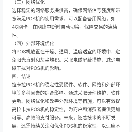
（三）网络优化
选择稳定的网络服务提供商，确保网络信号强度和带
宽满足POS机的使用需求。可以配备备用网络，如
4G网卡，在网络中断时自动切换，保障交易的连续
性。
（四）外部环境优化
将POS机放置在干燥、通风、温度适宜的环境中，避
免阳光直射和灰尘堆积。采取电磁屏蔽措施，减少电
磁干扰对POS机的影响。
四、结论
拉卡拉POS机的稳定性受硬件、软件、网络和外部环
境等多种因素的综合影响。通过采取硬件维护、软件
更新、网络优化和改善外部环境等措施，可以有效提
高拉卡拉POS机的稳定性，为商户和消费者提供更加
可靠、高效的支付服务。未来，随着技术的不断发
展，还需持续关注和优化POS机的稳定性，以适应不