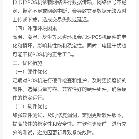
拉卡拉POS机依赖网络进行数据传输，网络信号不稳
定、带宽不足或网络中断，会导致交易数据无法及时
上传或下载，造成交易失败或延迟。
（四）外部环境因素
高温、潮湿、灰尘等恶劣环境会加速POS机硬件的老
化和损坏，影响其性能和稳定性。同时，电磁干扰也
可能干扰POS机的正常工作。
三、优化措施
（一）硬件优化
定期对POS机进行硬件检查和维护，及时更换磨损的
部件。选择质量可靠、兼容性好的硬件组件，确保硬
件的稳定运行。
（二）软件优化
加强软件测试，及时修复漏洞，定期更新软件版本，
提高软件的稳定性和安全性。在软件更新前，进行充
分的测试，避免因更新导致系统故障。