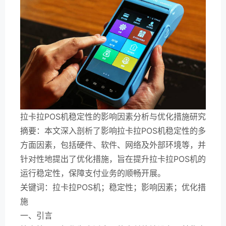
拉卡拉POS机稳定性的影响因素分析与优化措施研究
摘要：本文深入剖析了影响拉卡拉POS机稳定性的多
方面因素，包括硬件、软件、网络及外部环境等，并
针对性地提出了优化措施，旨在提升拉卡拉POS机的
运行稳定性，保障支付业务的顺畅开展。
关键词：拉卡拉POS机；稳定性；影响因素；优化措
施
一、引言