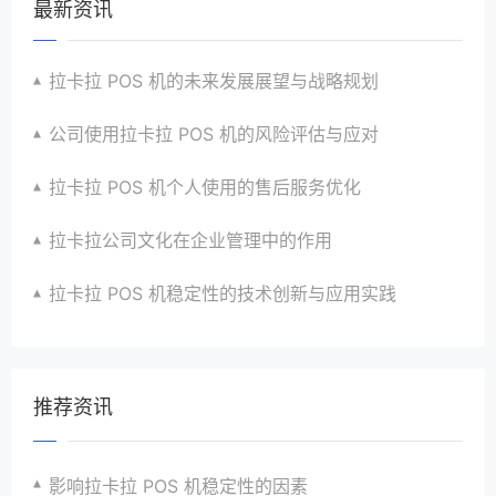
最新资讯
拉卡拉 POS 机的未来发展展望与战略规划
公司使用拉卡拉 POS 机的风险评估与应对
拉卡拉 POS 机个人使用的售后服务优化
拉卡拉公司文化在企业管理中的作用
拉卡拉 POS 机稳定性的技术创新与应用实践
推荐资讯
影响拉卡拉 POS 机稳定性的因素