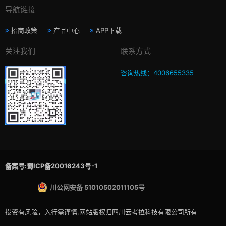
导航链接
招商政策
产品中心
APP下载
关注我们
联系方式
咨询热线：4006655335
备案号:蜀ICP备20016243号-1
川公网安备 51010502011105号
投资有风险，入行需谨慎,网站版权归四川云考拉科技有限公司所有