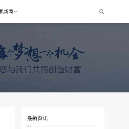
S机新闻
最新资讯