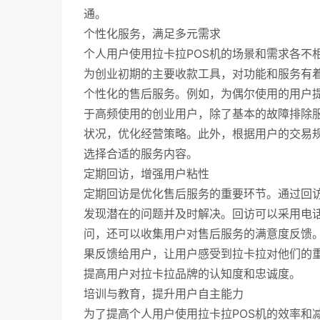
通。
个性化服务，满足多元需求
个人用户使用拉卡拉POS机的场景和需求各不
为创业初期的主要收款工具，对功能和服务有
个性化的售后服务。例如，为偶尔使用的用户
于高频使用的创业用户，除了基本的故障排除
状况，优化经营策略。此外，根据用户的交易
选择合适的服务内容。
定期回访，增强用户粘性
定期回访是优化售后服务的重要环节。通过回访
发现潜在的问题并及时解决。回访可以采用电话
问，还可以收集用户对售后服务的满意度反馈
果反馈给用户，让用户感受到拉卡拉对他们的
提高用户对拉卡拉品牌的认知度和忠诚度。
培训与教育，提升用户自主能力
为了提高个人用户使用拉卡拉POS机的效率和