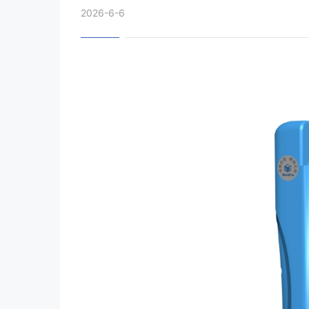
2026-6-6