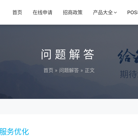
首页
在线申请
招商政策
产品大全
PO
问题解答
首页
»
问题解答
» 正文
后服务优化