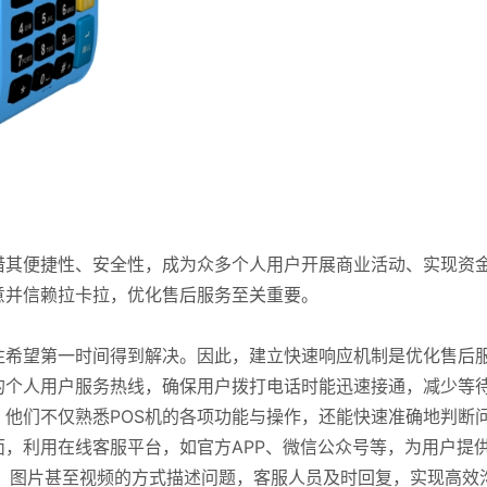
借其便捷性、安全性，成为众多个人用户开展商业活动、实现资
意并信赖拉卡拉，优化售后服务至关重要。
往希望第一时间得到解决。因此，建立快速响应机制是优化售后
的个人用户服务热线，确保用户拨打电话时能迅速接通，减少等
他们不仅熟悉POS机的各项功能与操作，还能快速准确地判断
，利用在线客服平台，如官方APP、微信公众号等，为用户提
、图片甚至视频的方式描述问题，客服人员及时回复，实现高效