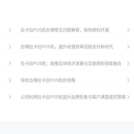
拉卡拉POS机办理常见问题解答，助你顺利开通
办理拉卡拉POS机，提升收银效率迎接支付新时代
拉卡拉POS机：助推实体经济发展与互联网的深度融合
轻松办理拉卡拉POS机的攻略
公司利用拉卡拉POS机提升品牌形象与客户满意度的策略