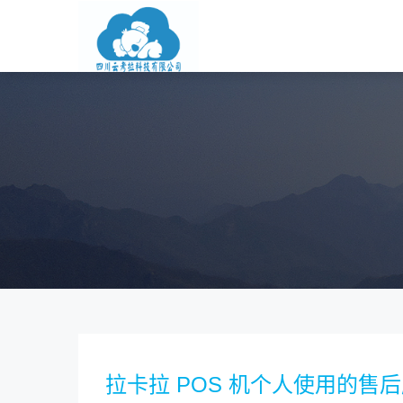
拉卡拉 POS 机个人使用的售