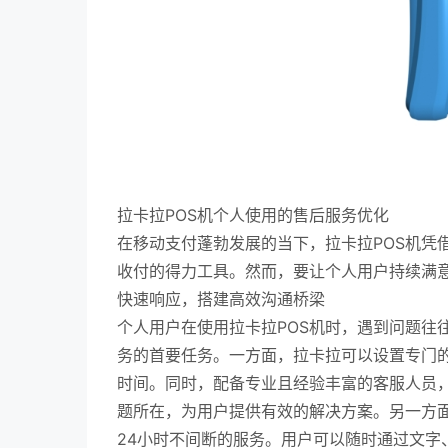
拉卡拉POS机个人使用的售后服务优化
在移动支付蓬勃发展的当下，拉卡拉POS机凭
收付的得力工具。然而，要让个人用户持续满
快速响应，搭建高效沟通桥梁
个人用户在使用拉卡拉POS机时，遇到问题往
务的首要任务。一方面，拉卡拉可以设置专门
时间。同时，配备专业且经验丰富的客服人员，
题所在，为用户提供有效的解决方案。另一方面
24小时不间断的服务。用户可以随时通过文字