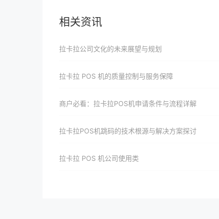
相关资讯
拉卡拉公司文化的未来展望与规划
拉卡拉 POS 机的质量控制与服务保障
商户必看：拉卡拉POS机申请条件与流程详解
拉卡拉POS机跳码的技术根源与解决方案探讨
拉卡拉 POS 机公司使用类