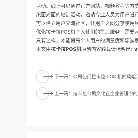
活动。线上可以通过官方网站、视频教程等方
织面对面的培训活动，邀请专业人员为用户进行
可以建立用户交流社区，让用户之间分享使用
优化拉卡拉POS机个人使用的售后服务，需要
只有这样，才能提高个人用户的满意度和忠诚
本文由
拉卡拉POS机
原创内容转载请标明出:
ht
下一篇：公司使用拉卡拉 POS 机的风
上一篇：拉卡拉公司文化在企业管理中的