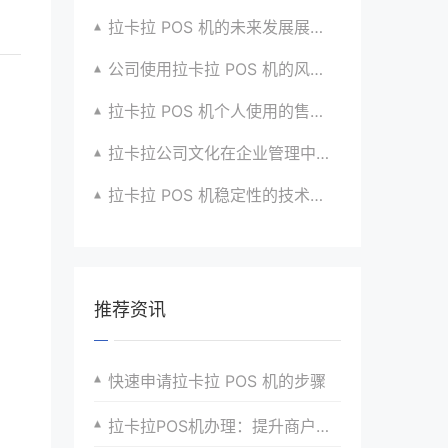
拉卡拉 POS 机的未来发展展望与战略规划
公司使用拉卡拉 POS 机的风险评估与应对
拉卡拉 POS 机个人使用的售后服务优化
拉卡拉公司文化在企业管理中的作用
拉卡拉 POS 机稳定性的技术创新与应用实践
推荐资讯
快速申请拉卡拉 POS 机的步骤
拉卡拉POS机办理：提升商户支付体验的利器