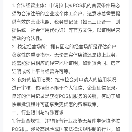
1. 合法经营主体：申请拉卡拉POS机的首要条件是必
须为合法注册的企业或个体工商户。这意味着需要提
供有效的营业执照、税务登记证（如已三证合一，则
提供统一社会信用代码证）等官方文件，以证明经营
活动的合法性。
2. 稳定经营场所：拥有固定的经营场所是评估商户
稳定性的重要指标。无论是实体店铺还是线上业务，
均需能提供相应的经营地址证明，如租赁合同、房产
证明或线上平台经营许可等。
3. 良好的信用记录：拉卡拉会对申请人的信用状况
进行审核，包括但不限于个人征信、企业征信记录。
良好的信用记录是获得POS机服务的关键，有助于加
快审批流程并可能享受更优惠的费率政策。
二、行业限制与特殊要求
1. 行业合规性：并非所有行业都能无条件申请拉卡拉
POS机。涉及高风险或国家法律法规限制的行业，如