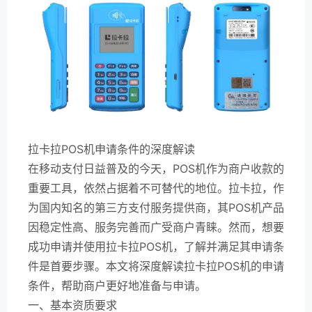
拉卡拉POS机申请条件的深度解读
在移动支付日益普及的今天，POS机作为商户收款的
重要工具，依然占据着不可替代的地位。拉卡拉，作
为国内知名的第三方支付服务提供商，其POS机产品
因稳定性高、服务完善而广受商户青睐。然而，想要
成功申请并使用拉卡拉POS机，了解并满足其申请条
件是首要步骤。本文将深度解读拉卡拉POS机的申请
条件，帮助商户更好地准备与申请。
一、基本资质要求