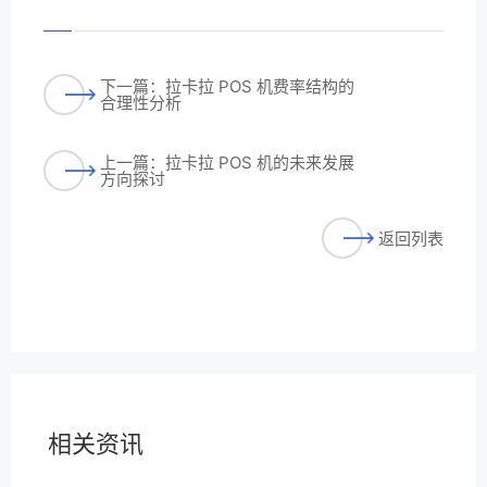
下一篇：拉卡拉 POS 机费率结构的
合理性分析
上一篇：拉卡拉 POS 机的未来发展
方向探讨
返回列表
相关资讯