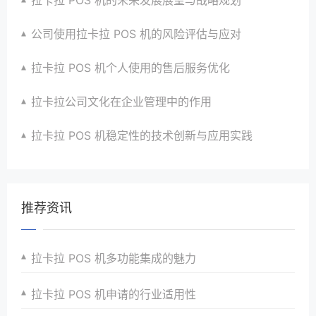
公司使用拉卡拉 POS 机的风险评估与应对
拉卡拉 POS 机个人使用的售后服务优化
拉卡拉公司文化在企业管理中的作用
拉卡拉 POS 机稳定性的技术创新与应用实践
推荐资讯
拉卡拉 POS 机多功能集成的魅力
拉卡拉 POS 机申请的行业适用性