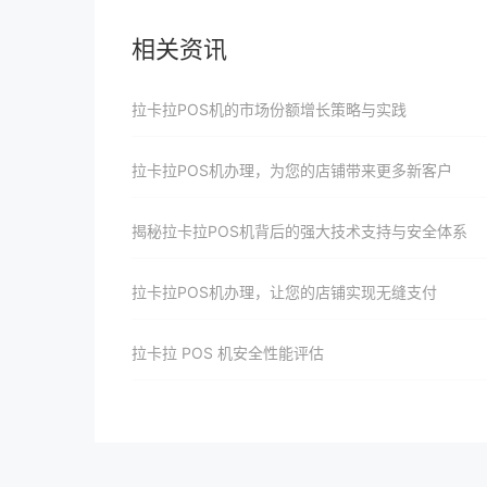
相关资讯
拉卡拉POS机的市场份额增长策略与实践
拉卡拉POS机办理，为您的店铺带来更多新客户
揭秘拉卡拉POS机背后的强大技术支持与安全体系
拉卡拉POS机办理，让您的店铺实现无缝支付
拉卡拉 POS 机安全性能评估