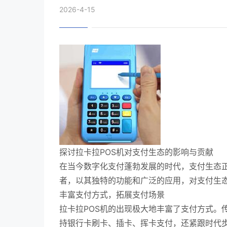
2026-4-15
探讨拉卡拉POS机对支付生态的影响与贡献
在当今数字化支付蓬勃发展的时代，支付生态正
者，以其独特的功能和广泛的应用，对支付生
丰富支付方式，拓展支付场景
拉卡拉POS机的出现极大地丰富了支付方式。
持银行卡刷卡、插卡、挥卡支付，还紧跟时代