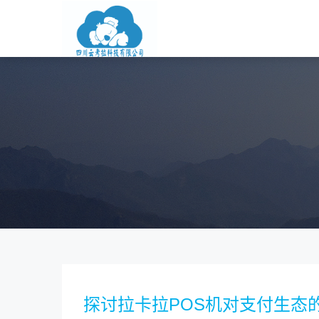
探讨拉卡拉POS机对支付生态