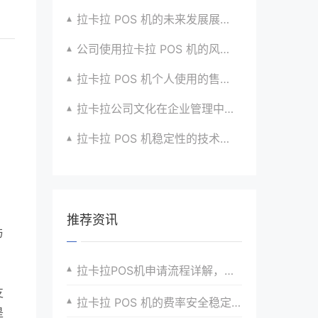
拉卡拉 POS 机的未来发展展望与战略规划
公司使用拉卡拉 POS 机的风险评估与应对
拉卡拉 POS 机个人使用的售后服务优化
拉卡拉公司文化在企业管理中的作用
拉卡拉 POS 机稳定性的技术创新与应用实践
推荐资讯
与
拉卡拉POS机申请流程详解，助力商户快速接入支付系统
支
拉卡拉 POS 机的费率安全稳定性综合分析
是