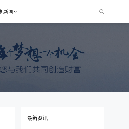
S机新闻
最新资讯