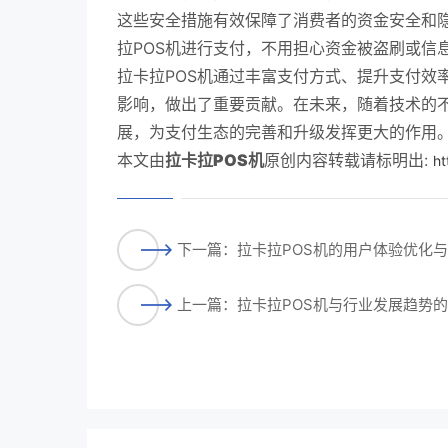
这些安全措施有效保障了消费者的资金安全和
拉POS机进行支付，不用担心资金被盗刷或信
拉卡拉POS机通过丰富支付方式、提升支付效
影响，做出了重要贡献。在未来，随着技术的不
展，为支付生态的完善和升级发挥更大的作用
本文由
拉卡拉POS机
原创内容转载请标明出:
ht
下一篇：拉卡拉POS机的用户体验优化
上一篇：拉卡拉POS机与行业发展趋势