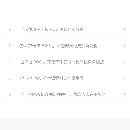
个人使用拉卡拉 POS 机的经验分享
办理拉卡拉POS机，让您的支付更加智能化
拉卡拉 POS 机在数字化支付时代的机遇与挑战
拉卡拉 POS 机申请素材的准备步骤
拉卡拉POS机办理流程解析，帮您省去许多烦恼