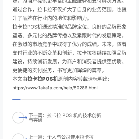
源，为商户提供更丰富的金融服务和支付解决方案。
通过合作，拉卡拉不仅扩大了自身的业务范围，也提
升了品牌在行业内的地位和影响力。
拉卡拉POS机通过精准的品牌定位、良好的品牌形象
塑造、多元化的品牌传播以及紧跟时代的发展策略，
在激烈的市场竞争中取得了优异的成绩。未来，随着
支付行业的不断变革和创新，拉卡拉将继续加强品牌
建设，持续创新发展，为商户和消费者提供更优质、
更便捷的支付服务，书写更加辉煌的篇章。
本文由
拉卡拉POS机
原创内容转载请标明出:
https://www.1aka1a.com/help/50286.html
下一篇：拉卡拉 POS 机的技术创新
与突破
上一篇：个人与公司使用拉卡拉