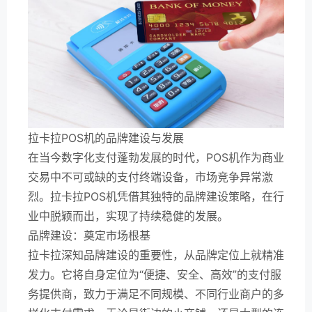
拉卡拉POS机的品牌建设与发展
在当今数字化支付蓬勃发展的时代，POS机作为商业
交易中不可或缺的支付终端设备，市场竞争异常激
烈。拉卡拉POS机凭借其独特的品牌建设策略，在行
业中脱颖而出，实现了持续稳健的发展。
品牌建设：奠定市场根基
拉卡拉深知品牌建设的重要性，从品牌定位上就精准
发力。它将自身定位为“便捷、安全、高效”的支付服
务提供商，致力于满足不同规模、不同行业商户的多