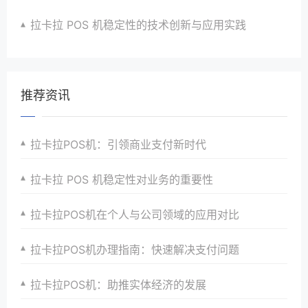
拉卡拉 POS 机稳定性的技术创新与应用实践
推荐资讯
拉卡拉POS机：引领商业支付新时代
拉卡拉 POS 机稳定性对业务的重要性
拉卡拉POS机在个人与公司领域的应用对比
拉卡拉POS机办理指南：快速解决支付问题
拉卡拉POS机：助推实体经济的发展