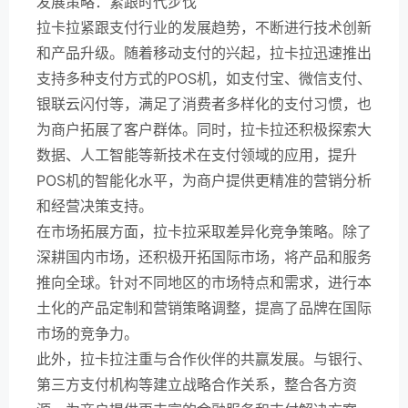
发展策略：紧跟时代步伐
拉卡拉紧跟支付行业的发展趋势，不断进行技术创新
和产品升级。随着移动支付的兴起，拉卡拉迅速推出
支持多种支付方式的POS机，如支付宝、微信支付、
银联云闪付等，满足了消费者多样化的支付习惯，也
为商户拓展了客户群体。同时，拉卡拉还积极探索大
数据、人工智能等新技术在支付领域的应用，提升
POS机的智能化水平，为商户提供更精准的营销分析
和经营决策支持。
在市场拓展方面，拉卡拉采取差异化竞争策略。除了
深耕国内市场，还积极开拓国际市场，将产品和服务
推向全球。针对不同地区的市场特点和需求，进行本
土化的产品定制和营销策略调整，提高了品牌在国际
市场的竞争力。
此外，拉卡拉注重与合作伙伴的共赢发展。与银行、
第三方支付机构等建立战略合作关系，整合各方资