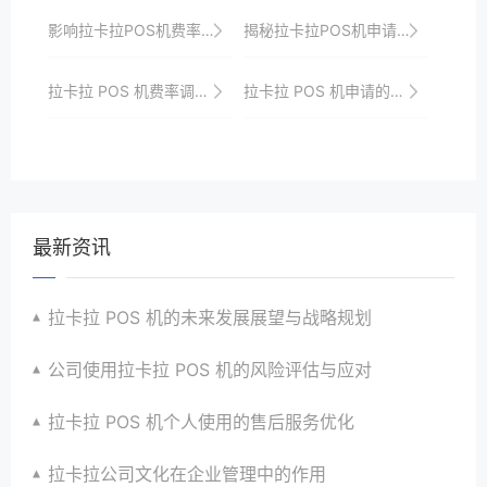
影响拉卡拉POS机费率的因素分析
揭秘拉卡拉POS机申请背后的审核机制与安全保障
拉卡拉 POS 机费率调整的影响与应对策略
拉卡拉 POS 机申请的资格审核标准与流程
最新资讯
拉卡拉 POS 机的未来发展展望与战略规划
公司使用拉卡拉 POS 机的风险评估与应对
拉卡拉 POS 机个人使用的售后服务优化
拉卡拉公司文化在企业管理中的作用