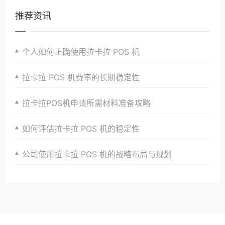
推荐资讯
个人如何正确使用拉卡拉 POS 机
拉卡拉 POS 机费率的长期稳定性
拉卡拉POS机申请所需材料准备攻略
如何评估拉卡拉 POS 机的稳定性
公司使用拉卡拉 POS 机的战略布局与规划