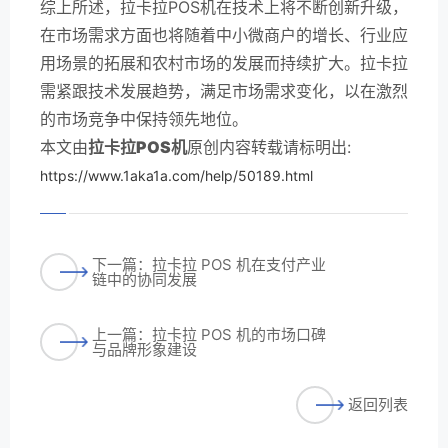
综上所述，拉卡拉POS机在技术上将不断创新升级，
在市场需求方面也将随着中小微商户的增长、行业应
用场景的拓展和农村市场的发展而持续扩大。拉卡拉
需紧跟技术发展趋势，满足市场需求变化，以在激烈
的市场竞争中保持领先地位。
本文由
拉卡拉POS机
原创内容转载请标明出:
https://www.1aka1a.com/help/50189.html
下一篇：拉卡拉 POS 机在支付产业
链中的协同发展
上一篇：拉卡拉 POS 机的市场口碑
与品牌形象建设
返回列表