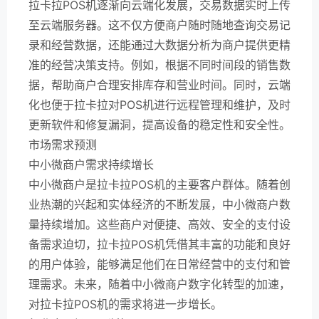
拉卡拉POS机逐渐向云端化发展，交易数据实时上传
至云端服务器。这不仅方便商户随时随地查询交易记
录和经营数据，还能通过大数据分析为商户提供更精
准的经营决策支持。例如，根据不同时间段的销售数
据，帮助商户合理安排库存和营业时间。同时，云端
化也便于拉卡拉对POS机进行远程管理和维护，及时
更新软件和修复漏洞，提高设备的稳定性和安全性。
市场需求预测
中小微商户需求持续增长
中小微商户是拉卡拉POS机的主要客户群体。随着创
业热潮的兴起和实体经济的不断发展，中小微商户数
量持续增加。这些商户对便捷、高效、安全的支付设
备需求迫切，拉卡拉POS机凭借其丰富的功能和良好
的用户体验，能够满足他们在日常经营中的支付和管
理需求。未来，随着中小微商户数字化转型的加速，
对拉卡拉POS机的需求将进一步增长。