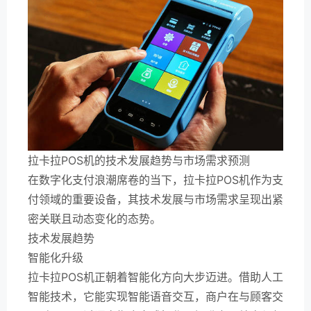
拉卡拉POS机的技术发展趋势与市场需求预测
在数字化支付浪潮席卷的当下，拉卡拉POS机作为支
付领域的重要设备，其技术发展与市场需求呈现出紧
密关联且动态变化的态势。
技术发展趋势
智能化升级
拉卡拉POS机正朝着智能化方向大步迈进。借助人工
智能技术，它能实现智能语音交互，商户在与顾客交