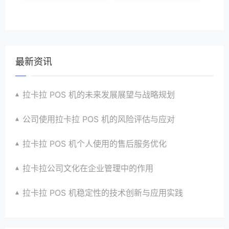
最新资讯
拉卡拉 POS 机的未来发展展望与战略规划
公司使用拉卡拉 POS 机的风险评估与应对
拉卡拉 POS 机个人使用的售后服务优化
拉卡拉公司文化在企业管理中的作用
拉卡拉 POS 机稳定性的技术创新与应用实践