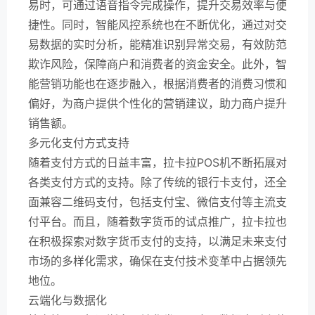
易时，可通过语音指令完成操作，提升交易效率与便
捷性。同时，智能风控系统也在不断优化，通过对交
易数据的实时分析，能精准识别异常交易，有效防范
欺诈风险，保障商户和消费者的资金安全。此外，智
能营销功能也在逐步融入，根据消费者的消费习惯和
偏好，为商户提供个性化的营销建议，助力商户提升
销售额。
多元化支付方式支持
随着支付方式的日益丰富，拉卡拉POS机不断拓展对
各类支付方式的支持。除了传统的银行卡支付，还全
面兼容二维码支付，包括支付宝、微信支付等主流支
付平台。而且，随着数字货币的试点推广，拉卡拉也
在积极探索对数字货币支付的支持，以满足未来支付
市场的多样化需求，确保在支付技术变革中占据领先
地位。
云端化与数据化