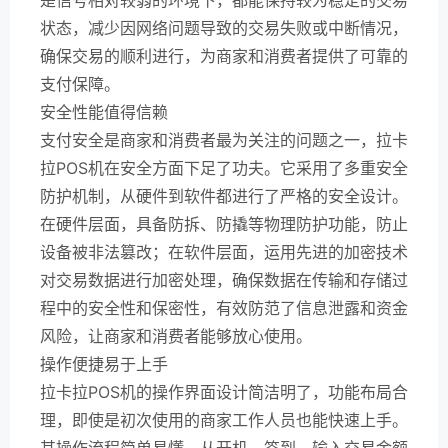
状态，减少因网络问题导致的交易失败或中断情况，
确保交易的顺利进行，为商家和消费者提供了可靠的
支付保障。
安全性能值得信赖
支付安全是商家和消费者最为关注的问题之一，拉卡
拉POS机在安全方面下足了功夫。它采用了多重安全
防护机制，从硬件到软件都进行了严格的安全设计。
在硬件层面，具备防拆、防撬等物理防护功能，防止
设备被非法篡改；在软件层面，运用先进的加密技术
对交易数据进行加密处理，确保数据在传输和存储过
程中的安全性和保密性，有效防范了信息泄露和资金
风险，让商家和消费者能够放心使用。
操作便捷易于上手
拉卡拉POS机的操作界面设计简洁明了，功能布局合
理，即使是初次使用的商家工作人员也能快速上手。
其操作流程简单易懂，从开机、签到、输入交易金额