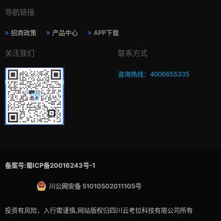
导航链接
招商政策
产品中心
APP下载
关注我们
联系方式
咨询热线：4006655335
备案号:蜀ICP备20016243号-1
川公网安备 51010502011105号
投资有风险，入行需谨慎,网站版权归四川云考拉科技有限公司所有