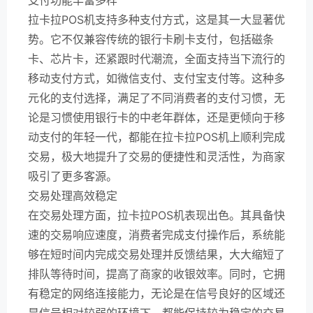
拉卡拉POS机支持多种支付方式，这是其一大显著优
势。它不仅兼容传统的银行卡刷卡支付，包括磁条
卡、芯片卡，还紧跟时代潮流，全面支持当下流行的
移动支付方式，如微信支付、支付宝支付等。这种多
元化的支付选择，满足了不同消费者的支付习惯，无
论是习惯使用银行卡的中老年群体，还是更倾向于移
动支付的年轻一代，都能在拉卡拉POS机上顺利完成
交易，极大地提升了交易的便捷性和灵活性，为商家
吸引了更多客源。
交易处理高效稳定
在交易处理方面，拉卡拉POS机表现出色。其具备快
速的交易响应速度，消费者完成支付操作后，系统能
够在短时间内完成交易处理并反馈结果，大大缩短了
排队等待时间，提高了商家的收银效率。同时，它拥
有稳定的网络连接能力，无论是在信号良好的区域还
是信号相对较弱的环境下，都能保持较为稳定的交易