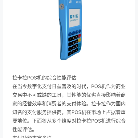
拉卡拉POS机的综合性能评估
在当今数字化支付日益普及的时代，POS机作为商业
交易中不可或缺的工具，其性能的优劣直接影响着商
家的经营效率和消费者的支付体验。拉卡拉作为国内
知名的支付服务提供商，其POS机在市场上占据着重
要地位。下面将从多个维度对拉卡拉POS机进行综合
性能评估。
支付功能丰富多样