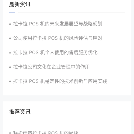
最新资讯
拉卡拉 POS 机的未来发展展望与战略规划
公司使用拉卡拉 POS 机的风险评估与应对
拉卡拉 POS 机个人使用的售后服务优化
拉卡拉公司文化在企业管理中的作用
拉卡拉 POS 机稳定性的技术创新与应用实践
推荐资讯
轻松申请拉卡拉 POS 机的秘诀