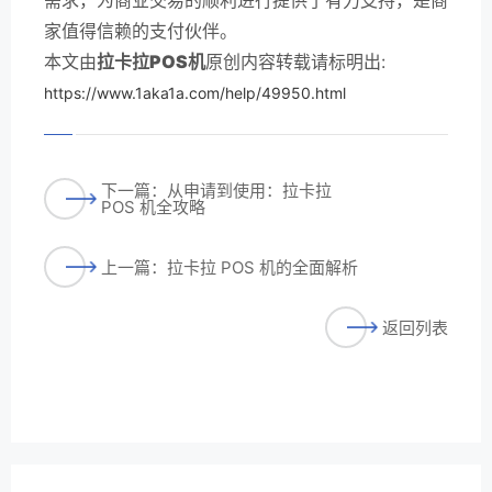
家值得信赖的支付伙伴。
本文由
拉卡拉POS机
原创内容转载请标明出:
https://www.1aka1a.com/help/49950.html
下一篇：从申请到使用：拉卡拉
POS 机全攻略
上一篇：拉卡拉 POS 机的全面解析
返回列表