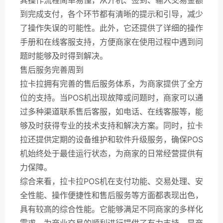
到完成支付，各个环节都有清晰的提示和引导，减少
了操作失误的可能性。此外，它还提供了详细的操作
手册和在线客服支持，方便商家在使用过程中遇到问
题时能够及时得到解决。
售后服务完善周到
拉卡拉拥有完善的售后服务体系，为商家提供了全方
位的支持。当POS机出现故障或问题时，商家可以通
过多种渠道联系售后客服，如电话、在线客服等，能
够及时获得专业的技术支持和解决方案。同时，拉卡
拉还提供定期的设备维护和软件升级服务，确保POS
机始终处于最佳运行状态，为商家的日常经营提供有
力保障。
综合来看，拉卡拉POS机在支付功能、交易处理、安
全性能、操作便捷性和售后服务等方面都表现出色，
具有较高的综合性能。它能够满足不同商家的多样化
需求，为商业交易的顺利进行提供了有力支持，是商