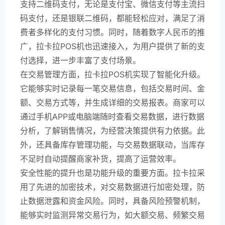
支持二维码支付，无论是支付宝、微信支付等主流扫
码支付，还是银联二维码，都能轻松应对，满足了消
费者多样化的支付习惯。同时，随着数字人民币的推
广，拉卡拉POS机也迅速接入，为用户提供了新的支
付选择，进一步丰富了支付场景。
在交易管理方面，拉卡拉POS机实现了智能化升级。
它能够实时记录每一笔交易信息，包括交易时间、金
额、交易方式等，并生成详细的交易报表。商家可以
通过手机APP或电脑端随时查看交易数据，进行数据
分析，了解销售情况，为经营决策提供有力依据。此
外，还具备库存管理功能，与交易数据联动，当库存
不足时自动提醒商家补货，提高了运营效率。
安全性能的提升也是功能升级的重要方面。拉卡拉采
用了先进的加密技术，对交易数据进行加密处理，防
止数据泄露和资金风险。同时，具备风险预警机制，
能够实时监测异常交易行为，如大额交易、频繁交易