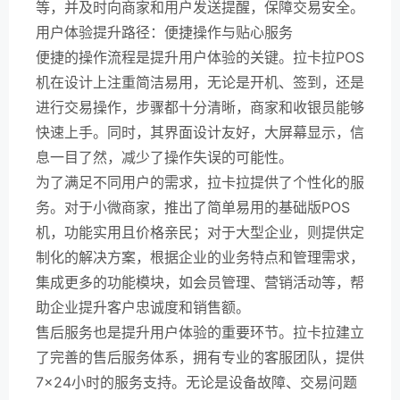
等，并及时向商家和用户发送提醒，保障交易安全。
用户体验提升路径：便捷操作与贴心服务
便捷的操作流程是提升用户体验的关键。拉卡拉POS
机在设计上注重简洁易用，无论是开机、签到，还是
进行交易操作，步骤都十分清晰，商家和收银员能够
快速上手。同时，其界面设计友好，大屏幕显示，信
息一目了然，减少了操作失误的可能性。
为了满足不同用户的需求，拉卡拉提供了个性化的服
务。对于小微商家，推出了简单易用的基础版POS
机，功能实用且价格亲民；对于大型企业，则提供定
制化的解决方案，根据企业的业务特点和管理需求，
集成更多的功能模块，如会员管理、营销活动等，帮
助企业提升客户忠诚度和销售额。
售后服务也是提升用户体验的重要环节。拉卡拉建立
了完善的售后服务体系，拥有专业的客服团队，提供
7×24小时的服务支持。无论是设备故障、交易问题