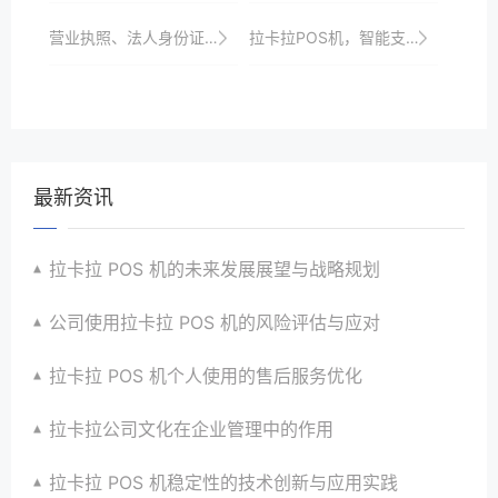
营业执照、法人身份证……拉卡拉POS机申请资料详解
拉卡拉POS机，智能支付的领导者
最新资讯
拉卡拉 POS 机的未来发展展望与战略规划
公司使用拉卡拉 POS 机的风险评估与应对
拉卡拉 POS 机个人使用的售后服务优化
拉卡拉公司文化在企业管理中的作用
拉卡拉 POS 机稳定性的技术创新与应用实践