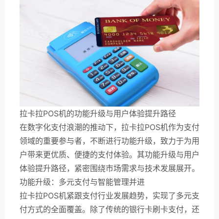
拉卡拉POS机的功能升级与用户体验提升路径
在数字化支付浪潮的推动下，拉卡拉POS机作为支付
领域的重要参与者，不断进行功能升级，致力于为用
户带来更优质、便捷的支付体验。其功能升级与用户
体验提升路径，紧密围绕市场需求与技术发展展开。
功能升级：多元支付与智能管理并进
拉卡拉POS机紧跟支付行业发展趋势，实现了多元支
付方式的全面覆盖。除了传统的银行卡刷卡支付，还