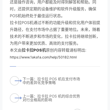
还是操作咨询，用户都能及时得到解答和帮助。同
时，还提供定期的设备维护和软件升级服务，确保
POS机始终处于最佳运行状态。
拉卡拉POS机通过不断的功能升级和优化用户体验提
升路径，在支付市场中占据了重要地位。未来，随着
技术的不断进步和市场的变化，拉卡拉将继续创新，
为用户带来更加优质、高效的支付服务。
本文由
拉卡拉POS机
原创内容转载请标明出:
https://www.1aka1a.com/help/50182.html
下一篇：拉卡拉 POS 机在支付市场
中的差异化竞争策略
上一篇：拉卡拉 POS 机的综合优势
对行业格局的影响