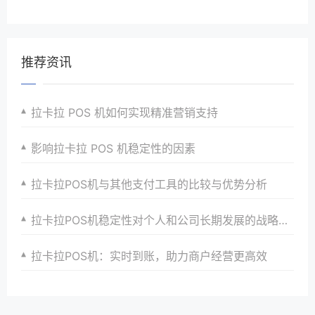
推荐资讯
拉卡拉 POS 机如何实现精准营销支持
影响拉卡拉 POS 机稳定性的因素
拉卡拉POS机与其他支付工具的比较与优势分析
拉卡拉POS机稳定性对个人和公司长期发展的战略意义
拉卡拉POS机：实时到账，助力商户经营更高效