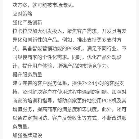
决方案，就可能被市场淘汰。
应对策略
强化产品创新
拉卡拉应加大研发投入，聚焦客户需求，开发具有差
异化和创新性的产品。例如，推出支持更多支付方
式、具备智能营销功能的POS机，满足不同行业、不
同规模商家的个性化需求。同时，优化产品外观设
计，提升用户体验，增强产品的市场竞争力。
提升服务质量
建立完善的客户服务体系，提供7×24小时的客服支
持，及时解决客户在使用过程中遇到的问题。加强对
商家的培训和指导，帮助商家更好地使用POS机及其
增值服务，提高商家的满意度和忠诚度。此外，还可
以通过定期回访、客户反馈收集等方式，不断改进服
务质量。
加强品牌建设