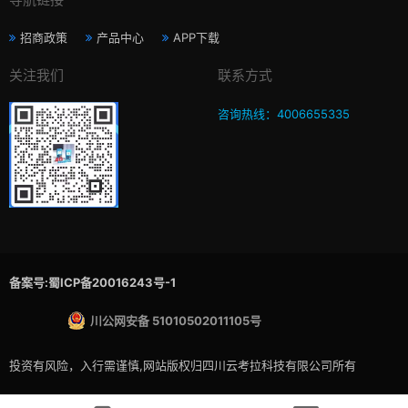
招商政策
产品中心
APP下载
关注我们
联系方式
咨询热线：4006655335
备案号:蜀ICP备20016243号-1
川公网安备 51010502011105号
投资有风险，入行需谨慎,网站版权归四川云考拉科技有限公司所有