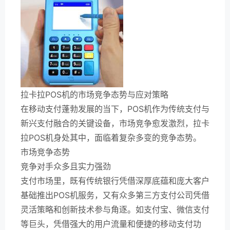
拉卡拉POS机的市场竞争态势与应对策略
在移动支付蓬勃发展的当下，POS机作为传统支付与
新兴支付融合的关键设备，市场竞争愈发激烈，拉卡
拉POS机身处其中，面临着复杂多变的竞争态势。
市场竞争态势
竞争对手众多且实力强劲
支付市场里，既有传统银行凭借深厚底蕴和庞大客户
基础推出POS机服务，又有众多第三方支付公司凭借
灵活策略和创新技术参与角逐。如支付宝、微信支付
等巨头，凭借强大的用户流量和便捷的移动支付功