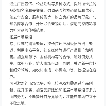
通过广告宣传、公益活动等多种方式，提升拉卡拉的
品牌知名度和美誉度。强调品牌的核心价值和优势，
如支付安全、服务优质等，树立良好的品牌形象。与
知名商家合作，开展联合营销活动，借助商家的影响
力扩大品牌传播范围。
拓展市场渠道
除了传统的销售渠道，拉卡拉还应积极拓展线上渠
道，利用电商平台、社交媒体等进行产品推广和销
售。加强与银行、金融机构等的合作，通过资源共
享、优势互补，扩大市场份额。同时，关注新兴市场
和细分领域，如农村市场、小微商户等，挖掘潜在客
户。
面对激烈的市场竞争，拉卡拉POS机需通过产品创
新、提升服务、加强品牌建设和拓展市场渠道等多方
面的努力，不断提升自身竞争力，才能在市场中立于
不败之地。