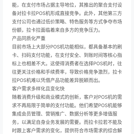
能，在支付市场占据主导地位，其推出的聚合支付设
备对拉卡拉POS机形成直接竞争。此外，其他第三方
支付公司也通过低价策略、特色服务等方式争夺市场
份额，拉卡拉面临着来自多方的竞争压力。
产品同质化严重
目前市场上大部分POS机功能相似，都具备基本的刷
卡、扫码支付功能，在支付安全、到账时间等核心指
标上也相差不大。这使得消费者在选择POS机时，往
往更关注价格和手续费率，导致价格竞争激烈，拉卡
拉POS机难以凭借产品功能差异脱颖而出。
客户需求多样化且变化快
随着消费升级和商业模式的创新，客户对POS机的需
求不再局限于简单的支付功能。他们希望POS机能够
集成会员管理、营销推广、数据分析等更多增值服
务，以满足自身业务发展的需要。而拉卡拉若不能及
时跟上客户需求的变化，提供符合市场需求的综合解