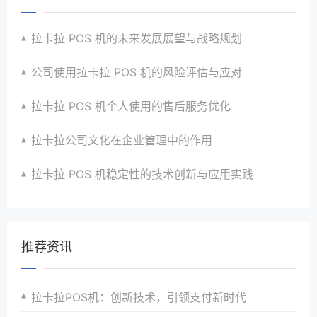
拉卡拉 POS 机的未来发展展望与战略规划
公司使用拉卡拉 POS 机的风险评估与应对
拉卡拉 POS 机个人使用的售后服务优化
拉卡拉公司文化在企业管理中的作用
拉卡拉 POS 机稳定性的技术创新与应用实践
推荐资讯
拉卡拉POS机：创新技术，引领支付新时代