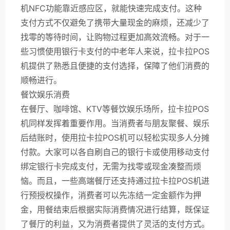
机NFC功能靠近感应区，就能快速完成支付。这种
支付方式不仅避免了携带大量现金的麻烦，还减少了
找零的等待时间，让购物过程更加高效流畅。对于一
些习惯使用银行卡支付的中老年人来说，拉卡拉POS
机提供了熟悉且便捷的支付选择，保障了他们消费的
顺畅进行。
餐饮娱乐消费
在餐厅、咖啡馆、KTV等餐饮娱乐场所，拉卡拉POS
机同样发挥着重要作用。当消费者与朋友聚餐、娱乐
后结账时，使用拉卡拉POS机可以轻松实现多人分摊
付款。大家可以各自刷自己的银行卡或使用移动支付
绑定银行卡完成支付，无需为找零或现金凑整而烦
恼。而且，一些高端餐厅还支持通过拉卡拉POS机进
行预授权操作，消费者可以先冻结一定金额作为押
金，用餐结束后根据实际消费情况进行结算，既保证
了餐厅的利益，又为消费者提供了灵活的支付方式。