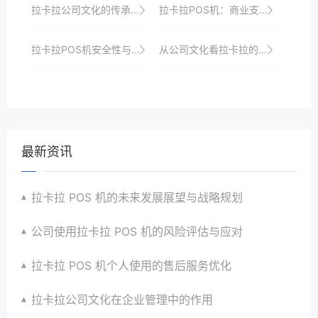
拉卡拉公司文化的传承与变革
拉卡拉POS机：商业支付的先锋
拉卡拉POS机安全性与用户信任的建立
从公司文化看拉卡拉的发展
最新资讯
拉卡拉 POS 机的未来发展展望与战略规划
公司使用拉卡拉 POS 机的风险评估与应对
拉卡拉 POS 机个人使用的售后服务优化
拉卡拉公司文化在企业管理中的作用