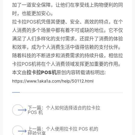
加了一道安全保障，让他们在享受线上购物便利的同
时，也能更加安心。
拉卡拉POS机凭借其便捷、安全、高效的特点，在个
人消费的多个场景中都有着不可或缺的地位。它不仅
满足了人们多样化的支付需求，还提升了消费的体验
和效率，成为个人消费生活中值得信赖的支付伙伴。
随着科技的不断进步和消费需求的持续升级，相信拉
卡拉POS机将在个人消费领域发挥更加重要的作用。
本文由
拉卡拉POS机
原创内容转载请标明出:
https://www.1aka1a.com/help/50112.html
下一篇：个人如何选择适合的拉卡拉
POS 机
上一篇：个人使用拉卡拉 POS 机的
经验分享