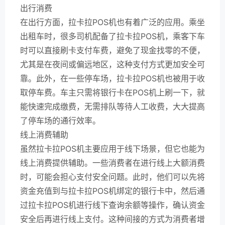
出行消费
在出行方面，拉卡拉POS机也有着广泛的应用。乘坐
出租车时，很多司机配备了拉卡拉POS机，乘客下车
时可以直接刷卡支付车费，避免了现金找零的不便，
尤其是在夜间或偏远地区，这种支付方式更加安全可
靠。此外，在一些停车场，拉卡拉POS机也被用于收
取停车费。车主只需将银行卡在POS机上刷一下，就
能快速完成缴费，无需排队等待人工收费，大大提高
了停车场的通行效率。
线上消费辅助
虽然拉卡拉POS机主要应用于线下场景，但它也能为
线上消费提供辅助。一些消费者在进行线上大额消费
时，可能会担心支付安全问题。此时，他们可以先将
资金充值到与拉卡拉POS机绑定的银行卡中，然后通
过拉卡拉POS机进行线下查询余额等操作，确认资金
安全后再进行线上支付。这种间接的方式为消费者增