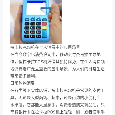
拉卡拉POS机在个人消费中的应用场景
在当今数字化消费浪潮中，移动支付虽占据主导地
位，但拉卡拉POS机凭借其独特优势，在个人消费领
域仍有着广泛且重要的应用场景，为人们的日常生活
带来诸多便利。
日常购物消费
在各类线下实体店铺，拉卡拉POS机是常见的支付工
具。无论是大型商场、超市，还是街边的小便利店、
水果店，它都能大显身手。消费者选购完商品后，只
需将银行卡在拉卡拉POS机上轻轻一刷，或者使用手