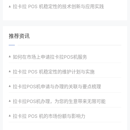
拉卡拉 POS 机稳定性的技术创新与应用实践
推荐资讯
如何在市场上申请拉卡拉POS机服务
拉卡拉 POS 机稳定性的维护计划与实施
拉卡拉POS机申请与办理的关联与要点梳理
拉卡拉POS机办理，为您的生意带来无限可能
拉卡拉 POS 机的市场份额与影响力