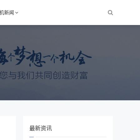
S机新闻
最新资讯