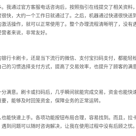
多。我通过官方客服电话咨询后，按照指引在线提交了相关资料
度很快，大约一个工作日就通过了。之后，机器通过快递很快送
的激活操作，就可以正常使用了。整个办理流程清晰明了，没有
经营者来说，非常友好。
的银行卡刷卡，还是当下流行的微信、支付宝扫码支付，都能轻
自己的习惯选择支付方式，提高了交易效率，也提升了顾客的满
十分满意。刷卡或扫码后，几乎瞬间就能完成交易，资金也能快
重要，能够及时回笼资金，保障业务的正常运转。
人也能快速上手。各项功能按钮布局合理，容易找到。而且，拉
，遇到问题可以随时咨询解决，让我在使用过程中没有后顾之忧