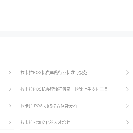
拉卡拉POS机费率的行业标准与规范
拉卡拉POS机办理流程解密，快速上手支付工具
拉卡拉 POS 机的综合优势分析
拉卡拉公司文化的人才培养