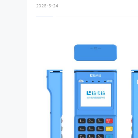
2026-5-24