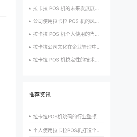
拉卡拉 POS 机的未来发展展望与战略规划
公司使用拉卡拉 POS 机的风险评估与应对
拉卡拉 POS 机个人使用的售后服务优化
拉卡拉公司文化在企业管理中的作用
拉卡拉 POS 机稳定性的技术创新与应用实践
推荐资讯
拉卡拉POS机跳码的行业整顿与市场秩序维护
个人使用拉卡拉POS机打造个人金融服务生态的实践