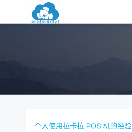
个人使用拉卡拉 POS 机的经