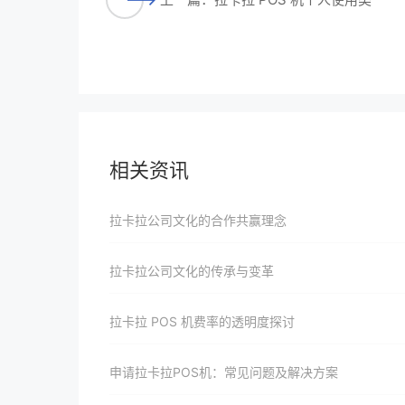
相关资讯
拉卡拉公司文化的合作共赢理念
拉卡拉公司文化的传承与变革
拉卡拉 POS 机费率的透明度探讨
申请拉卡拉POS机：常见问题及解决方案