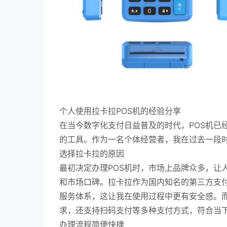
个人使用拉卡拉POS机的经验分享
在当今数字化支付日益普及的时代，POS机已
的工具。作为一名个体经营者，我在过去一段时
选择拉卡拉的原因
最初决定办理POS机时，市场上品牌众多，让
和市场口碑。拉卡拉作为国内知名的第三方支
服务体系，这让我在使用过程中更有安全感。而
求，还支持扫码支付等多种支付方式，符合当
办理流程简便快捷