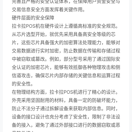
完善且严格的安全认证体系，在保障用户资金安全与
交易信息安全方面发挥着关键作用。
硬件层面的安全保障
拉卡拉POS机在硬件设计上遵循高标准的安全规范。
从芯片选型开始，就优先采用具备高安全等级的芯
片，这些芯片具备强大的加密算法处理能力，能够对
交易数据进行实时加密，防止数据在传输和存储过程
中被窃取或篡改。例如，部分型号采用了通过国际安
全认证的加密芯片，能够有效抵御各种物理攻击和侧
信道攻击，确保芯片内部存储的关键信息和运算过程
的安全性。
在物理结构方面，拉卡拉POS机进行了精心的设计。
外壳采用坚固耐用的材料，具备一定的防破坏能力，
防止不法分子通过拆解设备来获取内部信息。同时，
设备的接口设计也充分考虑了安全性，限制了非法设
备的接入，避免了通过外部接口进行的数据窃取或恶