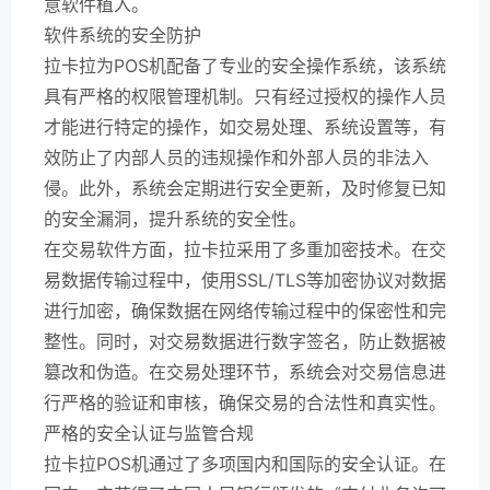
意软件植入。
软件系统的安全防护
拉卡拉为POS机配备了专业的安全操作系统，该系统
具有严格的权限管理机制。只有经过授权的操作人员
才能进行特定的操作，如交易处理、系统设置等，有
效防止了内部人员的违规操作和外部人员的非法入
侵。此外，系统会定期进行安全更新，及时修复已知
的安全漏洞，提升系统的安全性。
在交易软件方面，拉卡拉采用了多重加密技术。在交
易数据传输过程中，使用SSL/TLS等加密协议对数据
进行加密，确保数据在网络传输过程中的保密性和完
整性。同时，对交易数据进行数字签名，防止数据被
篡改和伪造。在交易处理环节，系统会对交易信息进
行严格的验证和审核，确保交易的合法性和真实性。
严格的安全认证与监管合规
拉卡拉POS机通过了多项国内和国际的安全认证。在