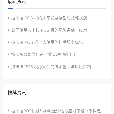
最新资讯
拉卡拉 POS 机的未来发展展望与战略规划
公司使用拉卡拉 POS 机的风险评估与应对
拉卡拉 POS 机个人使用的售后服务优化
拉卡拉公司文化在企业管理中的作用
拉卡拉 POS 机稳定性的技术创新与应用实践
推荐资讯
拉卡拉POS机跳码的风险评估与应对策略体系构建