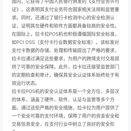
国内，它获得了中国人民银行颁发的《支付业务许可
证》，这表明其支付业务符合国家相关法规和监管要
求。同时，还通过了银行卡检测中心的安全检测认
证，证明其在硬件和软件方面都具备较高的安全性。
在国际上，拉卡拉POS机也积极遵循国际安全标准，
如PCI DSS（支付卡行业数据安全标准）。该标准对
支付卡数据的存储、处理和传输提出了严格的要求，
拉卡拉通过满足这些要求，为用户的跨境支付交易提
供了可靠的安全保障。此外，拉卡拉还接受监管部门
的定期检查和审计，确保其安全认证体系始终处于有
效运行状态。
拉卡拉POS机的安全认证体系是一个全方位、多层次
的体系，涵盖了硬件、软件、认证与监管等多个方
面。通过这些严格的安全措施，拉卡拉为用户提供了
一个安全可靠的支付环境，保障了用户的资金安全和
交易信息安全，在支付行业中树立了良好的安全形