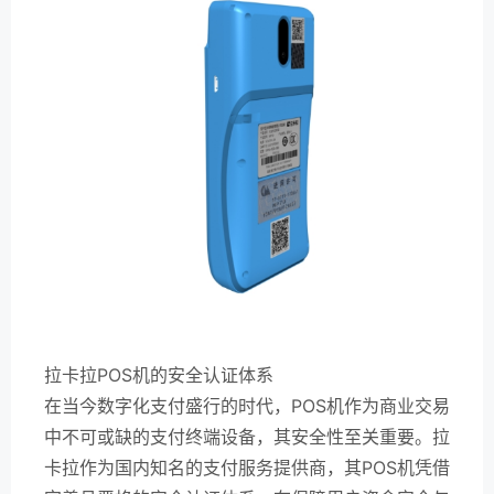
拉卡拉POS机的安全认证体系
在当今数字化支付盛行的时代，POS机作为商业交易
中不可或缺的支付终端设备，其安全性至关重要。拉
卡拉作为国内知名的支付服务提供商，其POS机凭借