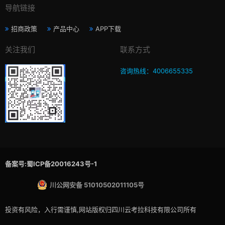
导航链接
招商政策
产品中心
APP下载
关注我们
联系方式
咨询热线：4006655335
备案号:蜀ICP备20016243号-1
川公网安备 51010502011105号
投资有风险，入行需谨慎,网站版权归四川云考拉科技有限公司所有