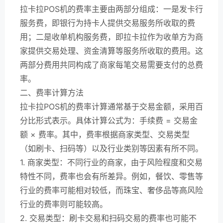
拉卡拉POS机的费率主要由两部分组成：一是发卡行
服务费，即银行为持卡人提供交易服务所收取的费
用；二是收单机构服务费，即拉卡拉作为收单方为商
家提供交易处理、资金清算等服务所收取的费用。这
两部分费用共同构成了商家每笔交易需要支付的总费
率。
二、费率计算方法
拉卡拉POS机的费率计算通常基于交易金额，采用百
分比形式表示。具体计算公式为：手续费 = 交易金
额 × 费率。其中，费率根据商家类型、交易类型
（如刷卡、扫码等）以及行业类别等因素有所不同。
1. 商家类型：不同行业的商家，由于风险程度和交易
特性不同，费率也会有所差异。例如，餐饮、零售等
行业的费率可能相对较低，而珠宝、奢侈品等高风险
行业的费率则可能较高。
2. 交易类型：刷卡交易和扫码交易的费率也可能不