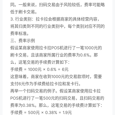
同。一般来说，扫码交易由于风险较低，费率可能略
低于刷卡交易。
3. 行业类别：拉卡拉会根据商家的具体经营内容，
将其归类到不同的行业类别中，每个类别对应不同的
费率标准。
三、费率示例
假设某商家使用拉卡拉POS机进行了一笔1000元的
刷卡交易，且该商家所属行业的费率为0.6%。那
么，这笔交易的手续费计算如下：
手续费 = 1000元 × 0.6% = 6元
这意味着，商家在收到1000元的交易款项时，需要
支付6元作为手续费给拉卡拉和发卡行。
再举一个扫码交易的例子。假设某商家使用拉卡拉
POS机进行了一笔500元的扫码交易，且扫码交易的
费率为0.38%。那么，这笔交易的手续费计算如下：
手续费 = 500元 × 0.38% = 1.9元