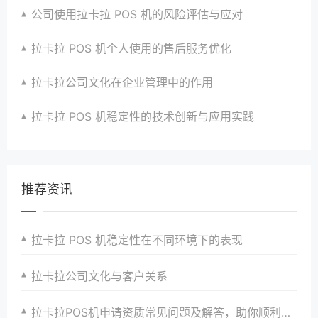
公司使用拉卡拉 POS 机的风险评估与应对
拉卡拉 POS 机个人使用的售后服务优化
拉卡拉公司文化在企业管理中的作用
拉卡拉 POS 机稳定性的技术创新与应用实践
推荐资讯
拉卡拉 POS 机稳定性在不同环境下的表现
拉卡拉公司文化与客户关系
拉卡拉POS机申请资质常见问题及解答，助你顺利申请