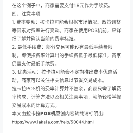
在这个例子中，商家需要支付1.9元作为手续费。
四、注意事项
1. 费率变动：拉卡拉可能会根据市场情况、政策调整
等因素对费率进行变动。商家在使用POS机前，应详
细了解并确认当前的费率标准。
2. 最低手续费：部分交易可能设有最低手续费限
制，即使按费率计算出的手续费低于最低标准，商家
仍需支付最低手续费。
3. 优惠活动：拉卡拉可能会不定期推出费率优惠活
动，商家可以关注相关信息以节省交易成本。
拉卡拉POS机的费率计算并不复杂，商家只需了解费
率构成、计算方法以及相关注意事项，就能轻松掌握
交易成本的计算方式。
本文由
拉卡拉POS机
原创内容转载请标明出:
https://www.1aka1a.com/help/50044.html