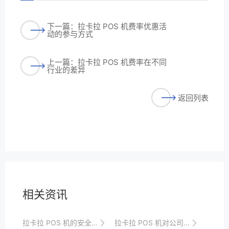
下一篇：拉卡拉 POS 机费率优惠活
动的参与方式
上一篇：拉卡拉 POS 机费率在不同
行业的差异
返回列表
相关资讯
拉卡拉 POS 机的安全策略制定与执行
拉卡拉 POS 机对公司品牌形象的影响