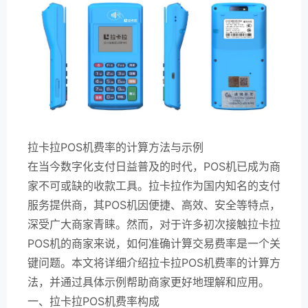
拉卡拉POS机费率的计算方法与示例
在当今数字化支付日益普及的时代，POS机已成为商
家不可或缺的收款工具。拉卡拉作为国内知名的支付
服务提供商，其POS机因便捷、高效、安全等特点，
深受广大商家青睐。然而，对于许多初次接触拉卡拉
POS机的商家来说，如何准确计算交易费率是一个关
键问题。本文将详细介绍拉卡拉POS机费率的计算方
法，并通过具体示例帮助商家更好地理解和应用。
一、拉卡拉POS机费率构成