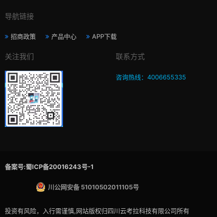
导航链接
招商政策
产品中心
APP下载
关注我们
联系方式
咨询热线：4006655335
备案号:蜀ICP备20016243号-1
川公网安备 51010502011105号
投资有风险，入行需谨慎,网站版权归四川云考拉科技有限公司所有