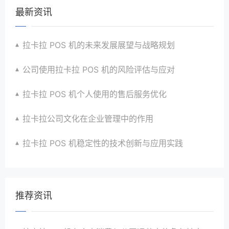
最新资讯
拉卡拉 POS 机的未来发展展望与战略规划
公司使用拉卡拉 POS 机的风险评估与应对
拉卡拉 POS 机个人使用的售后服务优化
拉卡拉公司文化在企业管理中的作用
拉卡拉 POS 机稳定性的技术创新与应用实践
推荐资讯