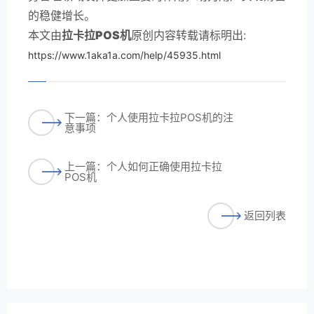
的稳健增长。
本文由
拉卡拉POS机
原创内容转载请标明出:
https://www.1aka1a.com/help/45935.html
下一篇：个人使用拉卡拉POS机的注
意事项
上一篇：个人如何正确使用拉卡拉
POS机
返回列表