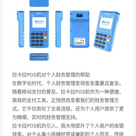
拉卡拉POS机对个人财务管理的帮助
在数字化时代，个人财务管理变得愈发重要且复杂。
随着移动支付的普及，拉卡拉POS机作为一种便捷、
高效的支付工具，正悄然改变着我们的财务管理方
式。它不仅简化了交易流程，还为个人用户提供了更
为精细、实时的财务管理支持。
拉卡拉POS机的引入，极大地提升了个人商户的收银
效率。对于从事小规模经营或兼职的个人而言，传统