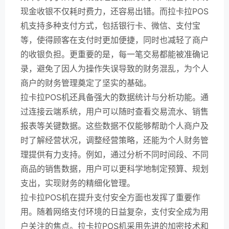
现金收银不仅耗时费力，还容易出错。而拉卡拉POS
机支持多种支付方式，包括银行卡、微信、支付宝
等，使得顾客在支付时更加便捷，同时也减轻了商户
的收银负担。更重要的是，每一笔交易都能被准确记
录，避免了因人为操作失误导致的财务混乱，为个人
商户的财务管理奠定了坚实的基础。
拉卡拉POS机还具备强大的数据统计与分析功能。通
过连接云端系统，用户可以随时查看交易流水、销售
报表等关键数据。这些数据不仅能够帮助个人商户及
时了解经营状况，调整经营策略，还能为个人财务管
理提供有力支持。例如，通过分析不同时间段、不同
商品的销售数据，用户可以更科学地制定预算、规划
支出，实现财务的精细化管理。
拉卡拉POS机在提升支付安全方面也发挥了重要作
用。随着网络支付环境的日益复杂，支付安全成为用
户关注的焦点。拉卡拉POS机采用先进的加密技术和