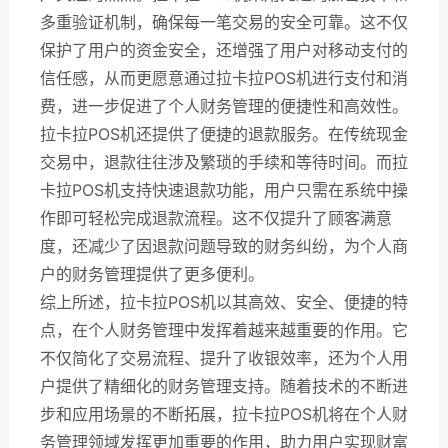
多重验证机制，确保每一笔交易的安全可靠。这不仅
保护了用户的资金安全，还增强了用户对移动支付的
信任感，从而更愿意通过拉卡拉POS机进行支付和消
费，进一步促进了个人财务管理的便捷性和高效性。
拉卡拉POS机还提供了便捷的退款服务。在传统现金
交易中，退款往往涉及繁琐的手续和等待时间。而拉
卡拉POS机支持快速退款功能，用户只需在系统中操
作即可轻松完成退款流程。这不仅提升了顾客满意
度，还减少了因退款问题导致的财务纠纷，为个人商
户的财务管理提供了更多便利。
综上所述，拉卡拉POS机以其高效、安全、便捷的特
点，在个人财务管理中发挥着越来越重要的作用。它
不仅简化了交易流程、提升了收银效率，还为个人用
户提供了精细化的财务管理支持。随着技术的不断进
步和应用场景的不断拓展，拉卡拉POS机将在个人财
务管理领域发挥更加重要的作用，助力用户实现财富