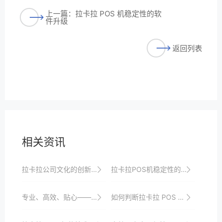
上一篇：拉卡拉 POS 机稳定性的软
件升级
返回列表
相关资讯
拉卡拉公司文化的创新精神
拉卡拉POS机稳定性的关键因素
专业、高效、贴心——拉卡拉POS机客户服务体验
如何判断拉卡拉 POS 机是否跳码