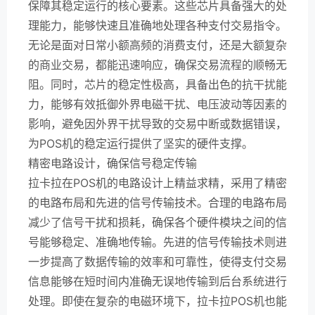
保障其稳定运行的核心要素。这些芯片具备强大的处
理能力，能够快速且准确地处理各种支付交易指令。
无论是面对日常小额高频的消费支付，还是大额复杂
的商业交易，都能迅速响应，确保交易流程的顺畅无
阻。同时，芯片的稳定性极高，具备出色的抗干扰能
力，能够有效抵御外界电磁干扰、电压波动等因素的
影响，避免因外界干扰导致的交易中断或数据错误，
为POS机的稳定运行提供了坚实的硬件支撑。
精密电路设计，确保信号稳定传输
拉卡拉在POS机的电路设计上精益求精，采用了精密
的电路布局和先进的信号传输技术。合理的电路布局
减少了信号干扰和损耗，确保各个硬件模块之间的信
号能够稳定、准确地传输。先进的信号传输技术则进
一步提高了数据传输的效率和可靠性，使得支付交易
信息能够在短时间内准确无误地传输到后台系统进行
处理。即使在复杂的电磁环境下，拉卡拉POS机也能