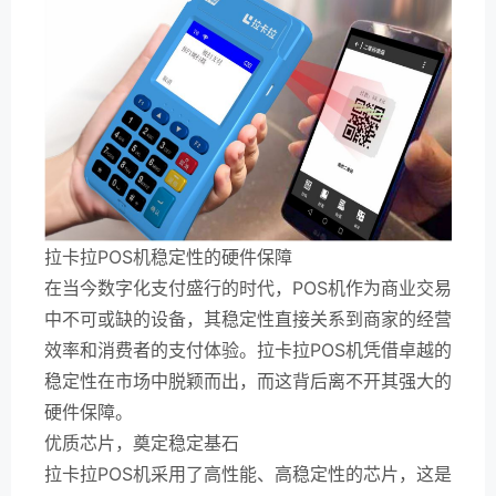
拉卡拉POS机稳定性的硬件保障
在当今数字化支付盛行的时代，POS机作为商业交易
中不可或缺的设备，其稳定性直接关系到商家的经营
效率和消费者的支付体验。拉卡拉POS机凭借卓越的
稳定性在市场中脱颖而出，而这背后离不开其强大的
硬件保障。
优质芯片，奠定稳定基石
拉卡拉POS机采用了高性能、高稳定性的芯片，这是