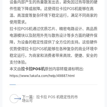
设备内部产生的热量散发出去，避免因过热导致的硬
件性能下降或故障。这使得拉卡拉POS机能够在高
温、高湿度等复杂环境下稳定运行，满足不同商家的
使用需求。
拉卡拉POS机通过优质芯片、精密电路设计、高品质
电源模块以及耐用外壳与散热设计等多方面的硬件保
障，为设备的稳定性提供了全方位的支持。这些硬件
优势使得拉卡拉POS机能够在各种复杂的商业环境中
稳定运行，为商家和消费者带来高效、便捷、安全的
支付体验。
本文由
拉卡拉POS机
原创内容转载请标明出:
https://www.1aka1a.com/help/49887.html
下一篇：拉卡拉 POS 机稳定性的市
场认可