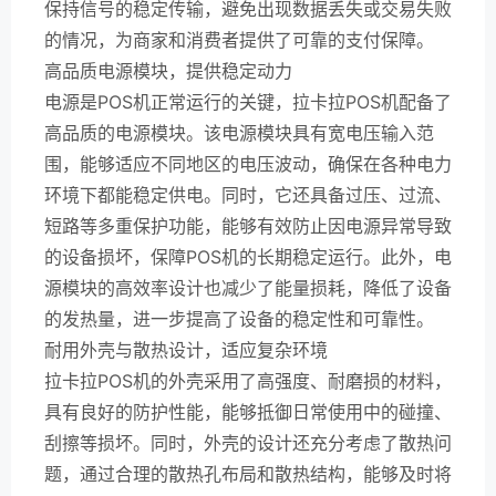
保持信号的稳定传输，避免出现数据丢失或交易失败
的情况，为商家和消费者提供了可靠的支付保障。
高品质电源模块，提供稳定动力
电源是POS机正常运行的关键，拉卡拉POS机配备了
高品质的电源模块。该电源模块具有宽电压输入范
围，能够适应不同地区的电压波动，确保在各种电力
环境下都能稳定供电。同时，它还具备过压、过流、
短路等多重保护功能，能够有效防止因电源异常导致
的设备损坏，保障POS机的长期稳定运行。此外，电
源模块的高效率设计也减少了能量损耗，降低了设备
的发热量，进一步提高了设备的稳定性和可靠性。
耐用外壳与散热设计，适应复杂环境
拉卡拉POS机的外壳采用了高强度、耐磨损的材料，
具有良好的防护性能，能够抵御日常使用中的碰撞、
刮擦等损坏。同时，外壳的设计还充分考虑了散热问
题，通过合理的散热孔布局和散热结构，能够及时将