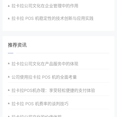
拉卡拉公司文化在企业管理中的作用
拉卡拉 POS 机稳定性的技术创新与应用实践
推荐资讯
拉卡拉公司文化在产品服务中的体现
公司使用拉卡拉 POS 机的全面考量
拉卡拉POS机办理：享受轻松便捷的支付体验
拉卡拉 POS 机费率的谈判技巧
拉卡拉公司文化的价值体现