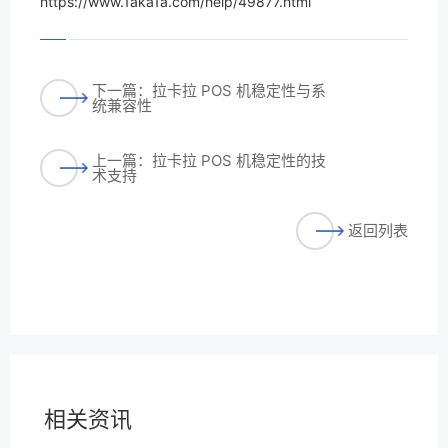
https://www.1aka1a.com/help/49877.html
下一篇：拉卡拉 POS 机稳定性与系
统兼容性
上一篇：拉卡拉 POS 机稳定性的技
术支持
返回列表
相关资讯