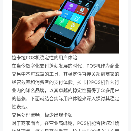
拉卡拉POS机稳定性的用户体验
在当今数字化支付蓬勃发展的时代，POS机作为商业
交易中不可或缺的工具，其稳定性直接关系到商家的
经营效率和消费者的支付体验。拉卡拉POS机作为行
业内的知名品牌，以其卓越的稳定性赢得了众多用户
的信赖，下面就结合实际用户体验来深入探讨其稳定
性表现。
交易处理流畅，极少出现卡顿
对于商家而言，在营业高峰期，POS机能否快速准确