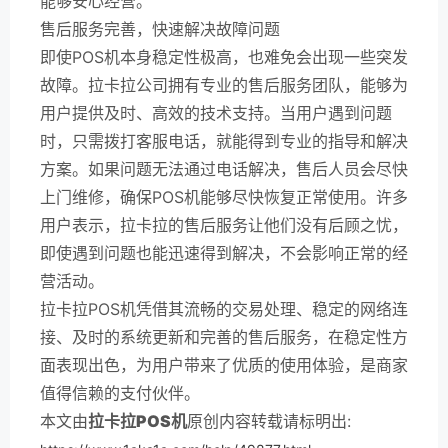
能够安心经营。
售后服务完善，快速解决故障问题
即使POS机本身稳定性极高，也难免会出现一些突发
故障。拉卡拉公司拥有专业的售后服务团队，能够为
用户提供及时、高效的技术支持。当用户遇到问题
时，只需拨打客服电话，就能得到专业的指导和解决
方案。如果问题无法通过电话解决，售后人员会尽快
上门维修，确保POS机能够尽快恢复正常使用。许多
用户表示，拉卡拉的售后服务让他们没有后顾之忧，
即使遇到问题也能迅速得到解决，不会影响正常的经
营活动。
拉卡拉POS机凭借其流畅的交易处理、稳定的网络连
接、及时的系统更新和完善的售后服务，在稳定性方
面表现出色，为用户带来了优质的使用体验，是商家
值得信赖的支付伙伴。
本文由
拉卡拉POS机
原创内容转载请标明出: