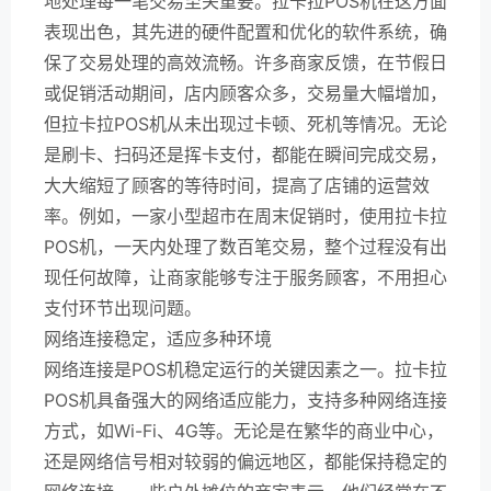
地处理每一笔交易至关重要。拉卡拉POS机在这方面
表现出色，其先进的硬件配置和优化的软件系统，确
保了交易处理的高效流畅。许多商家反馈，在节假日
或促销活动期间，店内顾客众多，交易量大幅增加，
但拉卡拉POS机从未出现过卡顿、死机等情况。无论
是刷卡、扫码还是挥卡支付，都能在瞬间完成交易，
大大缩短了顾客的等待时间，提高了店铺的运营效
率。例如，一家小型超市在周末促销时，使用拉卡拉
POS机，一天内处理了数百笔交易，整个过程没有出
现任何故障，让商家能够专注于服务顾客，不用担心
支付环节出现问题。
网络连接稳定，适应多种环境
网络连接是POS机稳定运行的关键因素之一。拉卡拉
POS机具备强大的网络适应能力，支持多种网络连接
方式，如Wi-Fi、4G等。无论是在繁华的商业中心，
还是网络信号相对较弱的偏远地区，都能保持稳定的