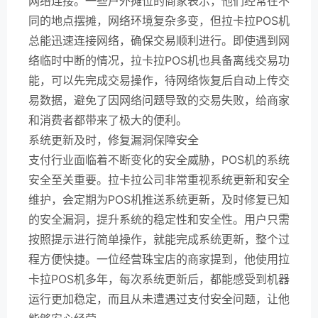
网络连接。一些户外摊位的商家表示，他们经常在不
同的地点摆摊，网络环境复杂多变，但拉卡拉POS机
总能迅速连接网络，确保交易顺利进行。即使遇到网
络临时中断的情况，拉卡拉POS机也具备离线交易功
能，可以先完成交易操作，待网络恢复后自动上传交
易数据，避免了因网络问题导致的交易失败，给商家
和消费者都带来了极大的便利。
系统更新及时，修复漏洞保障安全
支付行业面临着不断变化的安全威胁，POS机的系统
安全至关重要。拉卡拉公司非常重视系统更新和安全
维护，会定期为POS机推送系统更新，及时修复已知
的安全漏洞，提升系统的稳定性和安全性。用户只需
按照提示进行简单操作，就能完成系统更新，整个过
程方便快捷。一位经营珠宝店的商家提到，他使用拉
卡拉POS机多年，每次系统更新后，都能感受到机器
运行更加稳定，而且从未遭遇过支付安全问题，让他