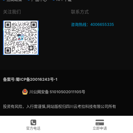
关注我们
联系方式
咨询热线：4006655335
备案号:蜀ICP备20016243号-1
川公网安备 51010502011105号
投资有风险，入行需谨慎,网站版权归四川云考拉科技有限公司所有
官方电话
立即申请