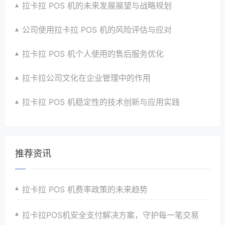
拉卡拉 POS 机的未来发展展望与战略规划
公司使用拉卡拉 POS 机的风险评估与应对
拉卡拉 POS 机个人使用的售后服务优化
拉卡拉公司文化在企业管理中的作用
拉卡拉 POS 机稳定性的技术创新与应用实践
推荐资讯
拉卡拉 POS 机费率政策的未来趋势
拉卡拉POS机安全支付解决方案，守护每一笔交易