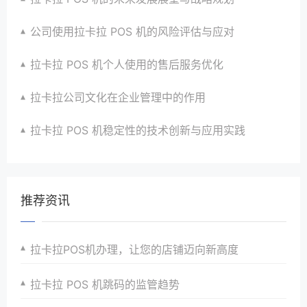
公司使用拉卡拉 POS 机的风险评估与应对
拉卡拉 POS 机个人使用的售后服务优化
拉卡拉公司文化在企业管理中的作用
拉卡拉 POS 机稳定性的技术创新与应用实践
推荐资讯
拉卡拉POS机办理，让您的店铺迈向新高度
拉卡拉 POS 机跳码的监管趋势