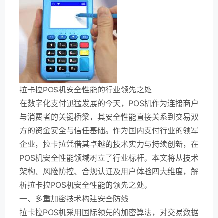
拉卡拉POS机安全性能的行业领先之处
在数字化支付迅猛发展的今天，POS机作为连接商户
与消费者的关键桥梁，其安全性能直接关系到交易双
方的资金安全与信任基础。作为国内支付行业的领军
企业，拉卡拉凭借其卓越的技术实力与持续创新，在
POS机安全性能领域树立了行业标杆。本文将从技术
架构、风险防控、合规认证及用户体验四大维度，解
析拉卡拉POS机安全性能的领先之处。
一、多重加密技术构建安全防线
拉卡拉POS机采用国际领先的加密算法，对交易数据