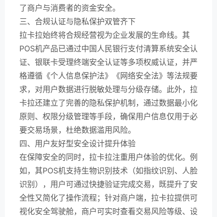
了商户与消费者的资金安全。
三、合规认证与隐私保护双管齐下
拉卡拉始终将合规经营视为企业发展的生命线。其
POS机产品已通过中国人民银行支付清算系统安全认
证、银联卡受理终端安全认证等多项权威认证，并严
格遵循《个人信息保护法》《网络安全法》等法规要
求，对用户数据进行脱敏处理与分级存储。此外，拉
卡拉还建立了完善的隐私保护机制，通过数据最小化
原则、权限分级管理等手段，确保用户信息仅用于必
要交易场景，杜绝数据滥用风险。
四、用户友好型安全设计提升体验
在保障安全的同时，拉卡拉注重用户体验的优化。例
如，其POS机支持生物识别技术（如指纹识别、人脸
识别），用户可通过快捷验证完成交易，既提升了安
全性又简化了操作流程；针对商户端，拉卡拉提供可
视化安全驾驶舱，商户可实时查看交易风险等级、设