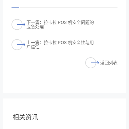
下一篇：拉卡拉 POS 机安全问题的
应急处理
上一篇：拉卡拉 POS 机安全性与用
户信任
返回列表
相关资讯