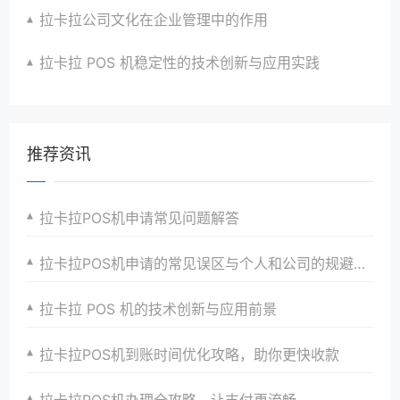
拉卡拉公司文化在企业管理中的作用
拉卡拉 POS 机稳定性的技术创新与应用实践
推荐资讯
拉卡拉POS机申请常见问题解答
拉卡拉POS机申请的常见误区与个人和公司的规避方法
拉卡拉 POS 机的技术创新与应用前景
拉卡拉POS机到账时间优化攻略，助你更快收款
拉卡拉POS机办理全攻略，让支付更流畅