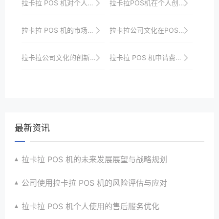
拉卡拉 POS 机对个人财务管理的帮助
拉卡拉POS机在个人创业中的作用
拉卡拉 POS 机的市场竞争优势与挑战
拉卡拉公司文化在POS机市场竞争中的差异化优势分析
拉卡拉公司文化的创新精神
拉卡拉 POS 机申请费用一览
最新资讯
拉卡拉 POS 机的未来发展展望与战略规划
公司使用拉卡拉 POS 机的风险评估与应对
拉卡拉 POS 机个人使用的售后服务优化