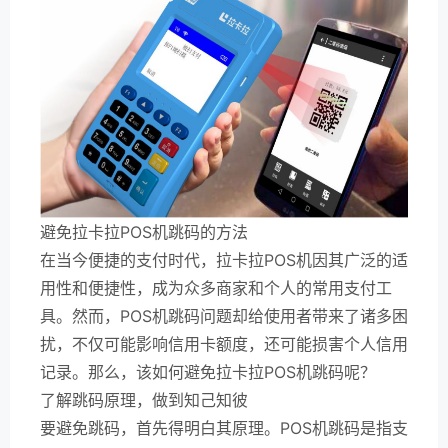
避免拉卡拉POS机跳码的方法
在当今便捷的支付时代，拉卡拉POS机因其广泛的适
用性和便捷性，成为众多商家和个人的常用支付工
具。然而，POS机跳码问题却给使用者带来了诸多困
扰，不仅可能影响信用卡额度，还可能损害个人信用
记录。那么，该如何避免拉卡拉POS机跳码呢？
了解跳码原理，做到知己知彼
要避免跳码，首先得明白其原理。POS机跳码是指支