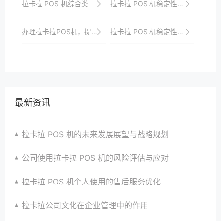
拉卡拉 POS 机综合类
拉卡拉 POS 机稳定性相关类
办理拉卡拉POS机，提升收银效率
拉卡拉 POS 机稳定性的长期保障措施
最新资讯
拉卡拉 POS 机的未来发展展望与战略规划
公司使用拉卡拉 POS 机的风险评估与应对
拉卡拉 POS 机个人使用的售后服务优化
拉卡拉公司文化在企业管理中的作用