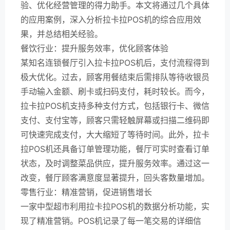
验、优化经营管理的得力助手。本文将通过几个具体
的应用案例，深入分析拉卡拉POS机的综合应用效
果，并总结相关经验。
餐饮行业：提升服务效率，优化顾客体验
某知名连锁餐厅引入拉卡拉POS机后，支付流程得到
极大优化。过去，顾客用餐结束后需排队等待收银员
手动输入金额、刷卡或扫码支付，耗时较长。而今，
拉卡拉POS机支持多种支付方式，包括银行卡、微信
支付、支付宝等，顾客只需轻触屏幕或扫描二维码即
可快速完成支付，大大缩短了等待时间。此外，拉卡
拉POS机还具备订单管理功能，餐厅可实时查看订单
状态，及时调整菜品供应，提升服务效率。通过这一
改变，餐厅顾客满意度显著提升，回头客数量增加。
零售行业：精准营销，促进销售增长
一家中型超市利用拉卡拉POS机的数据分析功能，实
现了精准营销。POS机记录了每一笔交易的详细信