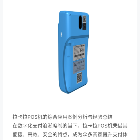
拉卡拉POS机的综合应用案例分析与经验总结
在数字化支付浪潮席卷的当下，拉卡拉POS机凭借其
便捷、高效、安全的特点，成为众多商家提升支付体