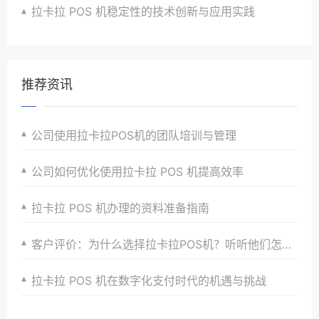
拉卡拉 POS 机稳定性的技术创新与应用实践
推荐资讯
公司使用拉卡拉POS机的团队培训与管理
公司如何优化使用拉卡拉 POS 机提高效率
拉卡拉 POS 机办理的资料准备指南
客户评价：为什么选择拉卡拉POS机？听听他们怎么说
拉卡拉 POS 机在数字化支付时代的机遇与挑战