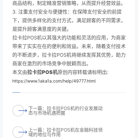
商品结构，制定精准营销策略，从而提升经营效益。
3. 注重支付安全与便捷性：在保障支付安全的前提
下，提供多样化的支付方式，满足顾客的不同需求，
是提升顾客满意度的关键。
拉卡拉POS机以其强大的功能和灵活的应用，为商家
带来了实实在在的便利和效益。未来，随着支付技术
的不断进步，拉卡拉POS机将继续发挥其优势，助力
商家在激烈的市场竞争中脱颖而出。
本文由
拉卡拉POS机
原创内容转载请标明出:
https://www.1aka1a.com/help/49777.html
下一篇：拉卡拉POS机的行业发展动
态与市场机遇把握
上一篇：拉卡拉POS机在金融科技领
域的地位与作用