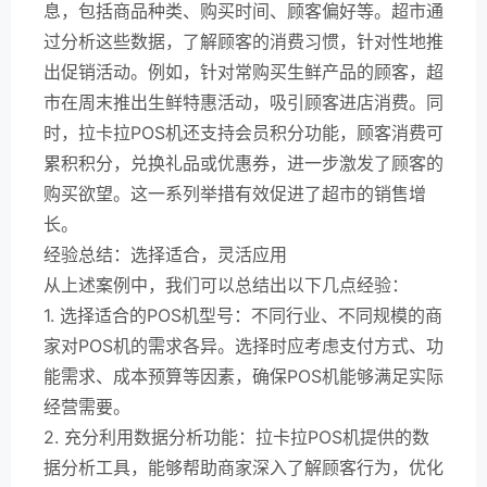
息，包括商品种类、购买时间、顾客偏好等。超市通
过分析这些数据，了解顾客的消费习惯，针对性地推
出促销活动。例如，针对常购买生鲜产品的顾客，超
市在周末推出生鲜特惠活动，吸引顾客进店消费。同
时，拉卡拉POS机还支持会员积分功能，顾客消费可
累积积分，兑换礼品或优惠券，进一步激发了顾客的
购买欲望。这一系列举措有效促进了超市的销售增
长。
经验总结：选择适合，灵活应用
从上述案例中，我们可以总结出以下几点经验：
1. 选择适合的POS机型号：不同行业、不同规模的商
家对POS机的需求各异。选择时应考虑支付方式、功
能需求、成本预算等因素，确保POS机能够满足实际
经营需要。
2. 充分利用数据分析功能：拉卡拉POS机提供的数
据分析工具，能够帮助商家深入了解顾客行为，优化