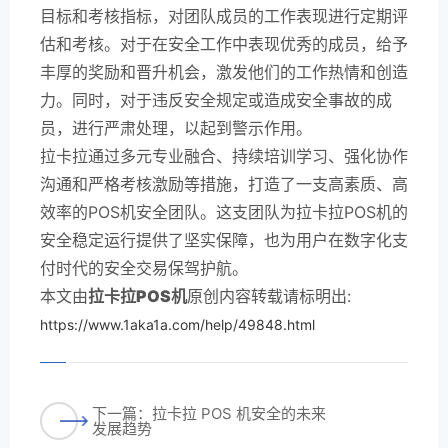
目标和考核指标，对团队成员的工作表现进行定期评
估和考核。对于在安全工作中表现优秀的成员，给予
丰厚的奖励和晋升机会，激发他们的工作热情和创造
力。同时，对于违反安全规定或造成安全事故的成
员，进行严肃处理，以起到警示作用。
拉卡拉通过多元专业融合、持续培训学习、强化协作
沟通和严格考核激励等措施，打造了一支高素质、高
效率的POS机安全团队。这支团队为拉卡拉POS机的
安全稳定运行提供了坚实保障，也为用户在数字化支
付时代的安全交易保驾护航。
本文由
拉卡拉POS机
原创内容转载请标明出:
https://www.1aka1a.com/help/49848.html
下一篇：拉卡拉 POS 机安全的未来
发展趋势