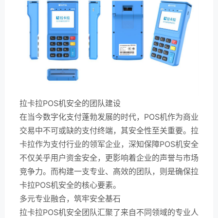
拉卡拉POS机安全的团队建设
在当今数字化支付蓬勃发展的时代，POS机作为商业
交易中不可或缺的支付终端，其安全性至关重要。拉
卡拉作为支付行业的领军企业，深知保障POS机安全
不仅关乎用户资金安全，更影响着企业的声誉与市场
竞争力。而构建一支专业、高效的团队，则是确保拉
卡拉POS机安全的核心要素。
多元专业融合，筑牢安全基石
拉卡拉POS机安全团队汇聚了来自不同领域的专业人