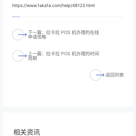
https://www.1aka1a.com/help/48123.html
下一篇：拉卡拉 POS 机办理的在线
申请攻略
上一篇：拉卡拉 POS 机办理的时间
周期
返回列表
相关资讯