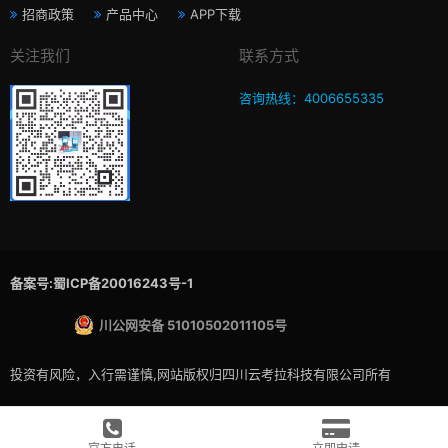
招商政策
产品中心
APP下载
关注我们
联系方式
咨询热线：4006655335
备案号:蜀ICP备20016243号-1
川公网安备 51010502011105号
投资有风险，入行需谨慎,网站版权归四川云考拉科技有限公司所有