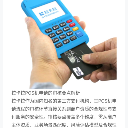
拉卡拉POS机申请的审核要点解析
拉卡拉作为国内知名的第三方支付机构，其POS机申
请流程的审核环节直接关系到商户资质的合规性与支
付服务的安全性。审核要点覆盖多个维度，需从商户
主体资质、业务场景匹配度、风险评估模型及合规性