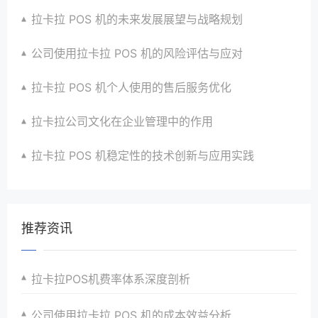
拉卡拉 POS 机的未来发展展望与战略规划
公司使用拉卡拉 POS 机的风险评估与应对
拉卡拉 POS 机个人使用的售后服务优化
拉卡拉公司文化在企业管理中的作用
拉卡拉 POS 机稳定性的技术创新与应用实践
推荐资讯
拉卡拉POS机费率体系深度剖析
公司使用拉卡拉 POS 机的成本效益分析