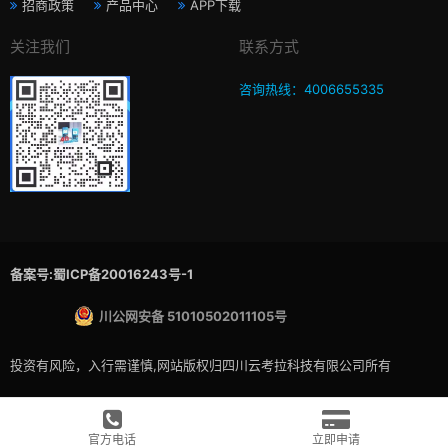
招商政策
产品中心
APP下载
关注我们
联系方式
咨询热线：4006655335
备案号:蜀ICP备20016243号-1
川公网安备 51010502011105号
投资有风险，入行需谨慎,网站版权归四川云考拉科技有限公司所有
官方电话
立即申请