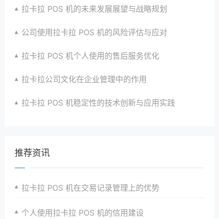
拉卡拉 POS 机的未来发展展望与战略规划
公司使用拉卡拉 POS 机的风险评估与应对
拉卡拉 POS 机个人使用的售后服务优化
拉卡拉公司文化在企业管理中的作用
拉卡拉 POS 机稳定性的技术创新与应用实践
推荐资讯
拉卡拉 POS 机在交易记录管理上的优势
个人使用拉卡拉 POS 机的信用建设