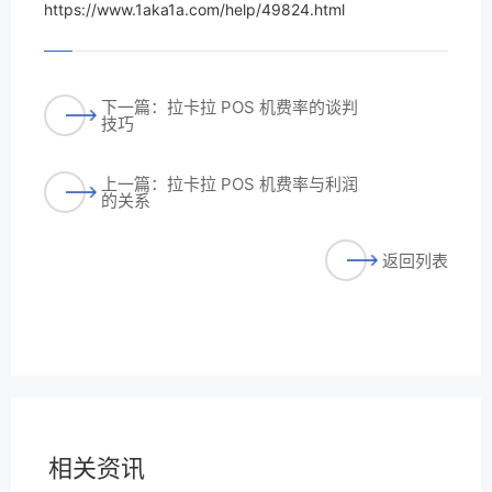
https://www.1aka1a.com/help/49824.html
下一篇：拉卡拉 POS 机费率的谈判
技巧
上一篇：拉卡拉 POS 机费率与利润
的关系
返回列表
相关资讯