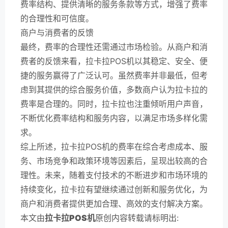
费率结构、提供清晰的服务条款等方式，增强了费率
的合理性和可信度。
商户与消费者的反馈
最终，费率的合理性还需通过市场检验。从商户和消
费者的反馈来看，拉卡拉POS机以其稳定、安全、便
捷的服务赢得了广泛认可。虽然费率并非最低，但考
虑到其提供的综合服务价值，多数商户认为拉卡拉的
费率是合理的。同时，拉卡拉也注重倾听用户声音，
不断优化费率结构和服务内容，以满足市场多样化需
求。
综上所述，拉卡拉POS机的费率在综合考虑成本、服
务、市场竞争和政策环境等因素后，呈现出较高的合
理性。未来，随着支付技术的不断进步和市场环境的
持续变化，拉卡拉有望继续通过创新和服务优化，为
商户和消费者提供更加合理、高效的支付解决方案。
本文由
拉卡拉POS机
原创内容转载请标明出: