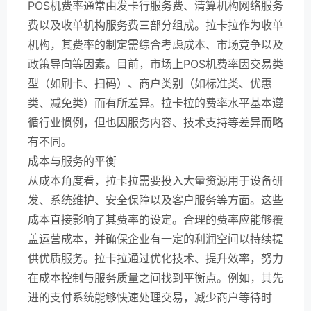
POS机费率通常由发卡行服务费、清算机构网络服务
费以及收单机构服务费三部分组成。拉卡拉作为收单
机构，其费率的制定需综合考虑成本、市场竞争以及
政策导向等因素。目前，市场上POS机费率因交易类
型（如刷卡、扫码）、商户类别（如标准类、优惠
类、减免类）而有所差异。拉卡拉的费率水平基本遵
循行业惯例，但也因服务内容、技术支持等差异而略
有不同。
成本与服务的平衡
从成本角度看，拉卡拉需要投入大量资源用于设备研
发、系统维护、安全保障以及客户服务等方面。这些
成本直接影响了其费率的设定。合理的费率应能够覆
盖运营成本，并确保企业有一定的利润空间以持续提
供优质服务。拉卡拉通过优化技术、提升效率，努力
在成本控制与服务质量之间找到平衡点。例如，其先
进的支付系统能够快速处理交易，减少商户等待时