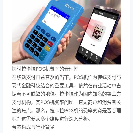
探讨拉卡拉POS机费率的合理性
在移动支付日益普及的当下，POS机作为传统支付与
现代金融科技结合的重要工具，依然在商业活动中占
据着不可或缺的地位。拉卡拉作为国内知名的第三方
支付机构，其POS机费率问题一直是商户和消费者关
注的焦点。那么，拉卡拉POS机的费率究竟是否合理
呢？这需要从多个维度进行深入分析。
费率构成与行业背景