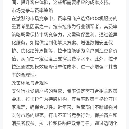
间，提升客户体验，这些都需要相应的成本支持。
市场竞争与费率策略
在激烈的市场竞争中，费率是商户选择POS机服务的
重要考量因素之一。拉卡拉作为行业领军者，其费率
策略既需保持市场竞争力，又需确保盈利。通过差异
化服务，如提供定制化解决方案、增强数据安全保
护、优化结算周期等，拉卡拉能够为商户创造更多价
值，从而在一定程度上支撑其费率水平。此外，拉卡
拉还通过规模效应降低单位成本，进一步增强了其费
率的合理性。
政策环境与合规性
支付行业受到严格的监管，费率设定需符合相关政策
要求。拉卡拉作为持牌机构，其费率政策严格遵守国
家规定，确保合规性。近年来，监管部门不断加强对
支付市场的规范，打击不正当竞争行为，保护商户和
消费者权益。拉卡拉积极响应政策号召，通过透明化