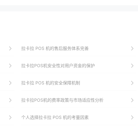
拉卡拉 POS 机的售后服务体系完善
拉卡拉POS机安全性对用户资金的保护
拉卡拉 POS 机的安全保障机制
拉卡拉POS机的费率政策与市场适应性分析
个人选择拉卡拉 POS 机的考量因素