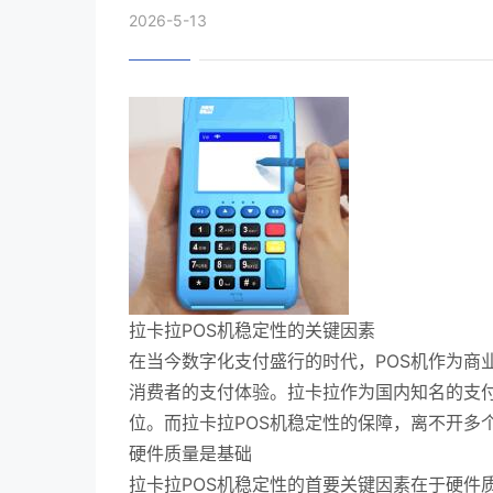
2026-5-13
拉卡拉POS机稳定性的关键因素
在当今数字化支付盛行的时代，POS机作为商
消费者的支付体验。拉卡拉作为国内知名的支付
位。而拉卡拉POS机稳定性的保障，离不开多
硬件质量是基础
拉卡拉POS机稳定性的首要关键因素在于硬件