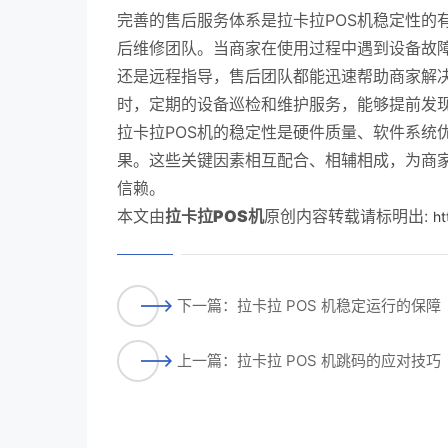
完善的售后服务体系是拉卡拉POS机稳定性的
后维修团队。当商家在使用过程中遇到设备故
还是远程指导，售后团队都能迅速帮助商家解
时，定期的设备巡检和维护服务，能够提前发
拉卡拉POS机的稳定性是硬件质量、软件系统
果。这些关键因素相互配合、相辅相成，为商
信赖。
本文由
拉卡拉POS机
原创内容转载请标明出:
ht
下一篇：拉卡拉 POS 机稳定运行的保障
上一篇：拉卡拉 POS 机跳码的应对技巧