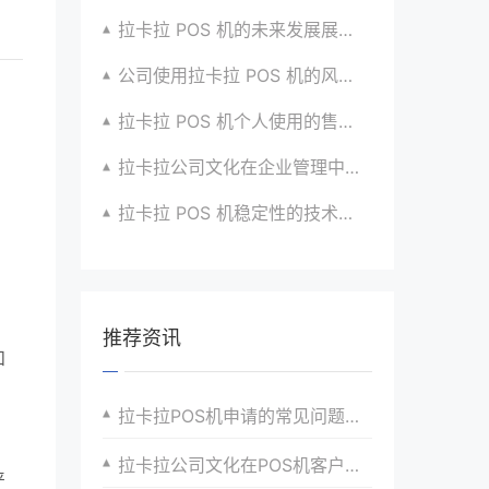
拉卡拉 POS 机的未来发展展望与战略规划
公司使用拉卡拉 POS 机的风险评估与应对
拉卡拉 POS 机个人使用的售后服务优化
拉卡拉公司文化在企业管理中的作用
拉卡拉 POS 机稳定性的技术创新与应用实践
推荐资讯
和
拉卡拉POS机申请的常见问题及解决
拉卡拉公司文化在POS机客户关系维护中的实践与应用
严