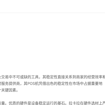
业交易中不可或缺的工具，其稳定性直接关系到商家的经营效率
服务提供商，其POS机凭借出色的稳定性在市场中占据重要地
个关键因素。
质量。优质的硬件是设备稳定运行的基石。拉卡拉在硬件选材上