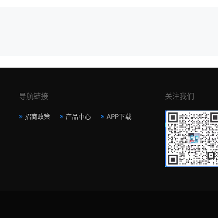
导航链接
关注我们
招商政策
产品中心
APP下载