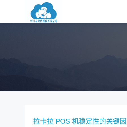
拉卡拉 POS 机稳定性的关键