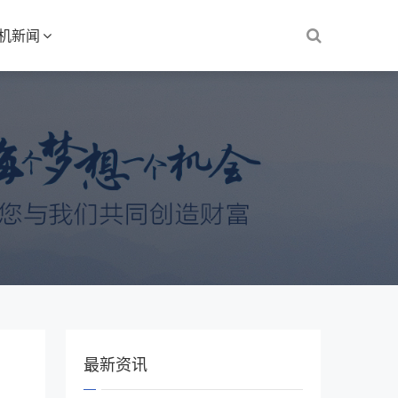
S机新闻
最新资讯