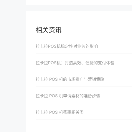
相关资讯
拉卡拉POS机稳定性对业务的影响
拉卡拉POS机：打造高效、便捷的支付体验
拉卡拉 POS 机的市场推广与营销策略
拉卡拉 POS 机申请素材的准备步骤
拉卡拉 POS 机费率相关类