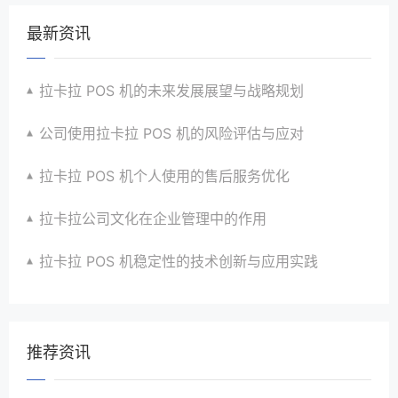
最新资讯
拉卡拉 POS 机的未来发展展望与战略规划
公司使用拉卡拉 POS 机的风险评估与应对
拉卡拉 POS 机个人使用的售后服务优化
拉卡拉公司文化在企业管理中的作用
拉卡拉 POS 机稳定性的技术创新与应用实践
推荐资讯