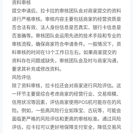
资料审核
提交申请后，拉卡拉的审核团队会对商家提交的资料
进行严格审核。审核内容主要包括商家的经营资质是
否合法有效、法人身份信息是否真实、银行卡信息是
否准确等。审核团队会运用先进的技术手段和专业的
审核流程，确保商家符合申请条件。一般情况下，资
料审核的时间在13个工作日左右。如果商家提交的
资料存在问题或缺失，审核团队会及时与商家沟通，
要求其补充或修改资料。
风险评估
除了资料审核，拉卡拉还会对商家进行风险评估。这
一环节主要是综合考虑商家的经营行业、交易规模、
信用状况等因素，评估商家使用POS机可能存在的风
险。例如，一些高风险行业如珠宝、古玩等，可能会
面临更严格的风险评估和更高的审核标准。通过风险
评估，拉卡拉可以更好地保障支付安全，降低交易风