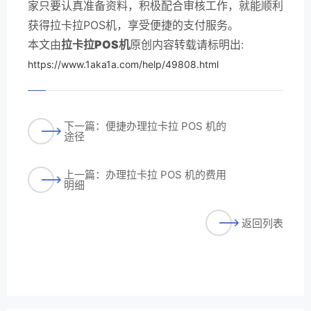
家只要认真准备资料，积极配合审核工作，就能顺利
获得拉卡拉POS机，享受便捷的支付服务。
本文由
拉卡拉POS机
原创内容转载请标明出:
https://www.1aka1a.com/help/49808.html
下一篇：便捷办理拉卡拉 POS 机的
途径
上一篇：办理拉卡拉 POS 机的费用
明细
返回列表