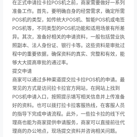
在正式申请拉卡拉POS机之前，商家需要做好一系列
准备工作。首先，要明确自身的经营需求，确定所需
POS机的类型，如传统大POS机、智能POS机或电签
POS机等，不同类型的POS机功能和适用场景有所差
异。其次，准备好相关的申请资料，一般包括营业执
照副本、法人身份证、银行卡等。这些资料是审批过
程中的重要依据，确保资料的真实、完整和有效，能
够大大提高审批的通过率。
提交申请
商家可以通过多种渠道提交拉卡拉POS机的申请。最
常见的方式是访问拉卡拉官方网站，在网站上找到
POS机申请入口，按照提示填写相关信息并上传准备
好的资料。也可以拨打拉卡拉客服热线，在客服人员
的指导下完成申请流程。此外，一些拉卡拉的线下代
理商也能为商家提供申请服务，商家可以直接前往代
理商的办公地点，现场提交资料并咨询相关问题。