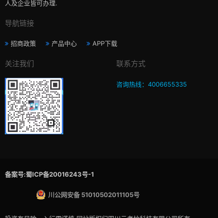
人及企业皆可办理.
导航链接
招商政策
产品中心
APP下载
关注我们
联系方式
咨询热线：4006655335
备案号:蜀ICP备20016243号-1
川公网安备 51010502011105号