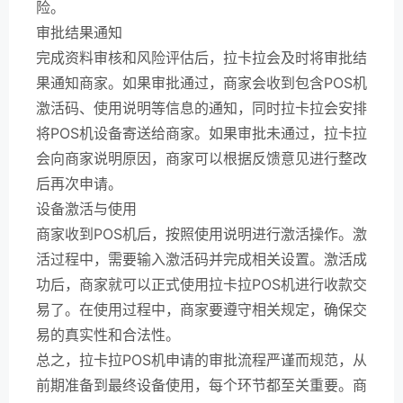
险。
审批结果通知
完成资料审核和风险评估后，拉卡拉会及时将审批结
果通知商家。如果审批通过，商家会收到包含POS机
激活码、使用说明等信息的通知，同时拉卡拉会安排
将POS机设备寄送给商家。如果审批未通过，拉卡拉
会向商家说明原因，商家可以根据反馈意见进行整改
后再次申请。
设备激活与使用
商家收到POS机后，按照使用说明进行激活操作。激
活过程中，需要输入激活码并完成相关设置。激活成
功后，商家就可以正式使用拉卡拉POS机进行收款交
易了。在使用过程中，商家要遵守相关规定，确保交
易的真实性和合法性。
总之，拉卡拉POS机申请的审批流程严谨而规范，从
前期准备到最终设备使用，每个环节都至关重要。商