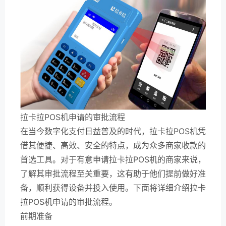
拉卡拉POS机申请的审批流程
在当今数字化支付日益普及的时代，拉卡拉POS机凭
借其便捷、高效、安全的特点，成为众多商家收款的
首选工具。对于有意申请拉卡拉POS机的商家来说，
了解其审批流程至关重要，这有助于他们提前做好准
备，顺利获得设备并投入使用。下面将详细介绍拉卡
拉POS机申请的审批流程。
前期准备