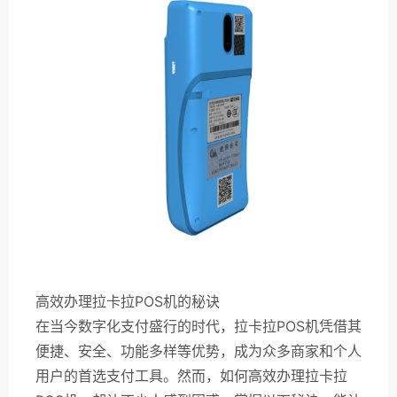
高效办理拉卡拉POS机的秘诀
在当今数字化支付盛行的时代，拉卡拉POS机凭借其
便捷、安全、功能多样等优势，成为众多商家和个人
用户的首选支付工具。然而，如何高效办理拉卡拉