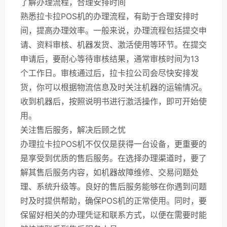
了解办理流程，合理安排时间
熟悉拉卡拉POS机的办理流程，有助于合理安排时
间，提高办理效率。一般来说，办理流程包括提交申
请、资料审核、机器发货、激活使用等环节。在提交
申请后，要耐心等待审核结果，通常审核时间为13
个工作日。审核通过后，拉卡拉公司会尽快安排发
货，你可以根据物流信息及时关注机器的运输情况。
收到机器后，按照说明书进行激活操作，即可开始使
用。
关注售后服务，解决后顾之忧
办理拉卡拉POS机不仅仅是获得一台设备，更重要的
是享受到优质的售后服务。在选择办理渠道时，要了
解其售后服务内容，如机器故障维修、交易问题处
理、系统升级等。良好的售后服务能够在你遇到问题
时及时提供帮助，确保POS机的正常使用。同时，要
保留好相关的办理凭证和联系方式，以便在需要时能