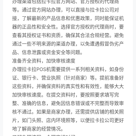
办理渠道包括拉卡拉官方网站、官方授权的代理商
等。通过官方网站办理，可以直接与拉卡拉公司对
接，了解最新的产品信息和优惠政策，同时能保证机
器的正品性和安全性。选择官方授权的代理商时，要
查看其授权证书和资质，确保其合法合规经营。避免
通过一些不明来源的渠道办理，以免遭遇假冒伪劣产
品、信息泄露或资金安全等问题。
准备齐全资料，加快审核速度
办理拉卡拉POS机需要提供一系列相关资料，如身份
证、银行卡、营业执照（针对商家）等。提前准备好
这些资料，并确保资料的真实性和有效性，能够大大
加快审核速度。在提交资料时，要按照要求填写完
整、准确的信息，避免因信息错误或不完整而导致审
核不通过。如果是商家办理，还需提供店铺的相关照
片，如门头照、店内环境照等，以便拉卡拉公司更好
地了解商家的经营情况。