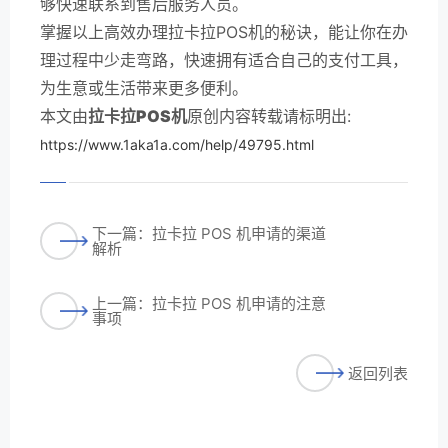
够快速联系到售后服务人员。
掌握以上高效办理拉卡拉POS机的秘诀，能让你在办
理过程中少走弯路，快速拥有适合自己的支付工具，
为生意或生活带来更多便利。
本文由
拉卡拉POS机
原创内容转载请标明出:
https://www.1aka1a.com/help/49795.html
下一篇：拉卡拉 POS 机申请的渠道
解析
上一篇：拉卡拉 POS 机申请的注意
事项
返回列表