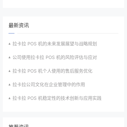
最新资讯
拉卡拉 POS 机的未来发展展望与战略规划
公司使用拉卡拉 POS 机的风险评估与应对
拉卡拉 POS 机个人使用的售后服务优化
拉卡拉公司文化在企业管理中的作用
拉卡拉 POS 机稳定性的技术创新与应用实践