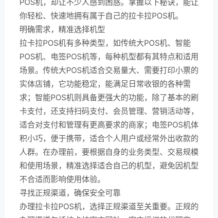
POS机，却让不少人感到困惑。掌握以下秘诀，能让
你轻松、快速地拥有属于自己的拉卡拉POS机。
明确需求，精准选择机型
拉卡拉POS机有多种类型，如传统大POS机、智能
POS机、电签POS机等，每种机型都有其特点和适用
场景。传统大POS机适合交易量大、需要打印小票的
实体店铺，它功能稳定，能满足日常收银的各种需
求；智能POS机则具备更强大的功能，除了基本的刷
卡支付，还支持扫码支付、会员管理、营销活动等，
适合对支付和管理有更高要求的商家；电签POS机体
积小巧，便于携带，适合个人用户或经常外出收款的
人群。在办理前，要根据自身的业务类型、交易规模
和使用场景，精准选择适合自己的机型，避免因机型
不合适而影响使用体验。
寻找正规渠道，确保安全可靠
办理拉卡拉POS机，选择正规渠道至关重要。正规的