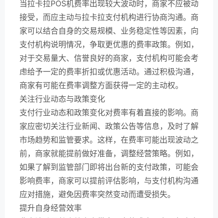
当拉卡拉POS机费率出现较大波动时，商家不应被动
接受，而应主动与拉卡拉支付机构进行协商沟通。商
家可以结合自身的交易规模、业务稳定性等因素，向
支付机构说明情况，争取更优惠的费率政策。例如，
对于交易量大、信誉良好的商家，支付机构可能会考
虑给予一定的费率折扣或优惠活动。通过积极沟通，
商家有可能在费率调整方面获得一定的主动权。
关注行业动态与政策变化
支付行业动态和政策变化对费率有着直接的影响。商
家应密切关注行业新闻、政策公告等信息，及时了解
市场趋势和监管要求。这样，在费率可能出现波动之
前，商家就能提前做好准备，调整经营策略。例如，
如果了解到监管部门即将出台新的支付政策，可能会
影响费率，商家可以提前评估影响，与支付机构沟通
应对措施，避免因费率突然变动而遭受损失。
提升自身经营效率