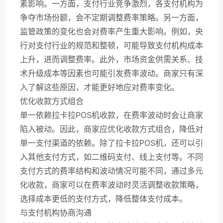
素影响。一方面，支付行业竞争激烈，各支付机构为
争夺市场份额，会不定期调整费率策略。另一方面，
监管政策的变化也会对费率产生重大影响。例如，央
行对支付行业的规范和整顿，可能导致支付机构成本
上升，进而调整费率。此外，市场资金供需关系、技
术升级成本等因素也可能引发费率波动。商家只有深
入了解这些原因，才能更好地应对费率变化。
优化收款方式组合
单一依赖拉卡拉POS机收款，在费率波动时会让商家
陷入被动。因此，商家应优化收款方式组合，降低对
单一支付渠道的依赖。除了拉卡拉POS机，还可以引
入其他支付方式，如二维码支付、线上支付等。不同
支付方式的费率结构和波动情况可能不同，通过多元
化收款，商家可以在费率波动时灵活调整收款策略，
选择成本更低的支付方式，降低整体支付成本。
与支付机构协商沟通