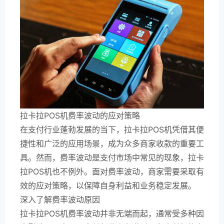
拉卡拉POS机费率波动的应对策略
在支付行业蓬勃发展的当下，拉卡拉POS机凭借其便
捷性和广泛的应用场景，成为众多商家收款的重要工
具。然而，费率波动是支付市场中常见的现象，拉卡
拉POS机也不例外。面对费率波动，商家需要采取有
效的应对策略，以保障自身利益和业务稳定发展。
深入了解费率波动原因
拉卡拉POS机费率波动并非无端而起，通常受多种因