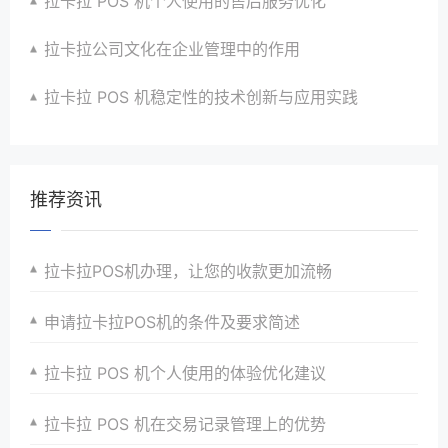
拉卡拉 POS 机个人使用的售后服务优化
拉卡拉公司文化在企业管理中的作用
拉卡拉 POS 机稳定性的技术创新与应用实践
推荐资讯
拉卡拉POS机办理，让您的收款更加流畅
申请拉卡拉POS机的条件及要求简述
拉卡拉 POS 机个人使用的体验优化建议
拉卡拉 POS 机在交易记录管理上的优势