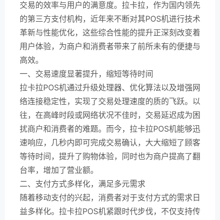
交易的效率与用户的满意度。拉卡拉，作为国内领先
的第三方支付机构，近年来不断对其POS机进行技术
革新与性能优化，这些综合性能的提升正深刻改变着
用户体验，为商户和消费者带来了前所未有的便捷与
高效。
一、交易速度显著提升，缩短等待时间
拉卡拉POS机通过升级处理器、优化算法以及增强网
络连接稳定性，实现了交易处理速度的质的飞跃。以
往，在高峰时段或网络状况不佳时，交易延迟成为困
扰商户和消费者的难题。而今，拉卡拉POS机能够迅
速响应，几秒内即可完成交易确认，大大缩短了顾客
等待时间，提升了购物体验，同时也为商户提高了翻
台率，增加了营业额。
二、支付方式多样化，满足多元需求
随着移动支付的兴起，消费者对于支付方式的需求日
益多样化。拉卡拉POS机紧跟时代步伐，不仅支持传