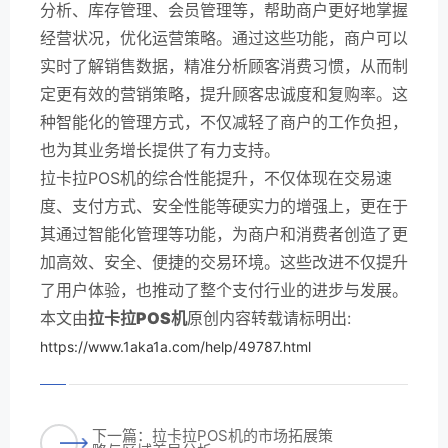
分析、库存管理、会员管理等，帮助商户更好地掌握
经营状况，优化运营策略。通过这些功能，商户可以
实时了解销售数据，精准分析顾客消费习惯，从而制
定更有效的营销策略，提升顾客忠诚度和复购率。这
种智能化的管理方式，不仅减轻了商户的工作负担，
也为其业务增长提供了有力支持。
拉卡拉POS机的综合性能提升，不仅体现在交易速
度、支付方式、安全性能等硬实力的增强上，更在于
其通过智能化管理等功能，为商户和消费者创造了更
加高效、安全、便捷的交易环境。这些改进不仅提升
了用户体验，也推动了整个支付行业的进步与发展。
本文由
拉卡拉POS机
原创内容转载请标明出:
https://www.1aka1a.com/help/49787.html
下一篇：拉卡拉POS机的市场拓展策