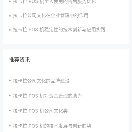
拉卡拉 POS 机个人使用的售后服务优化
拉卡拉公司文化在企业管理中的作用
拉卡拉 POS 机稳定性的技术创新与应用实践
推荐资讯
拉卡拉公司文化的品牌建设
拉卡拉 POS 机对资金管理的助力
拉卡拉 POS 机公司文化类
拉卡拉 POS 机的技术发展与创新趋势