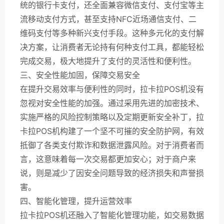
统的银行卡支付，还全面兼容微信支付、支付宝等主
流移动支付方式，甚至支持NFC近场通信支付、二
维码支付等多种新兴支付手段。这种多元化的支付解
决方案，让消费者无论持有何种支付工具，都能轻松
完成交易，极大地提升了支付的灵活性和便利性。
三、安全性能加固，保障交易安全
在提升交易效率与便利性的同时，拉卡拉POS机没有
忽视对安全性能的加强。通过采用先进的加密技术、
实施严格的风险控制策略以及定期更新安全补丁，拉
卡拉POS机构建了一个坚不可摧的安全防护网，有效
抵御了各类支付欺诈和数据泄露风险。对于消费者而
言，这意味着每一次交易都更加安心；对于商户来
说，则是减少了因安全问题导致的经济损失和声誉损
害。
四、智能化管理，提升运营效率
拉卡拉POS机还融入了智能化管理功能，如交易数据