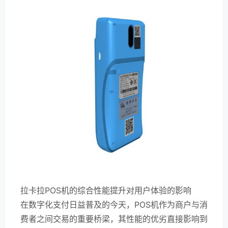
拉卡拉POS机的综合性能提升对用户体验的影响
在数字化支付日益普及的今天，POS机作为商户与消
费者之间交易的重要桥梁，其性能的优劣直接影响到