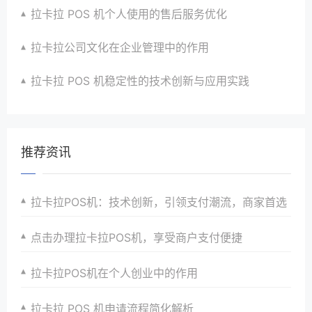
拉卡拉 POS 机个人使用的售后服务优化
拉卡拉公司文化在企业管理中的作用
拉卡拉 POS 机稳定性的技术创新与应用实践
推荐资讯
拉卡拉POS机：技术创新，引领支付潮流，商家首选
点击办理拉卡拉POS机，享受商户支付便捷
拉卡拉POS机在个人创业中的作用
拉卡拉 POS 机申请流程简化解析