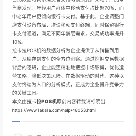
售商发现，年轻用户群体中移动支付占比超70%，而
中老年用户更倾向银行卡支付。基于此，企业调整门
店支付设备布局，增设移动支付终端，同时保留银行
卡支付通道，满足不同年龄层需求，交易成功率提升
10%。
拉卡拉POS机的数据分析为企业提供了从销售到用
户、从库存到支付的全方位洞察。通过挖掘交易数据
背后的逻辑，企业能更精准地把握市场脉搏，优化运
营策略，降低决策风险。在数据驱动的时代，这种以
支付终端为入口的分析模式，正成为企业提升竞争力
的关键工具。
本文由
拉卡拉POS机
原创内容转载请标明出:
https://www.1aka1a.com/help/48053.html