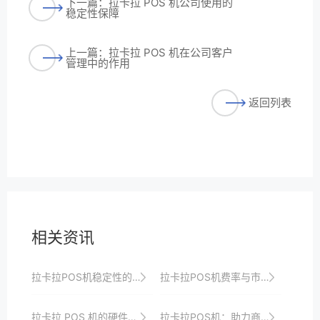
下一篇：拉卡拉 POS 机公司使用的
稳定性保障
上一篇：拉卡拉 POS 机在公司客户
管理中的作用
返回列表
相关资讯
拉卡拉POS机稳定性的关键因素分析
拉卡拉POS机费率与市场对比，优势凸显
拉卡拉 POS 机的硬件安全设计
拉卡拉POS机：助力商家实现智慧经营