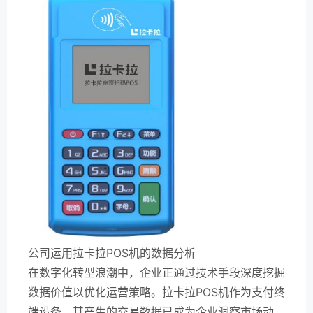
公司运用拉卡拉POS机的数据分析
在数字化转型浪潮中，企业正通过技术手段深度挖掘
数据价值以优化运营策略。拉卡拉POS机作为支付终
端设备，其产生的交易数据已成为企业洞察市场动