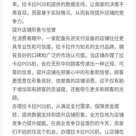
率。拉卡拉POS机提供的数据支持，让商家的决策不
再盲目，而是基于实际情况，从而有效提升店铺的竞
争力。
提升店铺形象与信誉
在消费者眼中，一家配备先进支付设备的店铺往往更
具专业性和可信度。拉卡拉作为知名的支付品牌，拥
有良好的口碑和广泛的市场认可度。当店铺办理了拉
卡拉POS机，会在无形中向顾客传递出一种正规、可
靠的信息，提升店铺在顾客心中的形象和信誉。顾客
更愿意在形象良好、信誉高的店铺消费，这不仅有助
于增加现有顾客的忠诚度，还能吸引更多新顾客的光
顾。
办理拉卡拉POS机，从满足支付需求、保障资金周
转、提供数据支持到提升店铺形象，全方位地为店铺
竞争力提升赋能。在商业竞争日益激烈的今天，商家
们不妨抓住这个机会，办理拉卡拉POS机，让店铺在