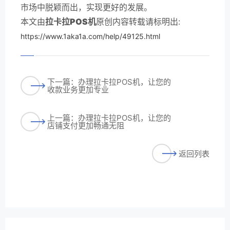
市场中脱颖而出，实现更好的发展。
本文由
拉卡拉POS机
原创内容转载请标明出:
https://www.1aka1a.com/help/49125.html
下一篇：办理拉卡拉POS机，让您的
收款业务更加专业
上一篇：办理拉卡拉POS机，让您的
店铺支付更加畅通无阻
返回列表