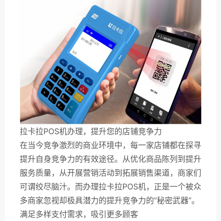
拉卡拉POS机办理，提升您的店铺竞争力
在当今竞争激烈的商业环境中，每一家店铺都在探寻
提升自身竞争力的有效途径。从优化商品陈列到提升
服务质量，从开展营销活动到拓展销售渠道，商家们
可谓绞尽脑汁。而办理拉卡拉POS机，正是一个被众
多商家忽视却极具潜力的提升竞争力的“秘密武器”。
满足多样支付需求，吸引更多顾客