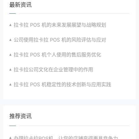
最新资讯
拉卡拉 POS 机的未来发展展望与战略规划
公司使用拉卡拉 POS 机的风险评估与应对
拉卡拉 POS 机个人使用的售后服务优化
拉卡拉公司文化在企业管理中的作用
拉卡拉 POS 机稳定性的技术创新与应用实践
推荐资讯
办理拉卡拉POS机，让您的店铺变得更具竞争力