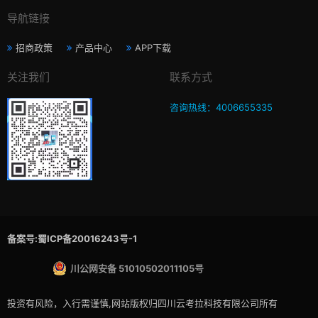
导航链接
招商政策
产品中心
APP下载
关注我们
联系方式
咨询热线：4006655335
备案号:蜀ICP备20016243号-1
川公网安备 51010502011105号
投资有风险，入行需谨慎,网站版权归四川云考拉科技有限公司所有