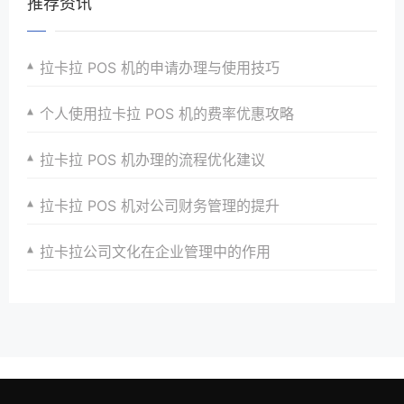
推荐资讯
拉卡拉 POS 机的申请办理与使用技巧
个人使用拉卡拉 POS 机的费率优惠攻略
拉卡拉 POS 机办理的流程优化建议
拉卡拉 POS 机对公司财务管理的提升
拉卡拉公司文化在企业管理中的作用