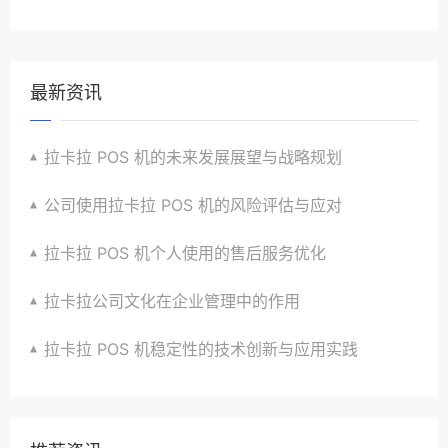
最新资讯
拉卡拉 POS 机的未来发展展望与战略规划
公司使用拉卡拉 POS 机的风险评估与应对
拉卡拉 POS 机个人使用的售后服务优化
拉卡拉公司文化在企业管理中的作用
拉卡拉 POS 机稳定性的技术创新与应用实践