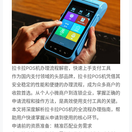
拉卡拉POS机办理流程解密，快速上手支付工具
作为国内支付领域的头部品牌，拉卡拉POS机凭借其
安全稳定的性能和便捷的办理流程，成为众多商户的
收款首选。从个人小微商户到连锁企业，掌握正确的
申请流程和操作方法，是高效使用支付工具的关键。
本文将深度解析拉卡拉POS机的全流程办理指南，帮
助用户快速掌握从申请到使用的核心环节。
申请前的资质准备：精准匹配业务需求