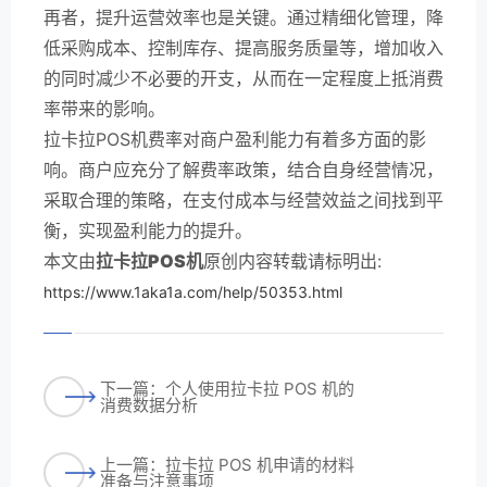
再者，提升运营效率也是关键。通过精细化管理，降
低采购成本、控制库存、提高服务质量等，增加收入
的同时减少不必要的开支，从而在一定程度上抵消费
率带来的影响。
拉卡拉POS机费率对商户盈利能力有着多方面的影
响。商户应充分了解费率政策，结合自身经营情况，
采取合理的策略，在支付成本与经营效益之间找到平
衡，实现盈利能力的提升。
本文由
拉卡拉POS机
原创内容转载请标明出:
https://www.1aka1a.com/help/50353.html
下一篇：个人使用拉卡拉 POS 机的
消费数据分析
上一篇：拉卡拉 POS 机申请的材料
准备与注意事项