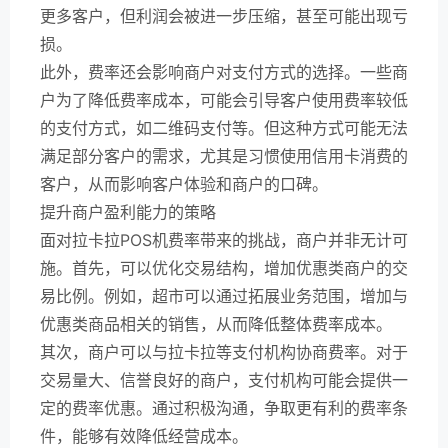
更多客户，但利润会被进一步压缩，甚至可能出现亏
损。
此外，费率还会影响商户对支付方式的选择。一些商
户为了降低费率成本，可能会引导客户使用费率较低
的支付方式，如二维码支付等。但这种方式可能无法
满足部分客户的需求，尤其是习惯使用信用卡消费的
客户，从而影响客户体验和商户的口碑。
提升商户盈利能力的策略
面对拉卡拉POS机费率带来的挑战，商户并非无计可
施。首先，可以优化交易结构，增加优惠类商户的交
易比例。例如，超市可以通过拓展业务范围，增加与
优惠类商品相关的销售，从而降低整体费率成本。
其次，商户可以与拉卡拉等支付机构协商费率。对于
交易量大、信誉良好的商户，支付机构可能会提供一
定的费率优惠。通过积极沟通，争取更有利的费率条
件，能够有效降低经营成本。