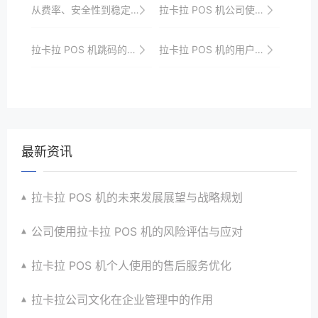
从费率、安全性到稳定性：全面解读拉卡拉POS机
拉卡拉 POS 机公司使用的安全性策略
拉卡拉 POS 机跳码的监管趋势
拉卡拉 POS 机的用户需求洞察与产品创新
最新资讯
拉卡拉 POS 机的未来发展展望与战略规划
公司使用拉卡拉 POS 机的风险评估与应对
拉卡拉 POS 机个人使用的售后服务优化
拉卡拉公司文化在企业管理中的作用