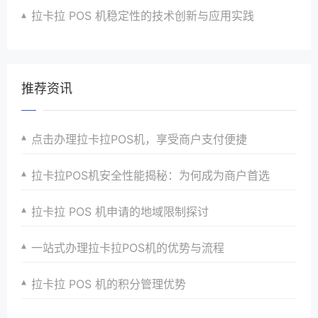
拉卡拉 POS 机稳定性的技术创新与应用实践
推荐资讯
点击办理拉卡拉POS机，享受商户支付便捷
拉卡拉POS机安全性能揭秘：为何成为商户首选
拉卡拉 POS 机申请的地域限制探讨
一站式办理拉卡拉POS机的优势与流程
拉卡拉 POS 机的积分管理优势