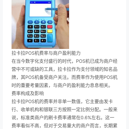
拉卡拉POS机费率与商户盈利能力
在当今数字化支付盛行的时代，POS机已成为商户经
营中不可或缺的工具，拉卡拉作为支付领域的知名品
牌，其POS机备受商户关注。而费率作为使用POS机
时的重要考量因素，与商户的盈利能力息息相关。
费率构成及影响
拉卡拉POS机的费率并非单一数值，它主要由发卡
行、收单机构和银联三方按照一定比例分配。一般来
说，标准类商户的刷卡费率通常在0.6%左右。这一
费率看似不高，但对于交易量大的商户而言，长期累