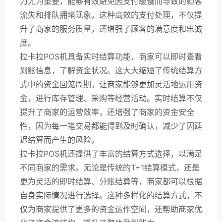
力尤为重要，能够有效避免因支付缓慢而导致的顾客
流失和排队拥堵现象。这种高效的支付处理，不仅提
升了商家的服务质量，还增强了顾客的满意度和忠诚
度。
拉卡拉POS机具备实时结算功能，商家可以即时查看
到账信息，了解资金状况。这大大缩短了传统结算方
式中的资金回笼周期，让商家能够更加灵活地运用资
金，进行库存管理、采购等经营活动。实时结算不仅
提升了商家的运营效率，还增强了商家的资金安全
性，因为每一笔交易都能得到及时确认，减少了因延
迟结算而产生的风险。
拉卡拉POS机还提供了丰富的结算方式选择，以满足
不同商家的需求。无论是传统的T+1结算模式，还是
更为灵活的即时结算、分账结算等，商家都可以根据
自身实际情况进行选择。这种多样化的结算方式，不
仅为商家提供了更多的资金运作空间，还帮助商家优