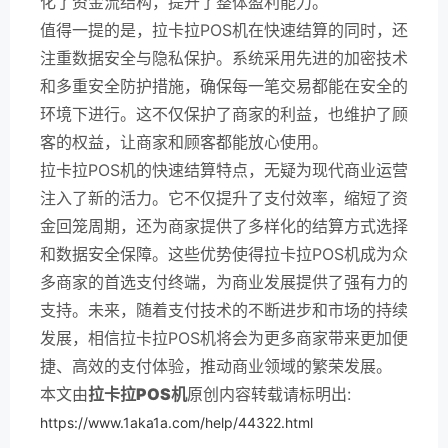
化了资金流结构，提升了整体盈利能力。
值得一提的是，拉卡拉POS机在快速结算的同时，还
注重数据安全与隐私保护。系统采用先进的加密技术
和多重安全防护措施，确保每一笔交易都能在安全的
环境下进行。这不仅保护了商家的利益，也维护了顾
客的权益，让商家和顾客都能放心使用。
拉卡拉POS机的快速结算特点，无疑为现代商业运营
注入了新的活力。它不仅提升了支付效率，缩短了资
金回笼周期，还为商家提供了多样化的结算方式选择
和数据安全保障。这些优势使得拉卡拉POS机成为众
多商家的首选支付终端，为商业发展提供了强有力的
支持。未来，随着支付技术的不断进步和市场的持续
发展，相信拉卡拉POS机将会为更多商家带来更加便
捷、高效的支付体验，推动商业领域的繁荣发展。
本文由
拉卡拉POS机
原创内容转载请标明出:
https://www.1aka1a.com/help/44322.html