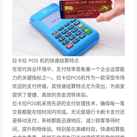
拉卡拉 POS 机的快速结算特点
在现代商业环境中，支付效率是衡量一个企业运营能
力的关键指标之一。拉卡拉POS机作为一款深受市场
欢迎的支付终端，其快速结算特点尤为突出，为商家
提供了便捷、高效的资金流转体验。
拉卡拉POS机采用先进的支付处理技术，确保每一笔
交易都能在短时间内完成。无论是银行卡刷卡支付还
是移动支付，系统都能迅速响应，减少顾客等待时
间，提升购物体验。特别是在高峰时段，快速结算能