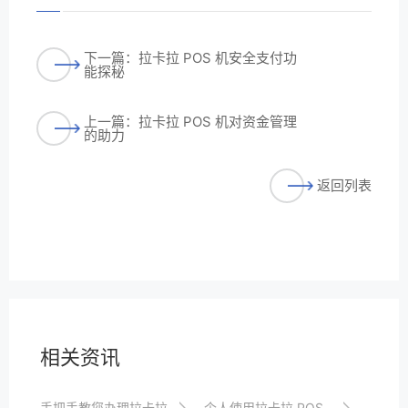
下一篇：拉卡拉 POS 机安全支付功
能探秘
上一篇：拉卡拉 POS 机对资金管理
的助力
返回列表
相关资讯
手把手教您办理拉卡拉POS机，让您不再为迷茫
个人使用拉卡拉 POS 机的资金管理策略