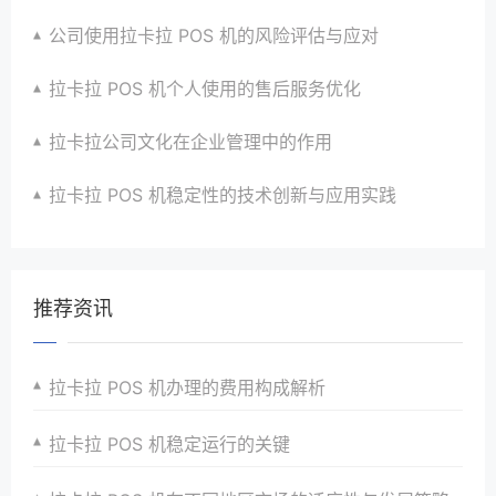
公司使用拉卡拉 POS 机的风险评估与应对
拉卡拉 POS 机个人使用的售后服务优化
拉卡拉公司文化在企业管理中的作用
拉卡拉 POS 机稳定性的技术创新与应用实践
推荐资讯
拉卡拉 POS 机办理的费用构成解析
拉卡拉 POS 机稳定运行的关键