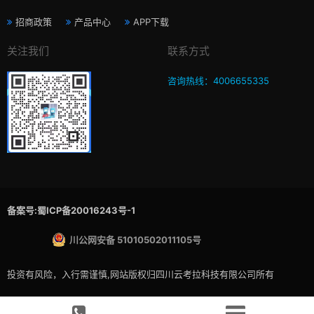
招商政策
产品中心
APP下载
关注我们
联系方式
咨询热线：4006655335
备案号:蜀ICP备20016243号-1
川公网安备 51010502011105号
投资有风险，入行需谨慎,网站版权归四川云考拉科技有限公司所有