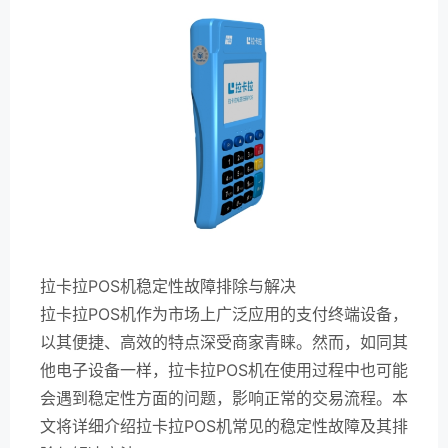
拉卡拉POS机稳定性故障排除与解决
拉卡拉POS机作为市场上广泛应用的支付终端设备，
以其便捷、高效的特点深受商家青睐。然而，如同其
他电子设备一样，拉卡拉POS机在使用过程中也可能
会遇到稳定性方面的问题，影响正常的交易流程。本
文将详细介绍拉卡拉POS机常见的稳定性故障及其排