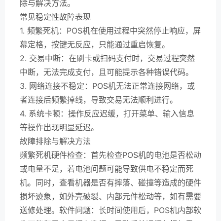
除与解决方法。
常见稳定性故障表现
1. 频繁死机：POS机在使用过程中突然停止响应，屏
幕定格，按键无反应，只能通过重启恢复。
2. 交易中断：在刷卡或扫码支付时，交易过程突然
中断，无法完成支付，且可能提示各种错误代码。
3. 网络连接不稳定：POS机无法正常连接网络，或
者连接后频繁掉线，导致交易无法顺利进行。
4. 系统卡顿：操作反应迟缓，打开菜单、输入信息
等操作出现明显延迟。
故障排除与解决方法
频繁死机硬件检查：首先检查POS机的电池是否松动
或电量不足，若电池问题可能导致供电不稳定而死
机。同时，查看机器是否有摔落、碰撞等造成的硬件
损坏迹象，如外壳破裂、内部元件松动等，如有需要
送修处理。软件问题：长时间使用后，POS机内部软