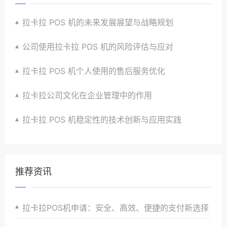
拉卡拉 POS 机的未来发展展望与战略规划
公司使用拉卡拉 POS 机的风险评估与应对
拉卡拉 POS 机个人使用的售后服务优化
拉卡拉公司文化在企业管理中的作用
拉卡拉 POS 机稳定性的技术创新与应用实践
推荐资讯
拉卡拉POS机申请：安全、高效、便捷的支付新选择