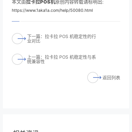
本文由
拉卡拉POS机
原创内容转载请标明出:
https://www.1aka1a.com/help/50080.html
下一篇：拉卡拉 POS 机稳定性的行
业对比
上一篇：拉卡拉 POS 机稳定性与系
统兼容性
返回列表