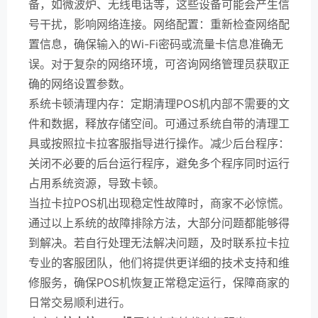
备，如微波炉、无线电话等，这些设备可能会产生信
号干扰，影响网络连接。网络配置：重新检查网络配
置信息，确保输入的Wi-Fi密码或流量卡信息准确无
误。对于复杂的网络环境，可咨询网络管理员获取正
确的网络设置参数。
系统卡顿清理内存：定期清理POS机内部不需要的文
件和数据，释放存储空间。可通过系统自带的清理工
具或按照拉卡拉客服指导进行操作。减少后台程序：
关闭不必要的后台运行程序，避免多个程序同时运行
占用系统资源，导致卡顿。
当拉卡拉POS机出现稳定性故障时，商家不必惊慌。
通过以上系统的故障排除方法，大部分问题都能够得
到解决。若自行处理无法解决问题，及时联系拉卡拉
专业的客服团队，他们将提供更详细的技术支持和维
修服务，确保POS机恢复正常稳定运行，保障商家的
日常交易顺利进行。