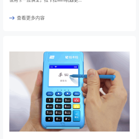
查看更多内容