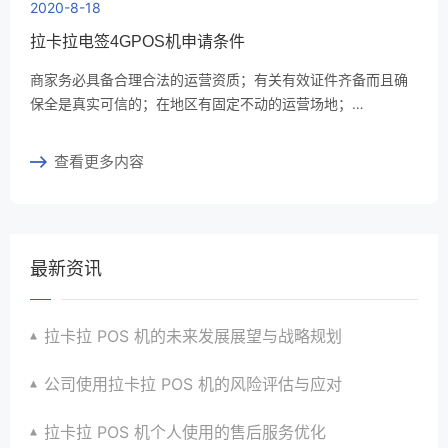
2020-8-18
拉卡拉电签4GPOS机申请条件
商家务必具备合理合法的运营资质；有关有效证件齐备而且确
保全是真实可信的；在地区有固定不动的运营场地；…
查看更多内容
最新资讯
拉卡拉 POS 机的未来发展展望与战略规划
公司使用拉卡拉 POS 机的风险评估与应对
拉卡拉 POS 机个人使用的售后服务优化