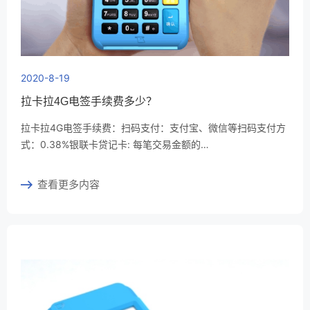
2020-8-19
拉卡拉4G电签手续费多少？
拉卡拉4G电签手续费：扫码支付：支付宝、微信等扫码支付方
式：0.38%银联卡贷记卡: 每笔交易金额的…
查看更多内容