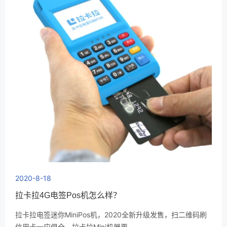
2020-8-18
拉卡拉4G电签Pos机怎么样？
拉卡拉电签迷你MiniPos机，2020全新升级发售，扫二维码刷
信用卡一应俱全，拉卡拉Mini机器更…