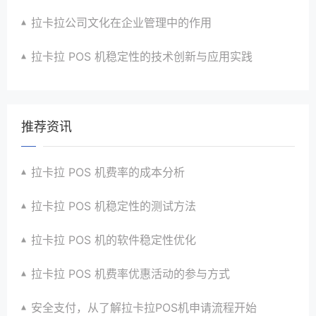
拉卡拉公司文化在企业管理中的作用
拉卡拉 POS 机稳定性的技术创新与应用实践
推荐资讯
拉卡拉 POS 机费率的成本分析
拉卡拉 POS 机稳定性的测试方法
拉卡拉 POS 机的软件稳定性优化
拉卡拉 POS 机费率优惠活动的参与方式
安全支付，从了解拉卡拉POS机申请流程开始