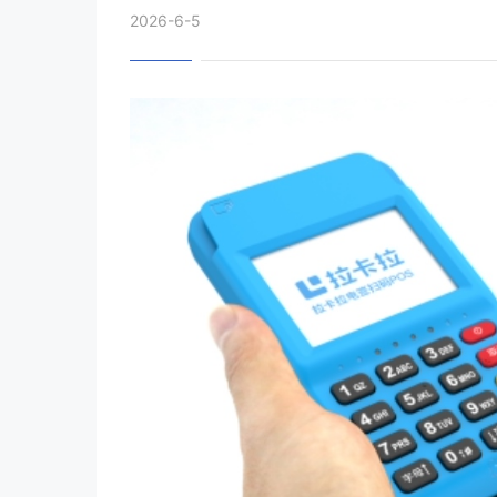
2026-6-5