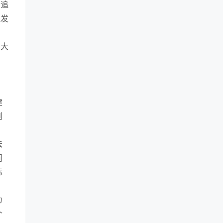
，追
拉发
，
强大
建
则
法
同
标
为
个