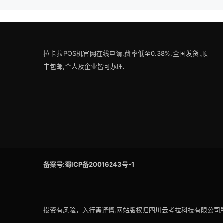
拉卡拉POS机官网在线申请,费率低至0.38%,全国发货,顺
丰包邮,个人及企业皆可办理.
备案号:蜀ICP备20016243号-1
投资有风险，入行需谨慎,网站版权归四川云考拉科技有限公司