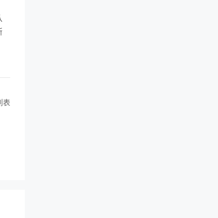
队
断
列表