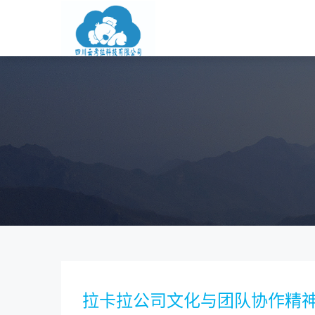
拉卡拉公司文化与团队协作精