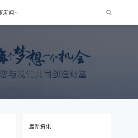
S机新闻
最新资讯