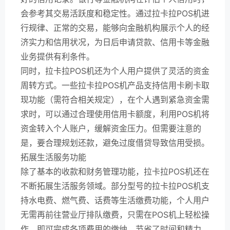
会参考其交易活跃度和稳定性。通过拉卡拉POS机进
行规律、正常的交易，能够向金融机构展示个人的经
济实力和信用状况，为日后申请贷款、信用卡等金融
业务提供有利条件。
同时，拉卡拉POS机还为个人用户提供了灵活的资金
周转方式。一些拉卡拉POS机产品支持信用卡刷卡取
现功能（需符合相关规定），在个人遇到紧急资金需
求时，可以通过合理使用信用卡额度，利用POS机将
资金转入个人账户，缓解资金压力。但需要注意的
是，要合理规划还款，避免过度借贷导致信用受损。
拓展生活服务功能
除了基本的收款和财务管理功能，拉卡拉POS机还在
不断拓展生活服务领域。部分型号的拉卡拉POS机支
持水电费、燃气费、话费等生活缴费功能，个人用户
无需再前往营业厅排队缴费，只需在POS机上轻松操
作，即可完成各项费用的缴纳，节省了时间和精力。