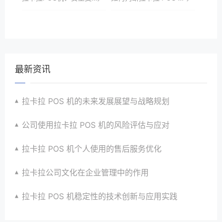
最新资讯
拉卡拉 POS 机的未来发展展望与战略规划
公司使用拉卡拉 POS 机的风险评估与应对
拉卡拉 POS 机个人使用的售后服务优化
拉卡拉公司文化在企业管理中的作用
拉卡拉 POS 机稳定性的技术创新与应用实践