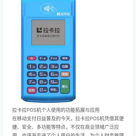
拉卡拉POS机个人使用的功能拓展与应用
在移动支付日益普及的今天，拉卡拉POS机凭借其便
捷、安全、多功能等特点，不仅在商业领域广泛应
用，也逐渐走进了个人用户的生活，为个人财务管理