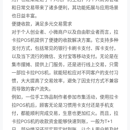
和日常交易带来了诸多便利，其功能拓展与应用场景
也日益丰富。
便捷收款，满足多元交易需求
对于个人创业者、小微商户以及自由职业者而言，拉
卡拉POS机提供了便捷的收款解决方案。它支持多种
支付方式，包括常见的银行卡刷卡支付、挥卡支付，
以及当下流行的微信、支付宝等移动支付。无论是在
集市摆摊、提供上门服务，还是进行线上交易，只需
一部拉卡拉POS机，就能轻松应对不同客户的支付习
惯，大大提高了交易效率，避免了因支付方式不兼容
而导致的客户流失。
例如，一位手工饰品制作者参加市集活动，使用拉卡
拉POS机后，顾客无论是习惯用卡支付还是手机支
付，都能顺利完成交易，生意也更加红火。而且，拉
卡拉POS机的收款资金能够快速到账，一般为T+1
日，部分情况还可实现实时到账，让个人用户能及时