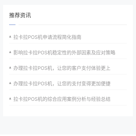
推荐资讯
拉卡拉POS机申请流程简化指南
影响拉卡拉POS机稳定性的外部因素及应对策略
办理拉卡拉POS机，让您的客户支付体验更上
办理拉卡拉POS机，让您的支付变得更加便捷
拉卡拉POS机的综合应用案例分析与经验总结