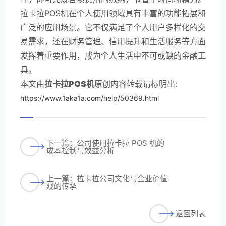
拉卡拉POS机在个人使用领域具有丰富的功能拓展和
广泛的应用场景。它不仅满足了个人用户多样化的交
易需求，还在财务管理、信用提升和生活服务等方面
发挥着重要作用，成为个人生活中不可或缺的金融工
具。
本文由
拉卡拉POS机
原创内容转载请标明出:
https://www.1aka1a.com/help/50369.html
下一篇：公司使用拉卡拉 POS 机的
成本控制与效益分析
上一篇：拉卡拉公司文化与企业价值
观的传承
返回列表