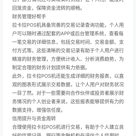
回笼资金，保障资金流转的顺畅。
财务管理好帮手
拉卡拉POS机具备完善的交易记录查询功能，个人用
户可以随时通过配套的APP或后台管理系统，查看每
一笔交易的详细信息，包括交易时间、交易金额、支
付方式等。这些清晰的交易记录有助于个人用户进行
精准的财务管理，方便统计收入、分析消费趋势，为
制定合理的财务计划提供有力依据。
此外，拉卡拉POS机还能生成详细的财务报表，以直
观的图表形式展示交易数据，让个人用户对财务状况
一目了然。对于一些需要向合作伙伴或投资者展示财
务情况的个人创业者来说，这些报表能够提供有力的
数据支持，增强信任度。
信用提升与资金周转
合理使用拉卡拉POS机进行交易，有助于个人建立良
好的信用记录。银行等金融机构在评估个人信用时，