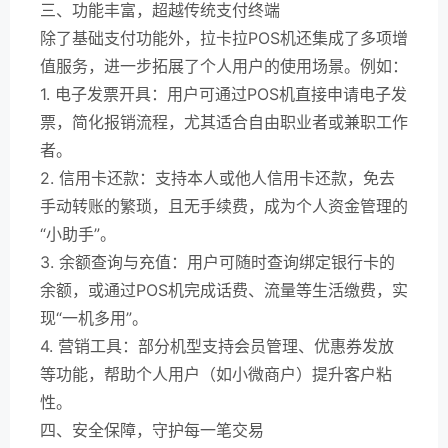
三、功能丰富，超越传统支付终端
除了基础支付功能外，拉卡拉POS机还集成了多项增
值服务，进一步拓展了个人用户的使用场景。例如：
1. 电子发票开具：用户可通过POS机直接申请电子发
票，简化报销流程，尤其适合自由职业者或兼职工作
者。
2. 信用卡还款：支持本人或他人信用卡还款，免去
手动转账的繁琐，且无手续费，成为个人资金管理的
“小助手”。
3. 余额查询与充值：用户可随时查询绑定银行卡的
余额，或通过POS机完成话费、流量等生活缴费，实
现“一机多用”。
4. 营销工具：部分机型支持会员管理、优惠券发放
等功能，帮助个人用户（如小微商户）提升客户粘
性。
四、安全保障，守护每一笔交易