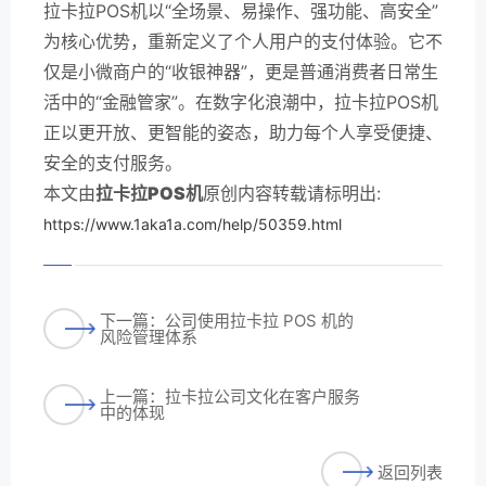
拉卡拉POS机以“全场景、易操作、强功能、高安全”
为核心优势，重新定义了个人用户的支付体验。它不
仅是小微商户的“收银神器”，更是普通消费者日常生
活中的“金融管家”。在数字化浪潮中，拉卡拉POS机
正以更开放、更智能的姿态，助力每个人享受便捷、
安全的支付服务。
本文由
拉卡拉POS机
原创内容转载请标明出:
https://www.1aka1a.com/help/50359.html
下一篇：公司使用拉卡拉 POS 机的
风险管理体系
上一篇：拉卡拉公司文化在客户服务
中的体现
返回列表