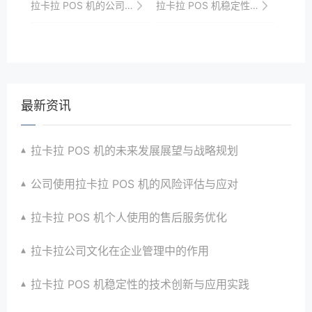
拉卡拉 POS 机的公司文化与产品服务的融合
拉卡拉 POS 机稳定性相关类
最新资讯
拉卡拉 POS 机的未来发展展望与战略规划
公司使用拉卡拉 POS 机的风险评估与应对
拉卡拉 POS 机个人使用的售后服务优化
拉卡拉公司文化在企业管理中的作用
拉卡拉 POS 机稳定性的技术创新与应用实践