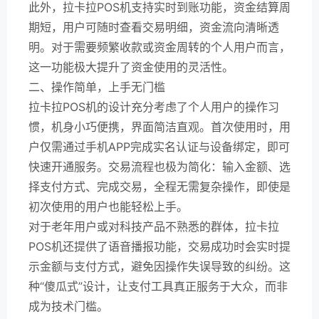
此外，拉卡拉POS机支持实时到账功能，资金结算周
期短，用户可随时查看交易明细，资金流向清晰透
明。对于需要频繁收款或资金周转的个人用户而言，
这一功能极大提升了资金使用的灵活性。
二、操作简单，上手无门槛
拉卡拉POS机的设计充分考虑了个人用户的操作习
惯，机身小巧便携，界面简洁直观。首次使用时，用
户仅需通过手机APP完成实名认证与设备绑定，即可
快速开通服务。交易流程也极为简化：输入金额、选
择支付方式、完成交易，全程无需复杂操作，即使是
初次使用的用户也能轻松上手。
对于老年用户或对科技产品不熟悉的群体，拉卡拉
POS机还提供了语音播报功能，交易成功时会实时提
示金额与支付方式，避免因操作失误导致的纠纷。这
种“傻瓜式”设计，让支付工具真正服务于大众，而非
成为技术门槛。