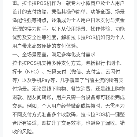
重。拉卡拉POS机作为一款专为小微商户及个人用户
设计的支付终端，凭借其操作简单、功能全面、场景
适配性强等特点，逐渐成为个人用户日常支付与资金
管理的得力助手。以下从使用场景、操作体验、功能
优势及安全性等维度，解析拉卡拉POS机如何为个人
用户带来高效便捷的支付体验。
一、全场景覆盖，满足多样化支付需求
拉卡拉POS机支持多种支付方式，包括银行卡刷卡、
挥卡（NFC）、扫码支付（微信、支付宝、云闪付
等）以及手机Pay等，几乎覆盖了当前主流的所有支
付场景。无论是线下购物、餐饮消费，还是线上购物
退款、朋友间转账，用户只需一台设备即可轻松完成
交易。例如，个人用户经营微商或摆摊时，无需再为
不同支付方式准备多个收款码，拉卡拉POS机一键整
合所有渠道，既提升了交易效率，也避免了漏收、错
收的风险。