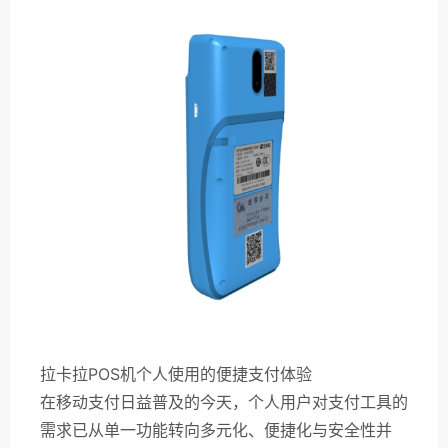
拉卡拉POS机个人使用的便捷支付体验
在移动支付日益普及的今天，个人用户对支付工具的
需求已从单一功能转向多元化、便捷化与安全性并