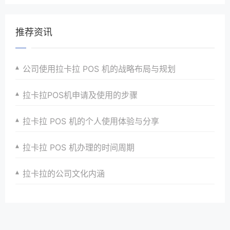
推荐资讯
公司使用拉卡拉 POS 机的战略布局与规划
拉卡拉POS机申请及使用的步骤
拉卡拉 POS 机的个人使用体验与分享
拉卡拉 POS 机办理的时间周期
拉卡拉的公司文化内涵