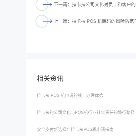
下一篇：拉卡拉公司文化对员工和客户的
上一篇：拉卡拉 POS 机跳码的风险防范
相关资讯
拉卡拉 POS 机申请的线上办理优势
拉卡拉的公司文化与POS机行业社会责任的践行路径
安全支付新选择：拉卡拉POS机申请指南