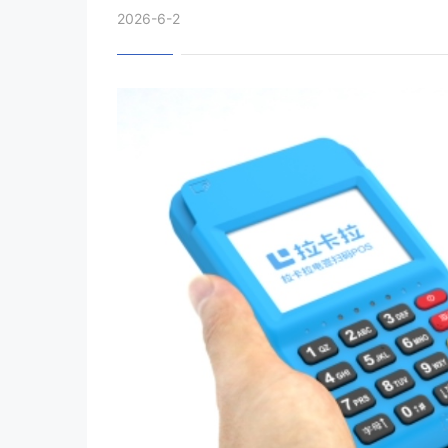
2026-6-2