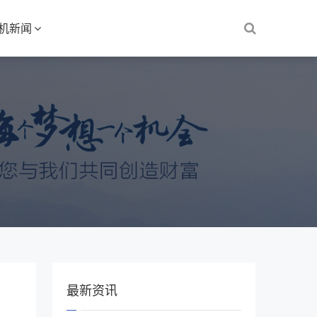
S机新闻
最新资讯