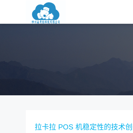
拉卡拉 POS 机稳定性的技术