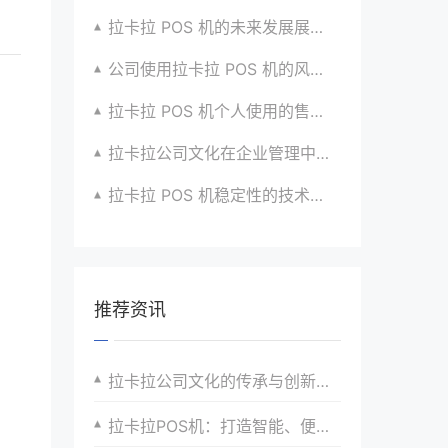
拉卡拉 POS 机的未来发展展望与战略规划
公司使用拉卡拉 POS 机的风险评估与应对
拉卡拉 POS 机个人使用的售后服务优化
拉卡拉公司文化在企业管理中的作用
拉卡拉 POS 机稳定性的技术创新与应用实践
推荐资讯
拉卡拉公司文化的传承与创新实践
拉卡拉POS机：打造智能、便捷的商业支付环境