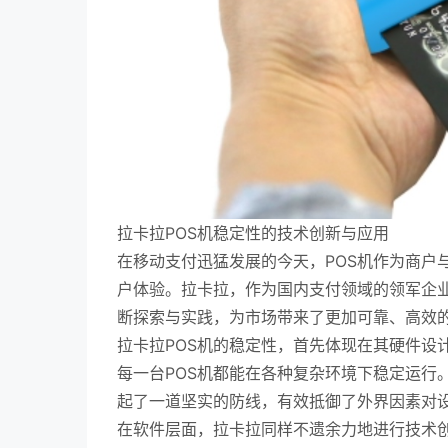
拉卡拉POS机稳定性的技术创新与应用
在移动支付迅猛发展的今天，POS机作为商户
户体验。拉卡拉，作为国内支付领域的领军企业
断探索与实践，为市场带来了更加可靠、高效
拉卡拉POS机的稳定性，首先体现在其硬件设
每一台POS机都能在各种复杂环境下稳定运行
起了一道坚实的防线，有效抵御了外界因素对
在软件层面，拉卡拉同样不遗余力地进行技术创