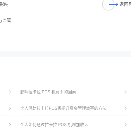
影响
返回
与监管
影响拉卡拉 POS 机费率的因素
个人借助拉卡拉POS机提升资金管理效率的方法
个人如何通过拉卡拉 POS 机增加收入