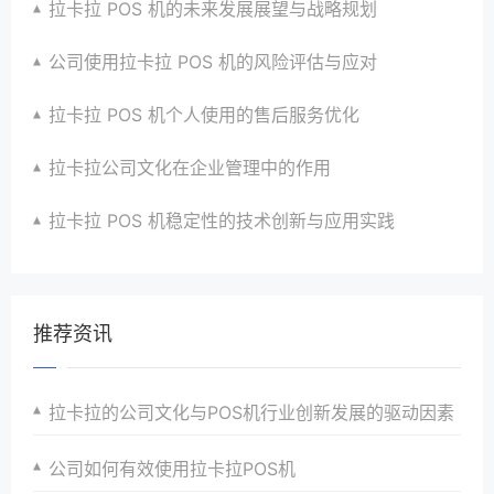
拉卡拉 POS 机的未来发展展望与战略规划
公司使用拉卡拉 POS 机的风险评估与应对
拉卡拉 POS 机个人使用的售后服务优化
拉卡拉公司文化在企业管理中的作用
拉卡拉 POS 机稳定性的技术创新与应用实践
推荐资讯
拉卡拉的公司文化与POS机行业创新发展的驱动因素
公司如何有效使用拉卡拉POS机