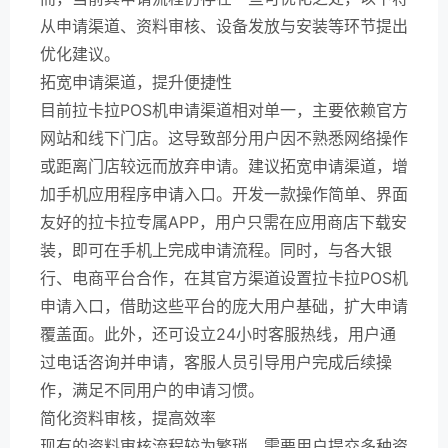
从申请渠道、资料审核、设备发放与安装等环节提出
优化建议。
拓宽申请渠道，提升便捷性
目前拉卡拉POS机申请渠道相对单一，主要依赖官方
网站和线下门店。这导致部分用户因不熟悉网络操作
或距离门店较远而放弃申请。建议拓宽申请渠道，增
加手机应用程序申请入口。开发一款操作简单、界面
友好的拉卡拉专属APP，用户只需在应用商店下载安
装，即可在手机上完成申请流程。同时，与各大银
行、电商平台合作，在其官方渠道设置拉卡拉POS机
申请入口，借助这些平台的庞大用户基础，扩大申请
覆盖面。此外，还可设立24小时客服热线，用户通
过电话咨询并申请，客服人员引导用户完成后续操
作，满足不同用户的申请习惯。
简化资料审核，提高效率
现有的资料审核流程较为繁琐，需要用户提交多种资