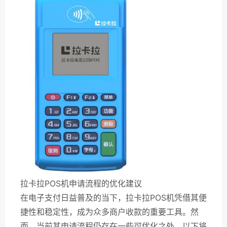
拉卡拉POS机申请流程的优化建议
在电子支付日益普及的当下，拉卡拉POS机凭借其便
捷性和稳定性，成为众多商户收款的重要工具。然
而，当前其申请流程仍存在一些可优化之处，以下将