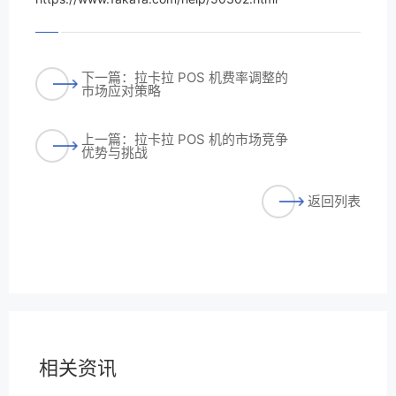
下一篇：拉卡拉 POS 机费率调整的
市场应对策略
上一篇：拉卡拉 POS 机的市场竞争
优势与挑战
返回列表
相关资讯