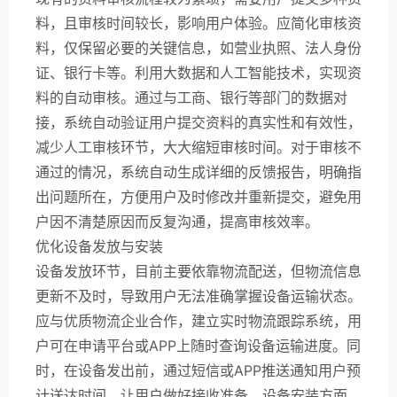
料，且审核时间较长，影响用户体验。应简化审核资
料，仅保留必要的关键信息，如营业执照、法人身份
证、银行卡等。利用大数据和人工智能技术，实现资
料的自动审核。通过与工商、银行等部门的数据对
接，系统自动验证用户提交资料的真实性和有效性，
减少人工审核环节，大大缩短审核时间。对于审核不
通过的情况，系统自动生成详细的反馈报告，明确指
出问题所在，方便用户及时修改并重新提交，避免用
户因不清楚原因而反复沟通，提高审核效率。
优化设备发放与安装
设备发放环节，目前主要依靠物流配送，但物流信息
更新不及时，导致用户无法准确掌握设备运输状态。
应与优质物流企业合作，建立实时物流跟踪系统，用
户可在申请平台或APP上随时查询设备运输进度。同
时，在设备发出前，通过短信或APP推送通知用户预
计送达时间，让用户做好接收准备。设备安装方面，