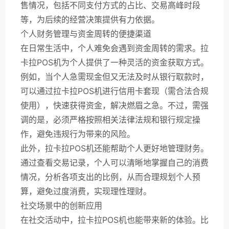
售情况，包括不同支付方式的占比、交易高峰时段
等，为后续的经营决策提供有力依据。
个人财务管理与资金周转的便捷渠道
在日常生活中，个人难免会遇到资金周转的需求。拉
卡拉POS机为个人提供了一种灵活的资金获取方式。
例如，当个人急需现金但又无法及时从银行取款时，
可以通过拉卡拉POS机进行信用卡套现（需合法合规
使用），快速获得资金，解决燃眉之急。不过，需强
调的是，必须严格按照相关法律法规和银行规定操
作，避免违规行为带来的风险。
此外，拉卡拉POS机还能帮助个人更好地管理财务。
通过查看交易记录，个人可以清晰地掌握自己的消费
情况，分析各项支出的比例，从而合理规划个人预
算，避免过度消费，实现理性理财。
社交场景中的创新应用
在社交活动中，拉卡拉POS机也能带来新的体验。比