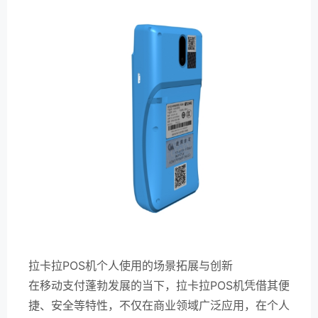
拉卡拉POS机个人使用的场景拓展与创新
在移动支付蓬勃发展的当下，拉卡拉POS机凭借其便
捷、安全等特性，不仅在商业领域广泛应用，在个人