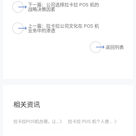
下一篇：公司选择拉卡拉 POS 机的
战略决策因素
上一篇：拉卡拉公司文化在 POS 机
业务中的渗透
返回列表
相关资讯
拉卡拉POS机办理，让您的收银更加高效
拉卡拉 POS 机个人使用的售后服务