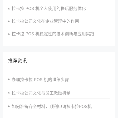
拉卡拉 POS 机个人使用的售后服务优化
拉卡拉公司文化在企业管理中的作用
拉卡拉 POS 机稳定性的技术创新与应用实践
推荐资讯
办理拉卡拉 POS 机的详细步骤
拉卡拉公司文化与员工激励机制
如何准备齐全材料，顺利申请拉卡拉POS机