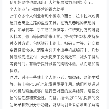
使用场景中也展现出巨大的拓展潜力与创新空间。
个人创业与小微经营的得力助手
对于众多个人创业者和小微商户而言，拉卡拉POS机
是开启商业之路的重要工具。在街头巷尾的流动摊
位，如早餐车、手工艺品摊位等，传统支付方式可能
因找零、假币等问题带来困扰。拉卡拉POS机支持多
种支付方式，包括银行卡刷卡、扫码支付等，让交易
变得轻松快捷。消费者只需拿出手机或银行卡，几秒
钟就能完成支付，大大提高了交易效率，减少了排队
等待时间，有助于提升顾客的购物体验，从而增加销
售额。
同时，对于一些线上个人创业者，如微商、网络主播
等，拉卡拉POS机也能发挥重要作用。他们可以通过
POS机与粉丝或客户进行面对面的交易结算，增强交
易的信任感和安全性。而且，拉卡拉POS机提供的交
易记录和数据分析功能，能帮助创业者清晰地了解销