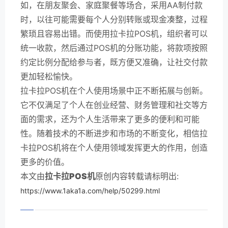
如，在朋友聚会、家庭聚餐等场合，采用AA制付款
时，以往可能需要每个人分别转账或现金凑整，过程
繁琐且容易出错。而使用拉卡拉POS机，组织者可以
统一收款，然后通过POS机的分账功能，将款项按照
约定比例分配给参与者，既方便又准确，让社交付款
更加轻松愉快。
拉卡拉POS机在个人使用场景中正不断拓展与创新。
它不仅满足了个人在创业经营、财务管理和社交等方
面的需求，还为个人生活带来了更多的便利和可能
性。随着技术的不断进步和市场的不断变化，相信拉
卡拉POS机将在个人使用领域发挥更大的作用，创造
更多的价值。
本文由
拉卡拉POS机
原创内容转载请标明出:
https://www.1aka1a.com/help/50299.html