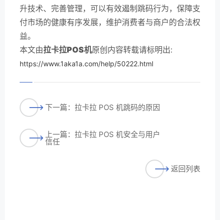
升技术、完善管理，可以有效遏制跳码行为，保障支
付市场的健康有序发展，维护消费者与商户的合法权
益。
本文由
拉卡拉POS机
原创内容转载请标明出:
https://www.1aka1a.com/help/50222.html
下一篇：拉卡拉 POS 机跳码的原因
上一篇：拉卡拉 POS 机安全与用户
信任
返回列表