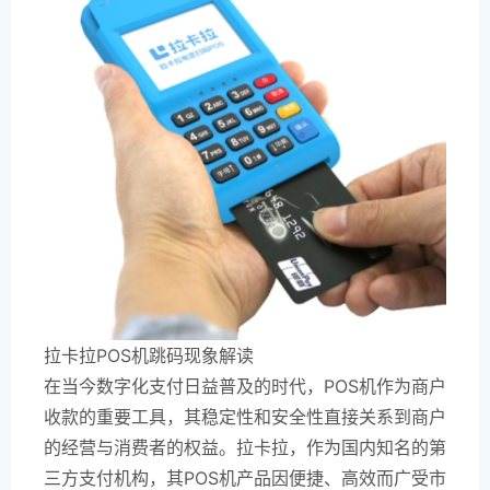
拉卡拉POS机跳码现象解读
在当今数字化支付日益普及的时代，POS机作为商户
收款的重要工具，其稳定性和安全性直接关系到商户
的经营与消费者的权益。拉卡拉，作为国内知名的第
三方支付机构，其POS机产品因便捷、高效而广受市