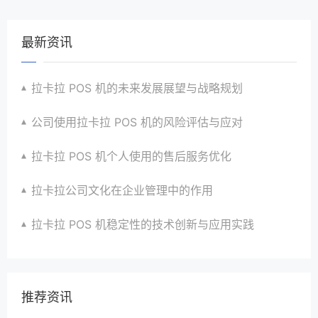
最新资讯
拉卡拉 POS 机的未来发展展望与战略规划
公司使用拉卡拉 POS 机的风险评估与应对
拉卡拉 POS 机个人使用的售后服务优化
拉卡拉公司文化在企业管理中的作用
拉卡拉 POS 机稳定性的技术创新与应用实践
推荐资讯