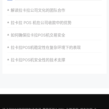
解读拉卡拉公司文化的团队合作
拉卡拉 POS 机在公司收款中的优势
如何确保拉卡拉POS机交易安全
拉卡拉POS机稳定性在复杂环境下的表现
拉卡拉POS机安全性的技术支撑