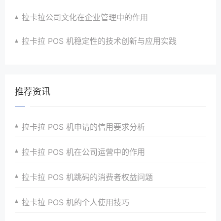
拉卡拉公司文化在企业管理中的作用
拉卡拉 POS 机稳定性的技术创新与应用实践
推荐资讯
拉卡拉 POS 机申请的信用要求分析
拉卡拉 POS 机在公司运营中的作用
拉卡拉 POS 机跳码的消费者权益问题
拉卡拉 POS 机的个人使用技巧