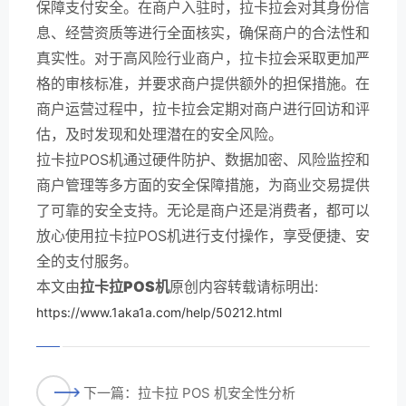
保障支付安全。在商户入驻时，拉卡拉会对其身份信
息、经营资质等进行全面核实，确保商户的合法性和
真实性。对于高风险行业商户，拉卡拉会采取更加严
格的审核标准，并要求商户提供额外的担保措施。在
商户运营过程中，拉卡拉会定期对商户进行回访和评
估，及时发现和处理潜在的安全风险。
拉卡拉POS机通过硬件防护、数据加密、风险监控和
商户管理等多方面的安全保障措施，为商业交易提供
了可靠的安全支持。无论是商户还是消费者，都可以
放心使用拉卡拉POS机进行支付操作，享受便捷、安
全的支付服务。
本文由
拉卡拉POS机
原创内容转载请标明出:
https://www.1aka1a.com/help/50212.html
下一篇：拉卡拉 POS 机安全性分析