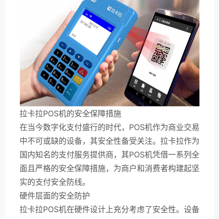
拉卡拉POS机的安全保障措施
在当今数字化支付盛行的时代，POS机作为商业交易
中不可或缺的设备，其安全性备受关注。拉卡拉作为
国内知名的支付服务提供商，其POS机凭借一系列全
面且严格的安全保障措施，为商户和消费者构建起坚
实的支付安全防线。
硬件层面的安全防护
拉卡拉POS机在硬件设计上充分考虑了安全性。设备