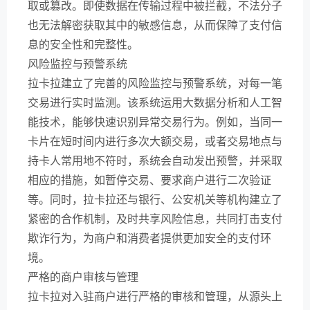
取或篡改。即使数据在传输过程中被拦截，不法分子
也无法解密获取其中的敏感信息，从而保障了支付信
息的安全性和完整性。
风险监控与预警系统
拉卡拉建立了完善的风险监控与预警系统，对每一笔
交易进行实时监测。该系统运用大数据分析和人工智
能技术，能够快速识别异常交易行为。例如，当同一
卡片在短时间内进行多次大额交易，或者交易地点与
持卡人常用地不符时，系统会自动发出预警，并采取
相应的措施，如暂停交易、要求商户进行二次验证
等。同时，拉卡拉还与银行、公安机关等机构建立了
紧密的合作机制，及时共享风险信息，共同打击支付
欺诈行为，为商户和消费者提供更加安全的支付环
境。
严格的商户审核与管理
拉卡拉对入驻商户进行严格的审核和管理，从源头上