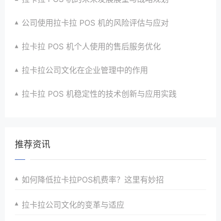
公司使用拉卡拉 POS 机的风险评估与应对
拉卡拉 POS 机个人使用的售后服务优化
拉卡拉公司文化在企业管理中的作用
拉卡拉 POS 机稳定性的技术创新与应用实践
推荐资讯
如何降低拉卡拉POS机费率？这里有妙招
拉卡拉公司文化的变革与适应