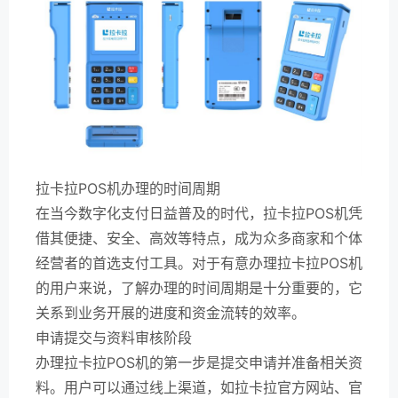
拉卡拉POS机办理的时间周期
在当今数字化支付日益普及的时代，拉卡拉POS机凭
借其便捷、安全、高效等特点，成为众多商家和个体
经营者的首选支付工具。对于有意办理拉卡拉POS机
的用户来说，了解办理的时间周期是十分重要的，它
关系到业务开展的进度和资金流转的效率。
申请提交与资料审核阶段
办理拉卡拉POS机的第一步是提交申请并准备相关资
料。用户可以通过线上渠道，如拉卡拉官方网站、官