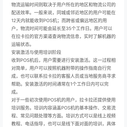
物流运输时间则取决于用户所在的地区和物流公司的
配送效率。一般来说，同城或邻近地区的用户可能在
12天内就能收到POS机；而跨省或偏远地区的用
户，物流时间可能会延长至35个工作日。用户可以
在拉卡拉的官方渠道查询物流信息，实时了解机器的
运输状态。
安装激活与使用培训阶段
收到POS机后，用户需要进行安装激活。这一过程相
对简单，用户可以按照机器附带的操作指南自行完
成，也可以联系拉卡拉的客服人员或当地服务商寻求
帮助。安装激活的时间通常在1个工作日内可以完
成。
对于一些初次使用POS机的用户，拉卡拉还提供使用
培训服务。培训内容涵盖POS机的基本操作、交易流
程、常见问题处理等方面。培训方式可以是线上视频
教程、电话指导，也可以是线下面对面的培训，具体