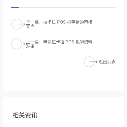
下一篇：拉卡拉 POS 机申请的审核
要点
上一篇：申请拉卡拉 POS 机的资料
准备
返回列表
相关资讯