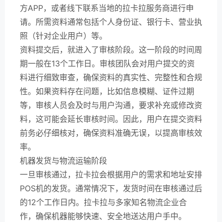
方APP，或者线下联系当地的拉卡拉服务商进行申
请。所需资料通常包括个人身份证、银行卡、营业执
照（针对企业用户）等。
资料提交后，就进入了审核阶段。这一阶段的时间周
期一般在13个工作日。审核团队会对用户提交的资
料进行细致审查，确保资料的真实性、完整性和合规
性。如果资料存在问题，比如信息模糊、证件过期
等，审核人员会及时与用户沟通，要求补充或修改资
料，这可能会延长审核时间。因此，用户在提交资料
前务必仔细核对，确保资料准确无误，以提高审核效
率。
机器发货与物流运输阶段
一旦审核通过，拉卡拉会根据用户的需求和地址安排
POS机的发货。通常情况下，发货时间在审核通过后
的12个工作日内。拉卡拉与多家知名物流企业合
作，确保机器能够快速、安全地送达用户手中。