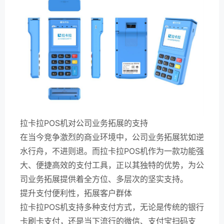
拉卡拉POS机对公司业务拓展的支持
在当今竞争激烈的商业环境中，公司业务拓展犹如逆
水行舟，不进则退。而拉卡拉POS机作为一款功能强
大、便捷高效的支付工具，正以其独特的优势，为公
司业务拓展提供着全方位、多层次的坚实支持。
提升支付便利性，拓展客户群体
拉卡拉POS机支持多种支付方式，无论是传统的银行
卡刷卡支付，还是当下流行的微信、支付宝扫码支