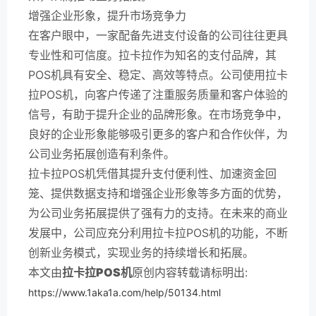
增强企业形象，提升市场竞争力
在客户眼中，一家配备先进支付设备的公司往往更具
专业性和可信度。拉卡拉作为知名的支付品牌，其
POS机具有安全、稳定、高效等特点。公司使用拉卡
拉POS机，向客户传递了注重服务质量和客户体验的
信号，有助于提升企业的品牌形象。在市场竞争中，
良好的企业形象能够吸引更多的客户和合作伙伴，为
公司业务拓展创造有利条件。
拉卡拉POS机凭借其提升支付便利性、加速资金回
笼、提供数据支持和增强企业形象等多方面的优势，
为公司业务拓展提供了强有力的支持。在未来的商业
发展中，公司应充分利用拉卡拉POS机的功能，不断
创新业务模式，实现业务的持续增长和拓展。
本文由
拉卡拉POS机
原创内容转载请标明出:
https://www.1aka1a.com/help/50134.html