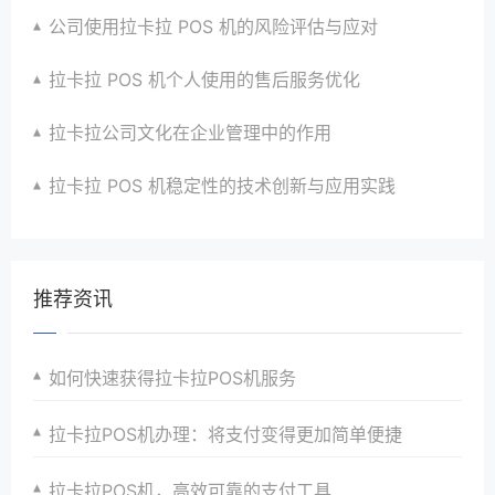
公司使用拉卡拉 POS 机的风险评估与应对
拉卡拉 POS 机个人使用的售后服务优化
拉卡拉公司文化在企业管理中的作用
拉卡拉 POS 机稳定性的技术创新与应用实践
推荐资讯
如何快速获得拉卡拉POS机服务
拉卡拉POS机办理：将支付变得更加简单便捷
拉卡拉POS机，高效可靠的支付工具