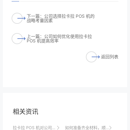
下一篇：公司选择拉卡拉 POS 机的
战略考量因素
上一篇：公司如何优化使用拉卡拉
POS 机提高效率
返回列表
相关资讯
拉卡拉 POS 机对公司财务管理的提升
如何准备齐全材料，顺利申请拉卡拉POS机