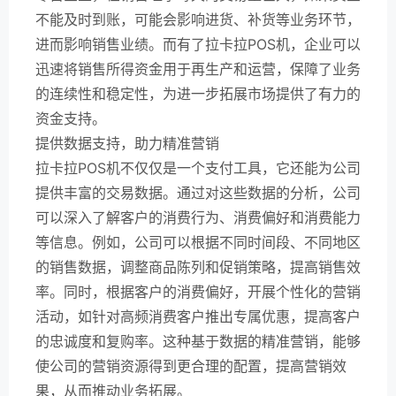
不能及时到账，可能会影响进货、补货等业务环节，
进而影响销售业绩。而有了拉卡拉POS机，企业可以
迅速将销售所得资金用于再生产和运营，保障了业务
的连续性和稳定性，为进一步拓展市场提供了有力的
资金支持。
提供数据支持，助力精准营销
拉卡拉POS机不仅仅是一个支付工具，它还能为公司
提供丰富的交易数据。通过对这些数据的分析，公司
可以深入了解客户的消费行为、消费偏好和消费能力
等信息。例如，公司可以根据不同时间段、不同地区
的销售数据，调整商品陈列和促销策略，提高销售效
率。同时，根据客户的消费偏好，开展个性化的营销
活动，如针对高频消费客户推出专属优惠，提高客户
的忠诚度和复购率。这种基于数据的精准营销，能够
使公司的营销资源得到更合理的配置，提高营销效
果，从而推动业务拓展。