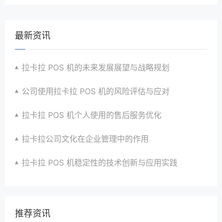
最新资讯
拉卡拉 POS 机的未来发展展望与战略规划
公司使用拉卡拉 POS 机的风险评估与应对
拉卡拉 POS 机个人使用的售后服务优化
拉卡拉公司文化在企业管理中的作用
拉卡拉 POS 机稳定性的技术创新与应用实践
推荐资讯