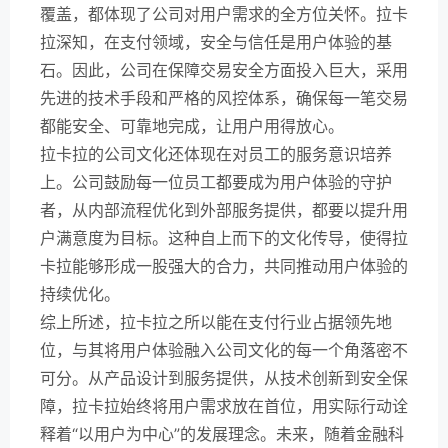
覆盖，都体现了公司对用户需求的全方位关怀。拉卡
拉深知，在支付领域，安全与信任是用户体验的基
石。因此，公司在保障交易安全方面投入巨大，采用
先进的技术手段和严格的风控体系，确保每一笔交易
都能安全、可靠地完成，让用户用得放心。
拉卡拉的公司文化还体现在对员工的服务意识培养
上。公司鼓励每一位员工都要成为用户体验的守护
者，从内部流程优化到外部服务提供，都要以提升用
户满意度为目标。这种自上而下的文化传导，使得拉
卡拉能够形成一股强大的合力，共同推动用户体验的
持续优化。
综上所述，拉卡拉之所以能在支付行业占据领先地
位，与其将用户体验融入公司文化的每一个角落密不
可分。从产品设计到服务提供，从技术创新到安全保
障，拉卡拉始终将用户需求放在首位，用实际行动诠
释着“以用户为中心”的发展理念。未来，随着金融科