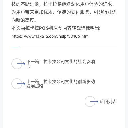
技的不断进步，拉卡拉将继续深化用户体验的追求，
为用户带来更加优质、便捷的支付服务，引领行业迈
向新的高度。
本文由
拉卡拉POS机
原创内容转载请标明出:
https://www.1aka1a.com/help/50105.html
下一篇：拉卡拉公司文化的社会影响
力
上一篇：拉卡拉公司文化的创新驱动
发展战略
返回列表