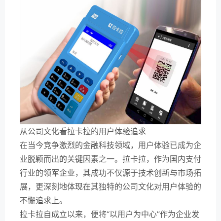
从公司文化看拉卡拉的用户体验追求
在当今竞争激烈的金融科技领域，用户体验已成为企
业脱颖而出的关键因素之一。拉卡拉，作为国内支付
行业的领军企业，其成功不仅源于技术创新与市场拓
展，更深刻地体现在其独特的公司文化对用户体验的
不懈追求上。
拉卡拉自成立以来，便将“以用户为中心”作为企业发