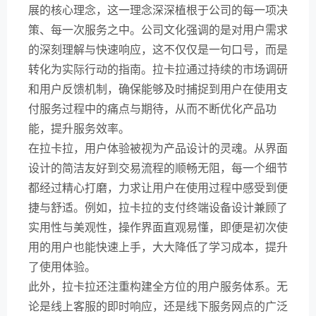
展的核心理念，这一理念深深植根于公司的每一项决
策、每一次服务之中。公司文化强调的是对用户需求
的深刻理解与快速响应，这不仅仅是一句口号，而是
转化为实际行动的指南。拉卡拉通过持续的市场调研
和用户反馈机制，确保能够及时捕捉到用户在使用支
付服务过程中的痛点与期待，从而不断优化产品功
能，提升服务效率。
在拉卡拉，用户体验被视为产品设计的灵魂。从界面
设计的简洁友好到交易流程的顺畅无阻，每一个细节
都经过精心打磨，力求让用户在使用过程中感受到便
捷与舒适。例如，拉卡拉的支付终端设备设计兼顾了
实用性与美观性，操作界面直观易懂，即便是初次使
用的用户也能快速上手，大大降低了学习成本，提升
了使用体验。
此外，拉卡拉还注重构建全方位的用户服务体系。无
论是线上客服的即时响应，还是线下服务网点的广泛